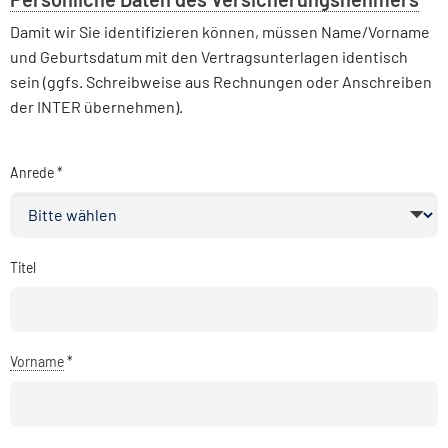
Damit wir Sie identifizieren können, müssen Name/Vorname
und Geburtsdatum mit den Vertragsunterlagen identisch
sein (ggfs. Schreibweise aus Rechnungen oder Anschreiben
der INTER übernehmen).
Anrede
*
Titel
Vorname
*