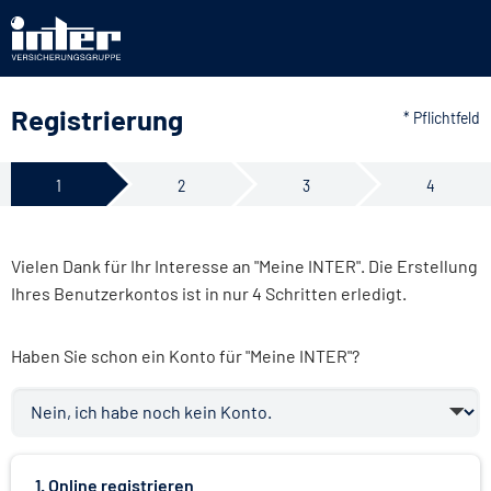
Registrierung
* Pflichtfeld
1
2
3
4
Vielen Dank für Ihr Interesse an "Meine INTER". Die Erstellung
Ihres Benutzerkontos ist in nur 4 Schritten erledigt.
Haben Sie schon ein Konto für "Meine INTER"?
1. Online registrieren