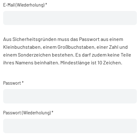
E-Mail (Wiederholung)
*
Aus Sicherheitsgründen muss das Passwort aus einem
Kleinbuchstaben, einem Großbuchstaben, einer Zahl und
einem Sonderzeichen bestehen. Es darf zudem keine Teile
ihres Namens beinhalten. Mindestlänge ist 10 Zeichen.
Passwort
*
Passwort (Wiederholung)
*