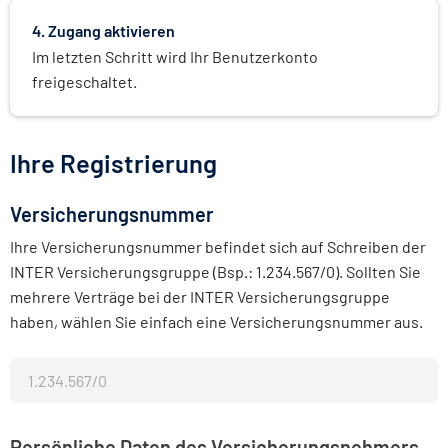
4. Zugang aktivieren
Im letzten Schritt wird Ihr Benutzerkonto
freigeschaltet.
Ihre Registrierung
Versicherungsnummer
Ihre Versicherungsnummer befindet sich auf Schreiben der
INTER Versicherungsgruppe (Bsp.: 1.234.567/0). Sollten Sie
mehrere Verträge bei der INTER Versicherungsgruppe
haben, wählen Sie einfach eine Versicherungsnummer aus.
Persönliche Daten des Versicherungsnehmers