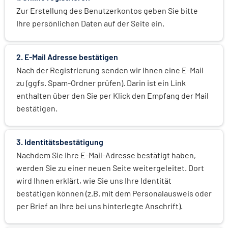
Zur Erstellung des Benutzerkontos geben Sie bitte
Ihre persönlichen Daten auf der Seite ein.
2. E-Mail Adresse bestätigen
Nach der Registrierung senden wir Ihnen eine E-Mail
zu (ggfs. Spam-Ordner prüfen). Darin ist ein Link
enthalten über den Sie per Klick den Empfang der Mail
bestätigen.
3. Identitätsbestätigung
Nachdem Sie Ihre E-Mail-Adresse bestätigt haben,
werden Sie zu einer neuen Seite weitergeleitet. Dort
wird Ihnen erklärt, wie Sie uns Ihre Identität
bestätigen können (z.B. mit dem Personalausweis oder
per Brief an Ihre bei uns hinterlegte Anschrift).