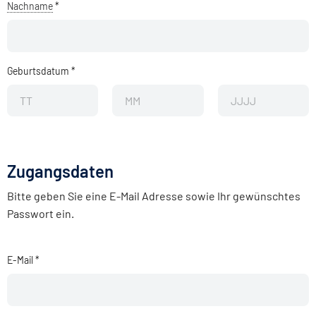
Nachname
*
Geburtsdatum
*
Zugangsdaten
Bitte geben Sie eine E-Mail Adresse sowie Ihr gewünschtes
Passwort ein.
E-Mail
*