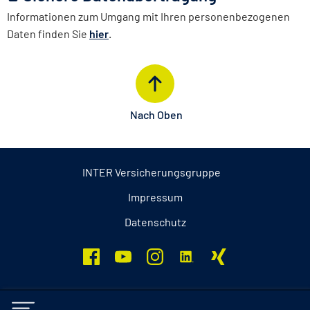
Informationen zum Umgang mit Ihren personenbezogenen
Daten finden Sie
hier
.
Nach Oben
INTER Versicherungsgruppe
Impressum
Datenschutz