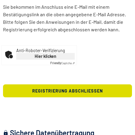
Sie bekommen im Anschluss eine E-Mail mit einem
Bestätigungslink an die oben angegebene E-Mail Adresse.
Bitte folgen Sie den Anweisungen in der E-Mail, damit die
Registrierung erfolgreich abgeschlossen werden kann.
Anti-Roboter-Verifizierung
Hier klicken
Friendly
Captcha ⇗
REGISTRIERUNG ABSCHLIESSEN
Sichere Datenübertragung