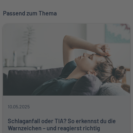
Passend zum Thema
10.05.2025
Schlaganfall oder TIA? So erkennst du die
Warnzeichen – und reagierst richtig