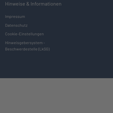
Hinweise & Informationen
Impressum
Datenschutz
Cookie-Einstellungen
Hinweisgebersystem -
Beschwerdestelle (LkSG)