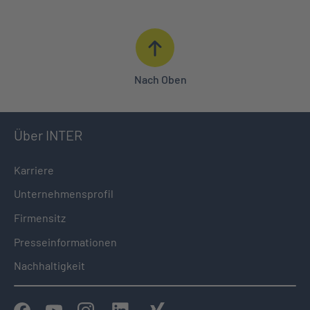
Nach Oben
Über INTER
Karriere
Unternehmensprofil
Firmensitz
Presseinformationen
Nachhaltigkeit