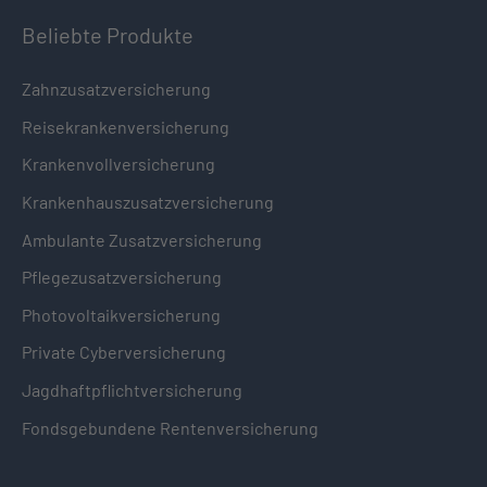
Beliebte Produkte
Zahnzusatzversicherung
Reisekrankenversicherung
Krankenvollversicherung
Krankenhauszusatzversicherung
Ambulante Zusatzversicherung
Pflegezusatzversicherung
Photovoltaikversicherung
Private Cyberversicherung
Jagdhaftpflichtversicherung
Fondsgebundene Rentenversicherung