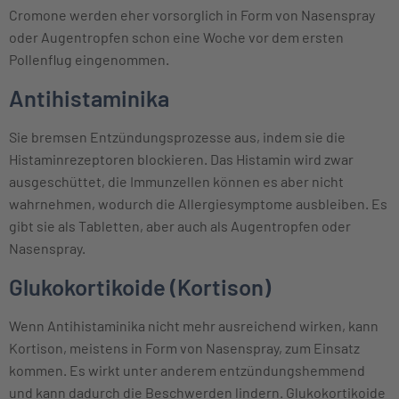
Cromone werden eher vorsorglich in Form von Nasenspray
oder Augentropfen schon eine Woche vor dem ersten
Pollenflug eingenommen.
Antihistaminika
Sie bremsen Entzündungsprozesse aus, indem sie die
Histaminrezeptoren blockieren. Das Histamin wird zwar
ausgeschüttet, die Immunzellen können es aber nicht
wahrnehmen, wodurch die Allergiesymptome ausbleiben. Es
gibt sie als Tabletten, aber auch als Augentropfen oder
Nasenspray.
Glukokortikoide (Kortison)
Wenn Antihistaminika nicht mehr ausreichend wirken, kann
Kortison, meistens in Form von Nasenspray, zum Einsatz
kommen. Es wirkt unter anderem entzündungshemmend
und kann dadurch die Beschwerden lindern. Glukokortikoide