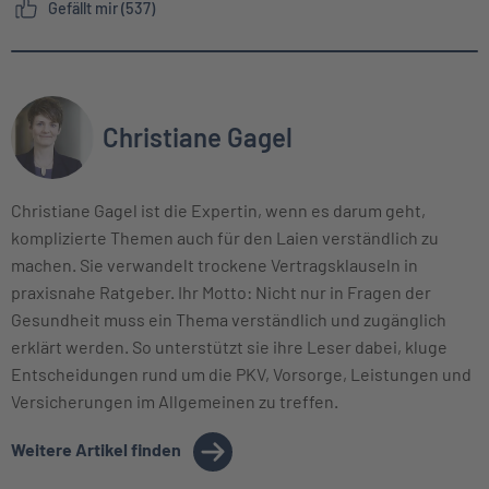
Gefällt mir (537)
Christiane Gagel
Christiane Gagel ist die Expertin, wenn es darum geht,
komplizierte Themen auch für den Laien verständlich zu
machen. Sie verwandelt trockene Vertragsklauseln in
praxisnahe Ratgeber. Ihr Motto: Nicht nur in Fragen der
Gesundheit muss ein Thema verständlich und zugänglich
erklärt werden. So unterstützt sie ihre Leser dabei, kluge
Entscheidungen rund um die PKV, Vorsorge, Leistungen und
Versicherungen im Allgemeinen zu treffen.
Weitere Artikel finden