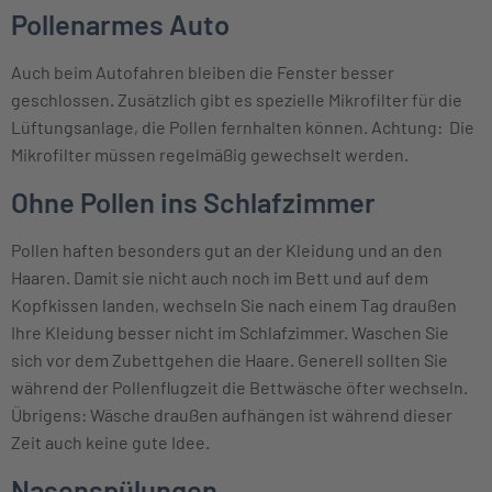
Pollenarmes Auto
Auch beim Autofahren bleiben die Fenster besser
geschlossen. Zusätzlich gibt es spezielle Mikrofilter für die
Lüftungsanlage, die Pollen fernhalten können. Achtung: Die
Mikrofilter müssen regelmäßig gewechselt werden.
Ohne Pollen ins Schlafzimmer
Pollen haften besonders gut an der Kleidung und an den
Haaren. Damit sie nicht auch noch im Bett und auf dem
Kopfkissen landen, wechseln Sie nach einem Tag draußen
Ihre Kleidung besser nicht im Schlafzimmer. Waschen Sie
sich vor dem Zubettgehen die Haare. Generell sollten Sie
während der Pollenflugzeit die Bettwäsche öfter wechseln.
Übrigens: Wäsche draußen aufhängen ist während dieser
Zeit auch keine gute Idee.
Nasenspülungen