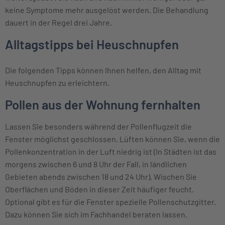
keine Symptome mehr ausgelöst werden. Die Behandlung
dauert in der Regel drei Jahre.
Alltagstipps bei Heuschnupfen
Die folgenden Tipps können Ihnen helfen, den Alltag mit
Heuschnupfen zu erleichtern.
Pollen aus der Wohnung fernhalten
Lassen Sie besonders während der Pollenflugzeit die
Fenster möglichst geschlossen. Lüften können Sie, wenn die
Pollenkonzentration in der Luft niedrig ist (In Städten ist das
morgens zwischen 6 und 8 Uhr der Fall, in ländlichen
Gebieten abends zwischen 18 und 24 Uhr). Wischen Sie
Oberflächen und Böden in dieser Zeit häufiger feucht.
Optional gibt es für die Fenster spezielle Pollenschutzgitter.
Dazu können Sie sich im Fachhandel beraten lassen.