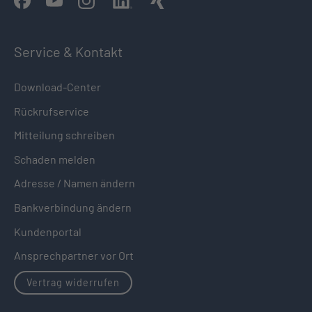
Service & Kontakt
Download-Center
Rückrufservice
Mitteilung schreiben
Schaden melden
Adresse / Namen ändern
Bankverbindung ändern
Kundenportal
Ansprechpartner vor Ort
Vertrag widerrufen