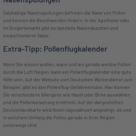
Salzhaltige Nasenspülungen befreien die Nase von Pollen
und können die Beschwerden lindern. In der Apotheke oder
im Drogeriemarkt gibt es spezielle Nasenduschen und
vorportionierte Salze.
Extra-Tipp: Pollenflugkalender
Wenn Sie wissen wollen, wann und wo gerade welche Pollen
durch die Luft fliegen, kann ein Pollenflugkalender eine gute
Hilfe sein. Auf der Website vom Deutschen Wetterdienst zum
Beispiel, gibt es den Pollenflug-Gefahrenindex. Hier können
Sie verschiedene Allergene wie Hasel oder Birke auswählen
und die Pollenbelastung ermitteln. Auf der dargestellten
Deutschlandkarte wird Ihnen tagesaktuell angezeigt, ob und
in welchem Umfang die Pollen gerade in Ihrer Region
unterwegs sind.