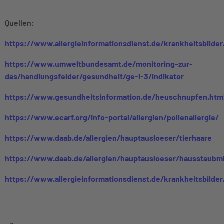
Quellen:
https://www.allergieinformationsdienst.de/krankheitsbild
https://www.umweltbundesamt.de/monitoring-zur-
das/handlungsfelder/gesundheit/ge-i-3/indikator
https://www.gesundheitsinformation.de/heuschnupfen.htm
https://www.ecarf.org/info-portal/allergien/pollenallergie/
https://www.daab.de/allergien/hauptausloeser/tierhaare
https://www.daab.de/allergien/hauptausloeser/hausstaubm
https://www.allergieinformationsdienst.de/krankheitsbild