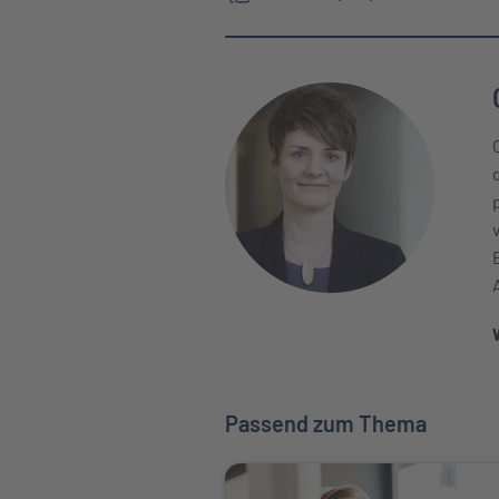
Passend zum Thema