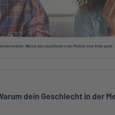
Gendermedizin: Warum dein Geschlecht in der Medizin eine Rolle spielt
arum dein Geschlecht in der Med