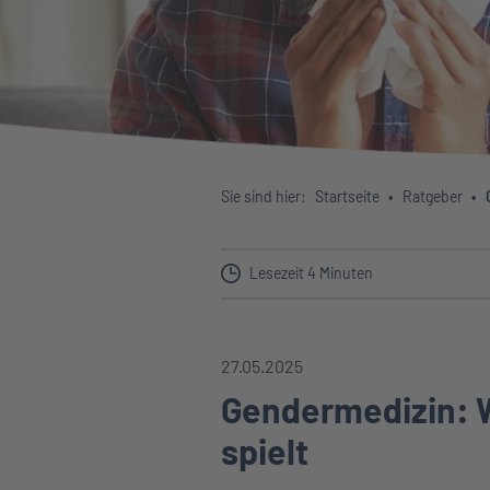
Sie sind hier:
Startseite
Ratgeber
Lesezeit 4 Minuten
27.05.2025
Gendermedizin: W
spielt