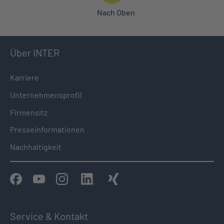
Nach Oben
Über INTER
Karriere
Unternehmensprofil
Firmensitz
Presseinformationen
Nachhaltigkeit
Service & Kontakt