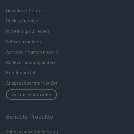
Download-Center
Rückrufservice
Mitteilung schreiben
Schaden melden
Adresse / Namen ändern
Bankverbindung ändern
Kundenportal
Ansprechpartner vor Ort
Vertrag widerrufen
Beliebte Produkte
Zahnzusatzversicherung