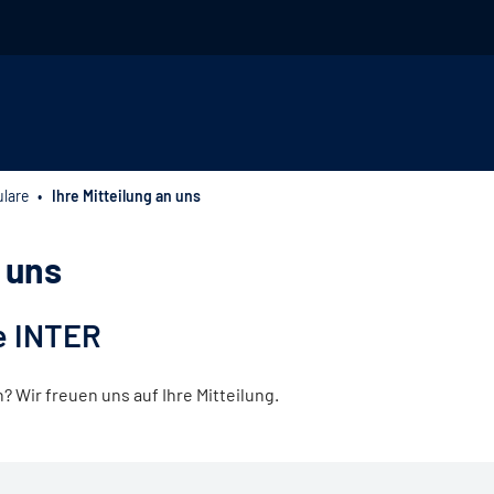
lare
Ihre Mitteilung an uns
n uns
e INTER
Wir freuen uns auf Ihre Mitteilung.