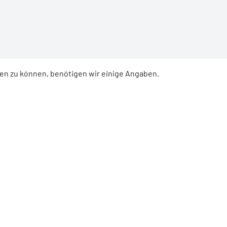
ren zu können, benötigen wir einige Angaben.