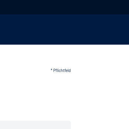
* Pflichtfeld