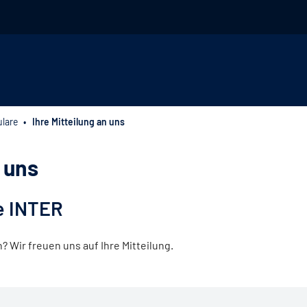
lare
Ihre Mitteilung an uns
n uns
e INTER
Wir freuen uns auf Ihre Mitteilung.