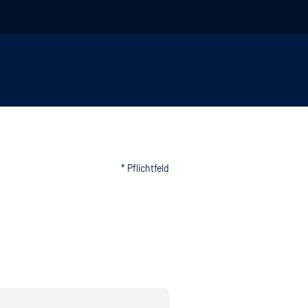
* Pflichtfeld