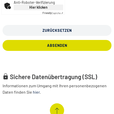
Anti-Roboter-Verifizierung
Hier klicken
Friendly
Captcha ⇗
ZURÜCKSETZEN
ABSENDEN
Sichere Datenübertragung (SSL)
Informationen zum Umgang mit Ihren personenbezogenen
Daten finden Sie
hier
.