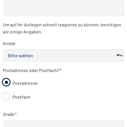
Um auf Ihr Anliegen schnell reagieren zu können, benötigen
wir einige Angaben.
Anrede
Postadresse oder Postfach?
*
Postadresse
Postfach
Straße *