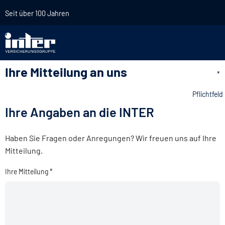
Seit über 100 Jahren
Ihre Mitteilung an uns
*
Pflichtfeld
Ihre Angaben an die INTER
Haben Sie Fragen oder Anregungen? Wir freuen uns auf Ihre
Mitteilung.
Ihre Mitteilung *