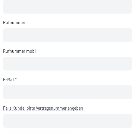
Rufnummer
Rufnummer mobil
E-Mail *
Falls Kunde, bitte Vertragsnummer angeben