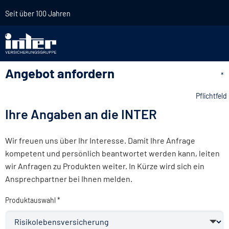
Seit über 100 Jahren
Angebot anfordern
*
Pflichtfeld
Ihre Angaben an die INTER
Wir freuen uns über Ihr Interesse. Damit Ihre Anfrage
kompetent und persönlich beantwortet werden kann, leiten
wir Anfragen zu Produkten weiter. In Kürze wird sich ein
Ansprechpartner bei Ihnen melden.
Produktauswahl *