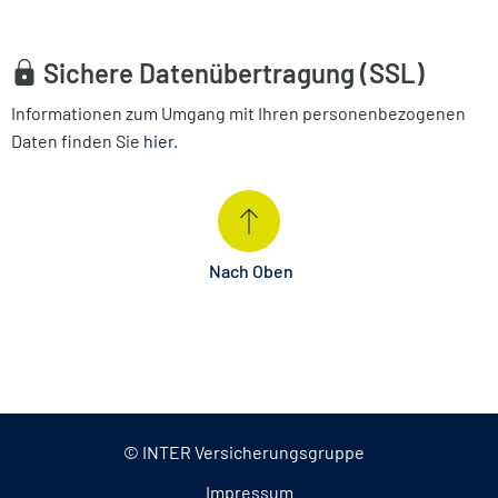
Sichere Datenübertragung (SSL)
Informationen zum Umgang mit Ihren personenbezogenen
Daten finden Sie
hier
.
Nach Oben
© INTER Versicherungsgruppe
Impressum