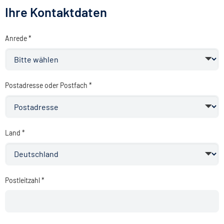
Ihre Kontaktdaten
Anrede *
Postadresse oder Postfach *
Land *
Postleitzahl *