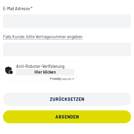
E-Mail Adresse *
Falls Kunde, bitte Vertragsnummer angeben
Anti-Roboter-Verifizierung
Hier klicken
Friendly
Captcha ⇗
ZURÜCKSETZEN
ABSENDEN