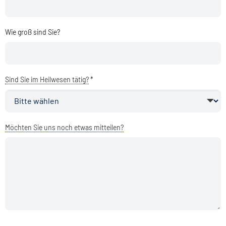
Wie groß sind Sie?
Sind Sie im Heilwesen tätig?
*
Möchten Sie uns noch etwas mitteilen?