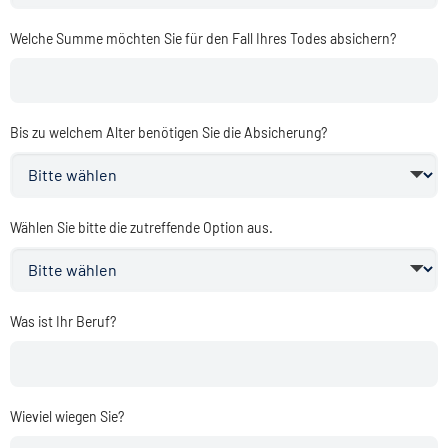
Welche Summe möchten Sie für den Fall Ihres Todes absichern?
Bis zu welchem Alter benötigen Sie die Absicherung?
Wählen Sie bitte die zutreffende Option aus.
Was ist Ihr Beruf?
Wieviel wiegen Sie?