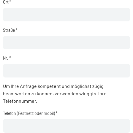
Ort *
Straße *
Nr. *
Um Ihre Anfrage kompetent und möglichst zügig
beantworten zu können, verwenden wir ggfs. Ihre
Telefonnummer.
Telefon (Festnetz oder mobil)
*