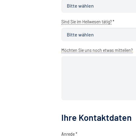
Sind Sie im Heilwesen tätig?
*
Möchten Sie uns noch etwas mitteilen?
Ihre Kontaktdaten
Anrede *