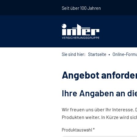
Seit über 100 Jahren
Sie sind hier:
Startseite
Online-Formu
Angebot anforde
Ihre Angaben an di
Wir freuen uns über Ihr Interesse.
Produkten weiter. In Kürze wird si
Produktauswahl *