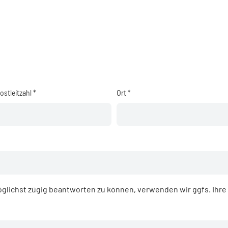
ostleitzahl *
Ort *
glichst zügig beantworten zu können, verwenden wir ggfs. Ihr