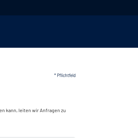
* Pflichtfeld
n kann, leiten wir Anfragen zu