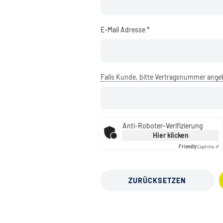
E-Mail Adresse *
Falls Kunde, bitte Vertragsnummer ang
Anti-Roboter-Verifizierung
Hier klicken
Friendly
Captcha ⇗
ZURÜCKSETZEN