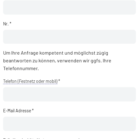
Nr. *
Um Ihre Anfrage kompetent und möglichst zügig
beantworten zu können, verwenden wir ggfs. Ihre
Telefonnummer.
Telefon (Festnetz oder mobil)
*
E-Mail Adresse *