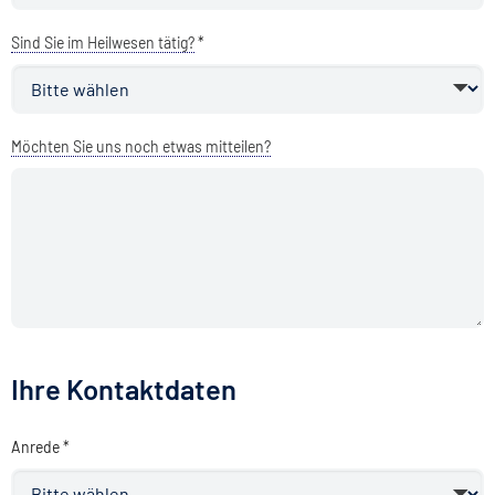
Sind Sie im Heilwesen tätig?
*
Möchten Sie uns noch etwas mitteilen?
Ihre Kontaktdaten
Anrede *