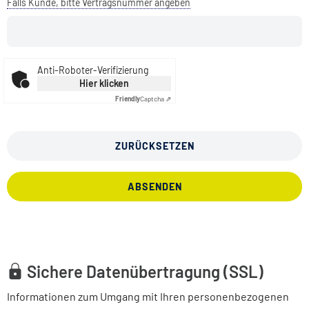
Falls Kunde, bitte Vertragsnummer angeben
Anti-Roboter-Verifizierung
Hier klicken
Friendly
Captcha ⇗
ZURÜCKSETZEN
ABSENDEN
Sichere Datenübertragung (SSL)
Informationen zum Umgang mit Ihren personenbezogenen