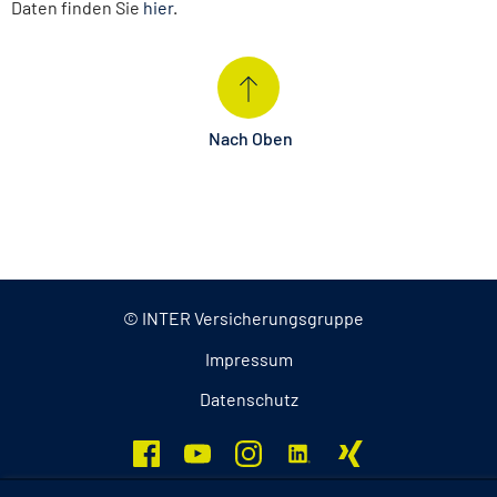
Daten finden Sie
hier
.
Nach Oben
© INTER Versicherungsgruppe
Impressum
Datenschutz