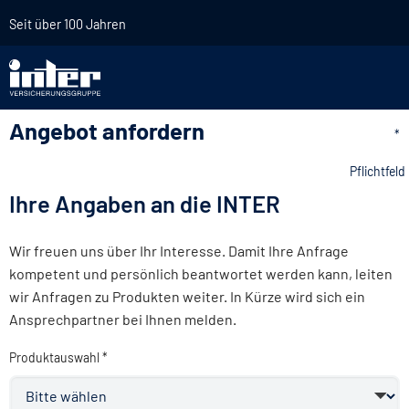
Seit über 100 Jahren
Angebot anfordern
*
Pflichtfeld
Ihre Angaben an die INTER
Wir freuen uns über Ihr Interesse. Damit Ihre Anfrage
kompetent und persönlich beantwortet werden kann, leiten
wir Anfragen zu Produkten weiter. In Kürze wird sich ein
Ansprechpartner bei Ihnen melden.
Produktauswahl *