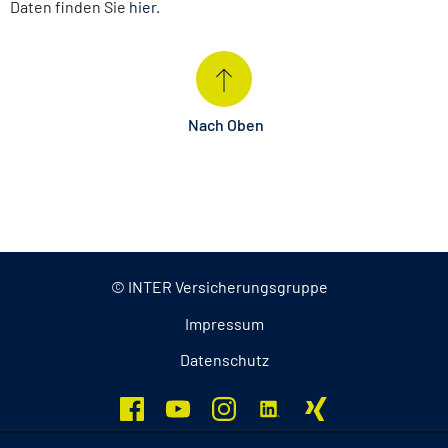
Daten finden Sie
hier
.
Nach Oben
© INTER Versicherungsgruppe
Impressum
Datenschutz