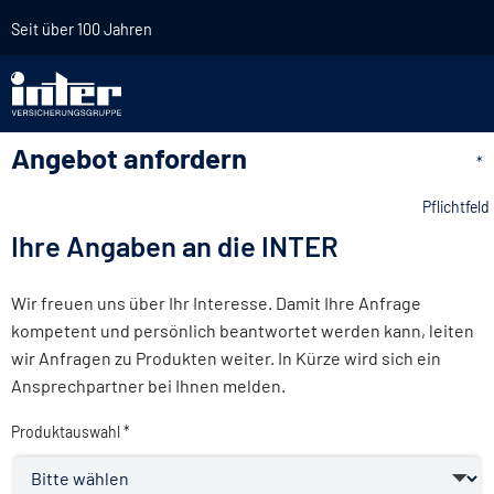
Seit über 100 Jahren
Angebot anfordern
*
Pflichtfeld
Ihre Angaben an die INTER
Wir freuen uns über Ihr Interesse. Damit Ihre Anfrage
kompetent und persönlich beantwortet werden kann, leiten
wir Anfragen zu Produkten weiter. In Kürze wird sich ein
Ansprechpartner bei Ihnen melden.
Produktauswahl *