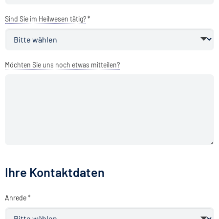
Sind Sie im Heilwesen tätig?
*
Möchten Sie uns noch etwas mitteilen?
Ihre Kontaktdaten
Anrede *