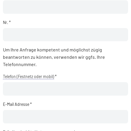
Nr. *
Um Ihre Anfrage kompetent und möglichst zügig
beantworten zu können, verwenden wir ggfs. Ihre
Telefonnummer.
Telefon (Festnetz oder mobil)
*
E-Mail Adresse *