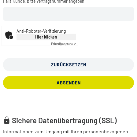
Falls Kunde, bitte Vertragsnummer angeben
Anti-Roboter-Verifizierung
Hier klicken
Friendly
Captcha ⇗
ZURÜCKSETZEN
ABSENDEN
Sichere Datenübertragung (SSL)
Informationen zum Umgang mit Ihren personenbezogenen