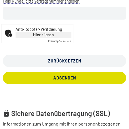
Falls Kunde, bitte Vertragsnummer angeben
Anti-Roboter-Verifizierung
Hier klicken
Friendly
Captcha ⇗
ZURÜCKSETZEN
ABSENDEN
Sichere Datenübertragung (SSL)
Informationen zum Umgang mit Ihren personenbezogenen