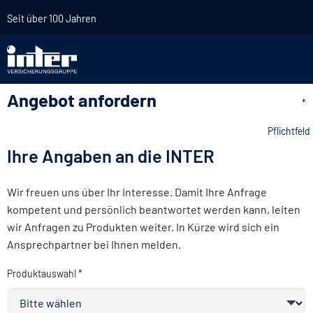
Seit über 100 Jahren
Angebot anfordern
*
Pflichtfeld
Ihre Angaben an die INTER
Wir freuen uns über Ihr Interesse. Damit Ihre Anfrage
kompetent und persönlich beantwortet werden kann, leiten
wir Anfragen zu Produkten weiter. In Kürze wird sich ein
Ansprechpartner bei Ihnen melden.
Produktauswahl *