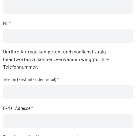
Nr. *
Um Ihre Anfrage kompetent und möglichst zügig
beantworten zu können, verwenden wir ggfs. Ihre
Telefonnummer.
Telefon (Festnetz oder mobil)
*
E-Mail Adresse *