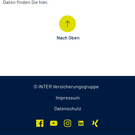
Daten finden Sie
hier
.
Nach Oben
© INTER Versicherungsgruppe
Impressum
Datenschutz