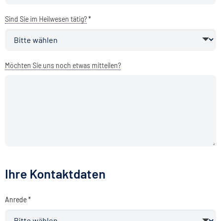
Sind Sie im Heilwesen tätig?
*
Möchten Sie uns noch etwas mitteilen?
Ihre Kontaktdaten
Anrede *