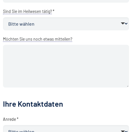
Sind Sie im Heilwesen tätig?
*
Möchten Sie uns noch etwas mitteilen?
Ihre Kontaktdaten
Anrede *