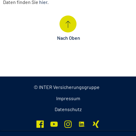
Daten finden Sie
hier
.
Nach Oben
© INTER Versicherungsgruppe
Impressum
Datenschutz