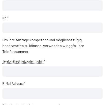
Nr. *
Um Ihre Anfrage kompetent und möglichst zügig
beantworten zu können, verwenden wir ggfs. Ihre
Telefonnummer.
Telefon (Festnetz oder mobil)
*
E-Mail Adresse *