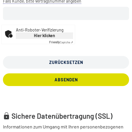
Falls Kunde, bitte Vertragsnummer angeben
Anti-Roboter-Verifizierung
Hier klicken
Friendly
Captcha ⇗
ZURÜCKSETZEN
ABSENDEN
Sichere Datenübertragung (SSL)
Informationen zum Umgang mit Ihren personenbezogenen