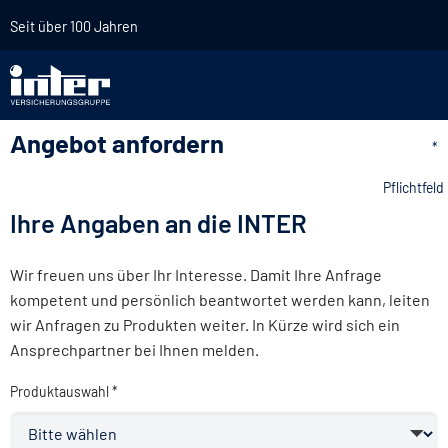
Seit über 100 Jahren
Angebot anfordern
*
Pflichtfeld
Ihre Angaben an die INTER
Wir freuen uns über Ihr Interesse. Damit Ihre Anfrage
kompetent und persönlich beantwortet werden kann, leiten
wir Anfragen zu Produkten weiter. In Kürze wird sich ein
Ansprechpartner bei Ihnen melden.
Produktauswahl *