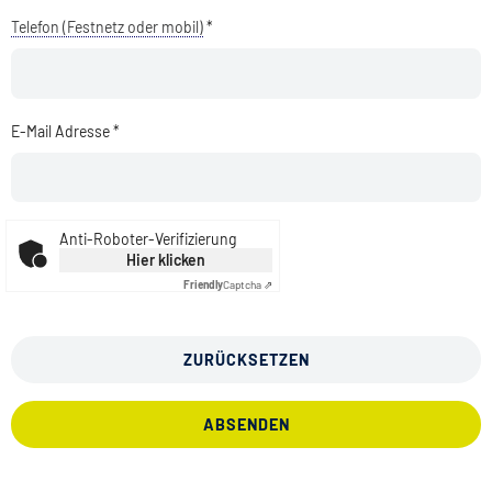
Telefon (Festnetz oder mobil)
*
E-Mail Adresse *
Anti-Roboter-Verifizierung
Hier klicken
Friendly
Captcha ⇗
ZURÜCKSETZEN
ABSENDEN