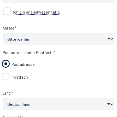
Ich bin im Heilwesen tätig
Anrede *
Postadresse oder Postfach
*
Postadresse
Postfach
Land *