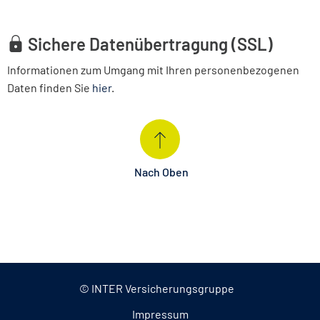
Sichere Datenübertragung (SSL)
Informationen zum Umgang mit Ihren personenbezogenen
Daten finden Sie
hier
.
Nach Oben
© INTER Versicherungsgruppe
Impressum