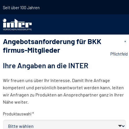
Seit über 100 Jahren
Angebotsanforderung für BKK
*
firmus-Mitglieder
Pflichtfeld
Ihre Angaben an die INTER
Wir freuen uns über Ihr Interesse. Damit Ihre Anfrage
kompetent und persönlich beantwortet werden kann, leiten
wir Anfragen zu Produkten an Ansprechpartner ganz in Ihrer
Nähe weiter.
Produktauswahl *