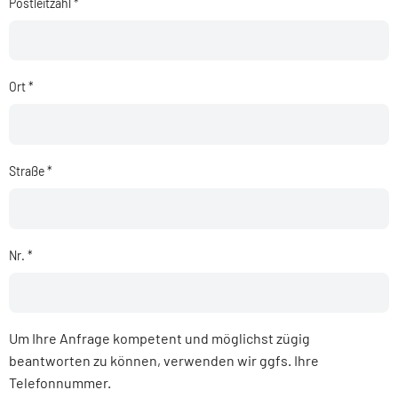
Postleitzahl *
Ort *
Straße *
Nr. *
Um Ihre Anfrage kompetent und möglichst zügig
beantworten zu können, verwenden wir ggfs. Ihre
Telefonnummer.