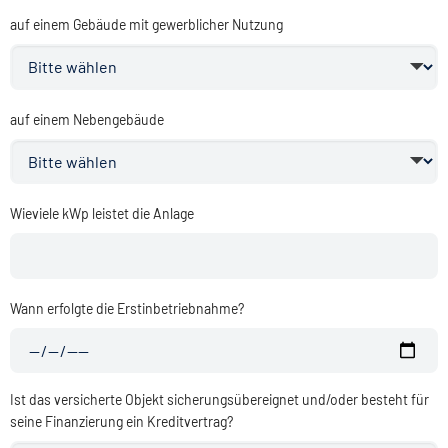
auf einem Gebäude mit gewerblicher Nutzung
auf einem Nebengebäude
Wieviele kWp leistet die Anlage
Wann erfolgte die Erstinbetriebnahme?
Ist das versicherte Objekt sicherungsübereignet und/oder besteht für
seine Finanzierung ein Kreditvertrag?