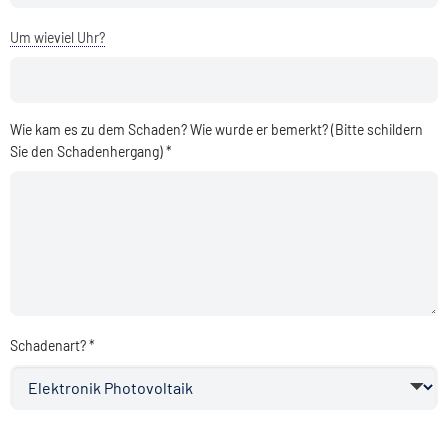
Um wieviel Uhr?
Wie kam es zu dem Schaden? Wie wurde er bemerkt? (Bitte schildern
Sie den Schadenhergang) *
Schadenart? *