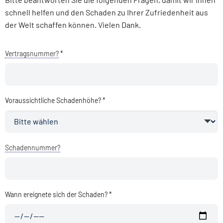
schnell helfen und den Schaden zu Ihrer Zufriedenheit aus
der Welt schaffen können. Vielen Dank.
Vertragsnummer?
*
Voraussichtliche Schadenhöhe? *
Schadennummer?
Wann ereignete sich der Schaden? *