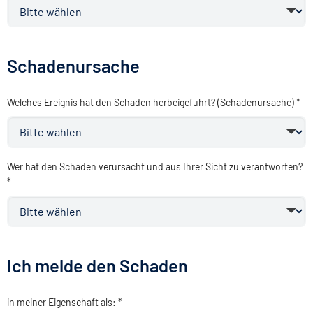
Schadenursache
Welches Ereignis hat den Schaden herbeigeführt? (Schadenursache) *
Wer hat den Schaden verursacht und aus Ihrer Sicht zu verantworten?
*
Ich melde den Schaden
in meiner Eigenschaft als: *