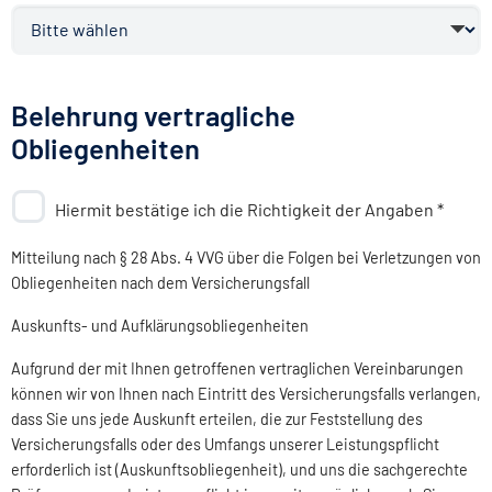
Belehrung vertragliche
Obliegenheiten
Hiermit bestätige ich die Richtigkeit der Angaben *
Mitteilung nach § 28 Abs. 4 VVG über die Folgen bei Verletzungen von
Obliegenheiten nach dem Versicherungsfall
Auskunfts- und Aufklärungsobliegenheiten
Aufgrund der mit Ihnen getroffenen vertraglichen Vereinbarungen
können wir von Ihnen nach Eintritt des Versicherungsfalls verlangen,
dass Sie uns jede Auskunft erteilen, die zur Feststellung des
Versicherungsfalls oder des Umfangs unserer Leistungspflicht
erforderlich ist (Auskunftsobliegenheit), und uns die sachgerechte