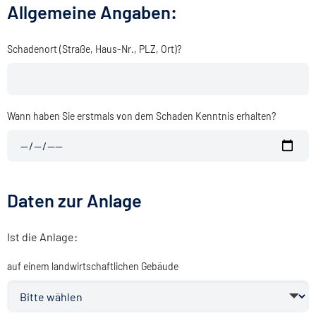
Allgemeine Angaben:
Schadenort (Straße, Haus-Nr., PLZ, Ort)?
Wann haben Sie erstmals von dem Schaden Kenntnis erhalten?
Daten zur Anlage
Ist die Anlage:
auf einem landwirtschaftlichen Gebäude