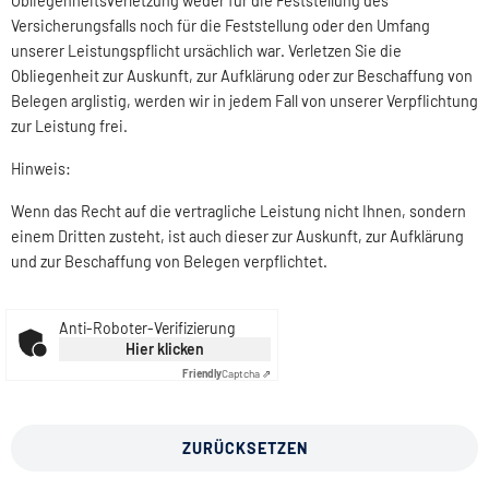
Obliegenheitsverletzung weder für die Feststellung des
Versicherungsfalls noch für die Feststellung oder den Umfang
unserer Leistungspflicht ursächlich war. Verletzen Sie die
Obliegenheit zur Auskunft, zur Aufklärung oder zur Beschaffung von
Belegen arglistig, werden wir in jedem Fall von unserer Verpflichtung
zur Leistung frei.
Hinweis:
Wenn das Recht auf die vertragliche Leistung nicht Ihnen, sondern
einem Dritten zusteht, ist auch dieser zur Auskunft, zur Aufklärung
und zur Beschaffung von Belegen verpflichtet.
Anti-Roboter-Verifizierung
Hier klicken
Friendly
Captcha ⇗
ZURÜCKSETZEN