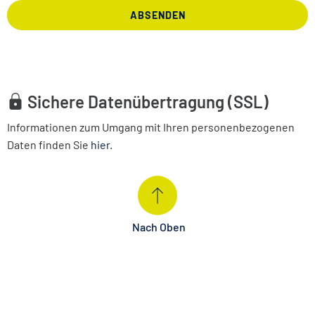
ABSENDEN
Sichere Datenübertragung (SSL)
Informationen zum Umgang mit Ihren personenbezogenen
Daten finden Sie
hier
.
Nach Oben