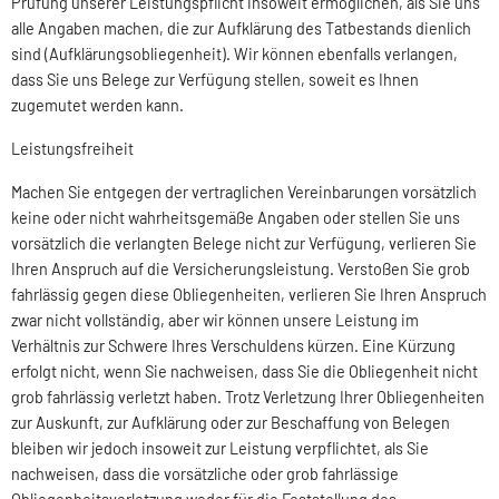
Prüfung unserer Leistungspflicht insoweit ermöglichen, als Sie uns
alle Angaben machen, die zur Aufklärung des Tatbestands dienlich
sind (Aufklärungsobliegenheit). Wir können ebenfalls verlangen,
dass Sie uns Belege zur Verfügung stellen, soweit es Ihnen
zugemutet werden kann.
Leistungsfreiheit
Machen Sie entgegen der vertraglichen Vereinbarungen vorsätzlich
keine oder nicht wahrheitsgemäße Angaben oder stellen Sie uns
vorsätzlich die verlangten Belege nicht zur Verfügung, verlieren Sie
Ihren Anspruch auf die Versicherungsleistung. Verstoßen Sie grob
fahrlässig gegen diese Obliegenheiten, verlieren Sie Ihren Anspruch
zwar nicht vollständig, aber wir können unsere Leistung im
Verhältnis zur Schwere Ihres Verschuldens kürzen. Eine Kürzung
erfolgt nicht, wenn Sie nachweisen, dass Sie die Obliegenheit nicht
grob fahrlässig verletzt haben. Trotz Verletzung Ihrer Obliegenheiten
zur Auskunft, zur Aufklärung oder zur Beschaffung von Belegen
bleiben wir jedoch insoweit zur Leistung verpflichtet, als Sie
nachweisen, dass die vorsätzliche oder grob fahrlässige