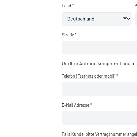
Land *
P
Straße *
Um Ihre Anfrage kompetent und mö
Telefon (Festnetz oder mobil)
*
E-Mail Adresse *
Falls Kunde, bitte Vertragsnummer ang