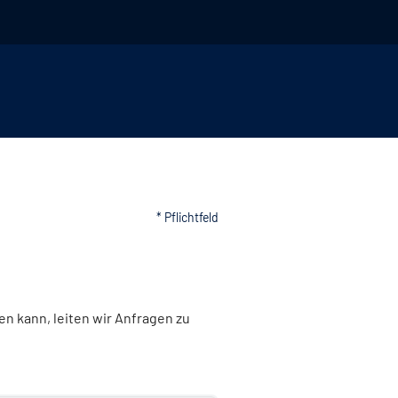
* Pflichtfeld
n kann, leiten wir Anfragen zu