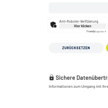
Anti-Roboter-Verifizierung
Hier klicken
Friendly
Captcha ⇗
ZURÜCKSETZEN
Sichere Datenübert
Informationen zum Umgang mit Ihr