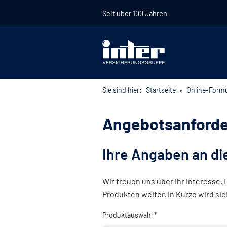
Seit über 100 Jahren
Sie sind hier:
Startseite
Online-Formu
Angebotsanford
Ihre Angaben an di
Wir freuen uns über Ihr Interesse.
Produkten weiter. In Kürze wird si
Produktauswahl *