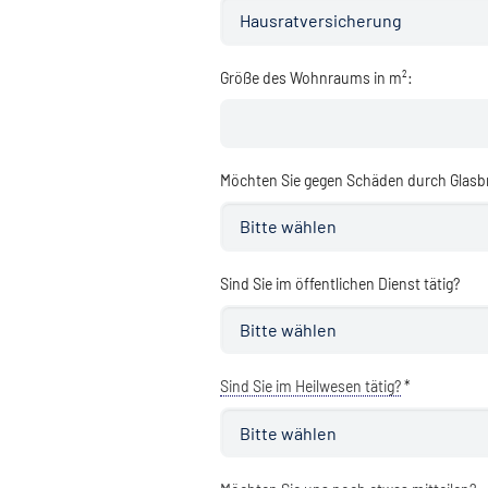
Größe des Wohnraums in m²:
Möchten Sie gegen Schäden durch Glasbr
Sind Sie im öffentlichen Dienst tätig?
Sind Sie im Heilwesen tätig?
*