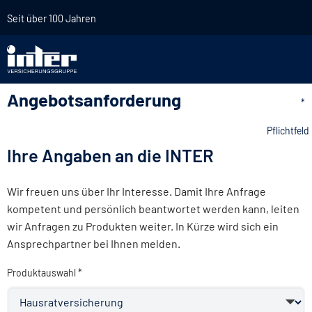
Seit über 100 Jahren
Angebotsanforderung
*
Pflichtfeld
Ihre Angaben an die INTER
Wir freuen uns über Ihr Interesse. Damit Ihre Anfrage
kompetent und persönlich beantwortet werden kann, leiten
wir Anfragen zu Produkten weiter. In Kürze wird sich ein
Ansprechpartner bei Ihnen melden.
Produktauswahl *