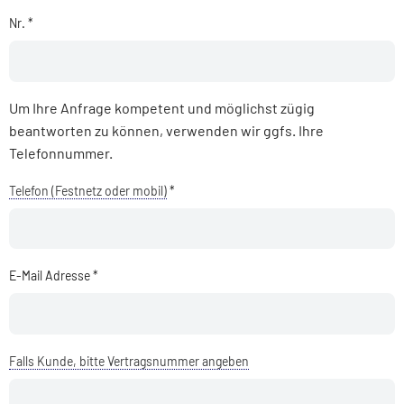
Nr. *
Um Ihre Anfrage kompetent und möglichst zügig
beantworten zu können, verwenden wir ggfs. Ihre
Telefonnummer.
Telefon (Festnetz oder mobil)
*
E-Mail Adresse *
Falls Kunde, bitte Vertragsnummer angeben