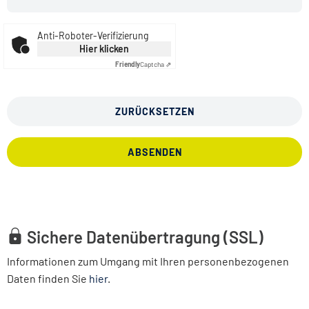
Anti-Roboter-Verifizierung
Hier klicken
Friendly
Captcha ⇗
ZURÜCKSETZEN
ABSENDEN
Sichere Datenübertragung (SSL)
Informationen zum Umgang mit Ihren personenbezogenen
Daten finden Sie
hier
.