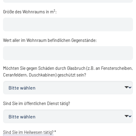
Größe des Wohnraums in m²:
Wert aller im Wohnraum befindlichen Gegenstände:
Möchten Sie gegen Schäden durch Glasbruch (z.B. an Fensterscheiben,
Ceranfeldern, Duschkabinen) geschützt sein?
Sind Sie im öffentlichen Dienst tätig?
Sind Sie im Heilwesen tätig?
*