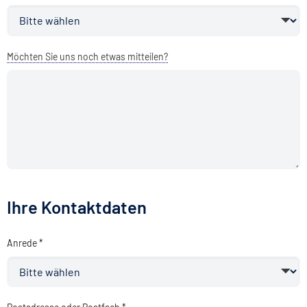
Möchten Sie uns noch etwas mitteilen?
Ihre Kontaktdaten
Anrede *