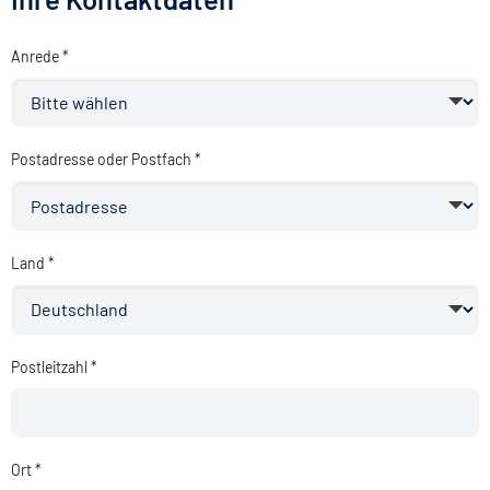
Anrede *
Postadresse oder Postfach *
Land *
Postleitzahl *
Ort *