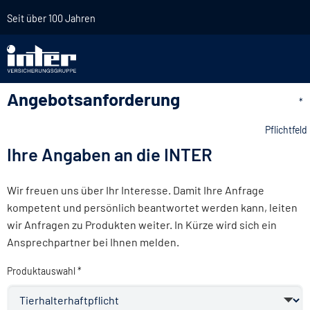
Seit über 100 Jahren
Angebotsanforderung
*
Pflichtfeld
Ihre Angaben an die INTER
Wir freuen uns über Ihr Interesse. Damit Ihre Anfrage
kompetent und persönlich beantwortet werden kann, leiten
wir Anfragen zu Produkten weiter. In Kürze wird sich ein
Ansprechpartner bei Ihnen melden.
Produktauswahl *