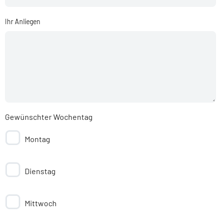
Ihr Anliegen
Gewünschter Wochentag
Montag
Dienstag
Mittwoch