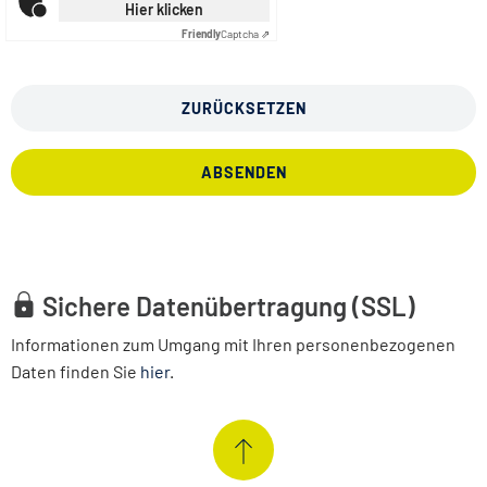
Hier klicken
Friendly
Captcha ⇗
ZURÜCKSETZEN
ABSENDEN
Sichere Datenübertragung (SSL)
Informationen zum Umgang mit Ihren personenbezogenen
Daten finden Sie
hier
.