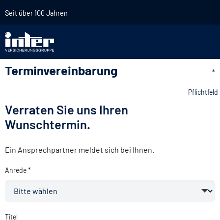
Seit über 100 Jahren
Terminvereinbarung
*
Pflichtfeld
Verraten Sie uns Ihren
Wunschtermin.
Ein Ansprechpartner meldet sich bei Ihnen.
Anrede *
Titel