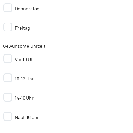
Donnerstag
Freitag
Gewünschte Uhrzeit
Vor 10 Uhr
10-12 Uhr
14-16 Uhr
Nach 16 Uhr