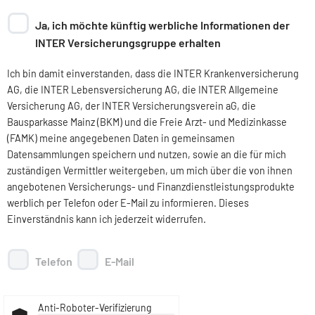
Ja, ich möchte künftig werbliche Informationen der
INTER Versicherungsgruppe erhalten
Ich bin damit einverstanden, dass die INTER Krankenversicherung
AG, die INTER Lebensversicherung AG, die INTER Allgemeine
Versicherung AG, der INTER Versicherungsverein aG, die
Bausparkasse Mainz (BKM) und die Freie Arzt- und Medizinkasse
(FAMK) meine angegebenen Daten in gemeinsamen
Datensammlungen speichern und nutzen, sowie an die für mich
zuständigen Vermittler weitergeben, um mich über die von ihnen
angebotenen Versicherungs- und Finanzdienstleistungsprodukte
werblich per Telefon oder E-Mail zu informieren. Dieses
Einverständnis kann ich jederzeit widerrufen.
Telefon
E-Mail
Anti-Roboter-Verifizierung