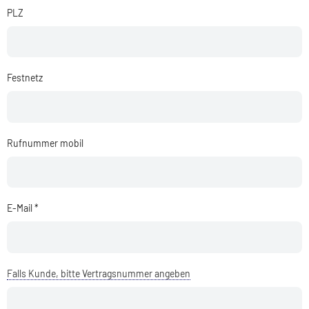
PLZ
Festnetz
Rufnummer mobil
E-Mail *
Falls Kunde, bitte Vertragsnummer angeben