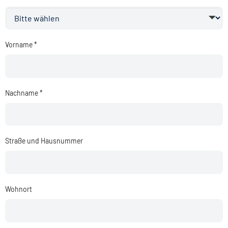
Vorname *
Nachname *
Straße und Hausnummer
Wohnort