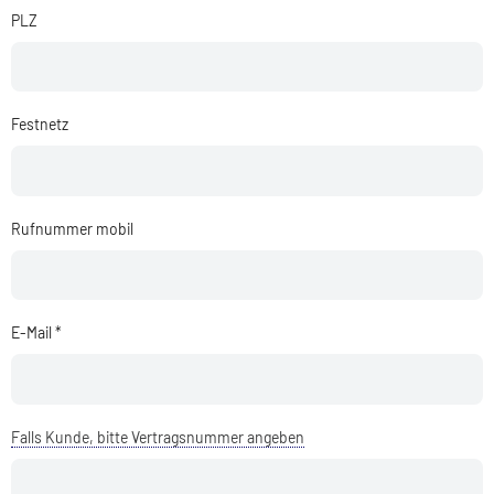
PLZ
Festnetz
Rufnummer mobil
E-Mail *
Falls Kunde, bitte Vertragsnummer angeben