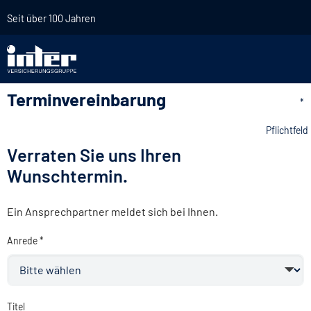
Seit über 100 Jahren
Terminvereinbarung
*
Pflichtfeld
Verraten Sie uns Ihren
Wunschtermin.
Ein Ansprechpartner meldet sich bei Ihnen.
Anrede *
Titel