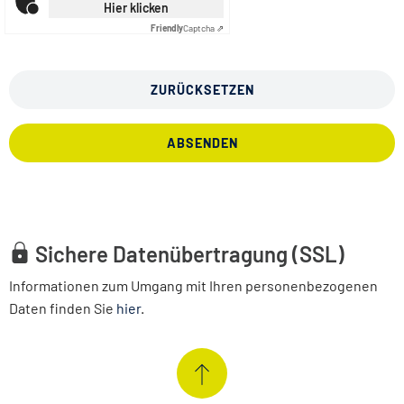
Hier klicken
Friendly
Captcha ⇗
ZURÜCKSETZEN
ABSENDEN
Sichere Datenübertragung (SSL)
Informationen zum Umgang mit Ihren personenbezogenen
Daten finden Sie
hier
.