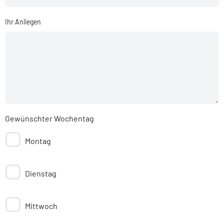
Ihr Anliegen
Gewünschter Wochentag
Montag
Dienstag
Mittwoch