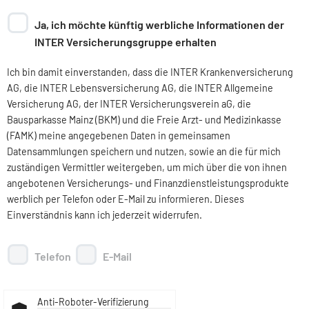
Ja, ich möchte künftig werbliche Informationen der
INTER Versicherungsgruppe erhalten
Ich bin damit einverstanden, dass die INTER Krankenversicherung
AG, die INTER Lebensversicherung AG, die INTER Allgemeine
Versicherung AG, der INTER Versicherungsverein aG, die
Bausparkasse Mainz (BKM) und die Freie Arzt- und Medizinkasse
(FAMK) meine angegebenen Daten in gemeinsamen
Datensammlungen speichern und nutzen, sowie an die für mich
zuständigen Vermittler weitergeben, um mich über die von ihnen
angebotenen Versicherungs- und Finanzdienstleistungsprodukte
werblich per Telefon oder E-Mail zu informieren. Dieses
Einverständnis kann ich jederzeit widerrufen.
Telefon
E-Mail
Anti-Roboter-Verifizierung