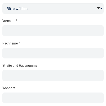
Vorname *
Nachname *
Straße und Hausnummer
Wohnort