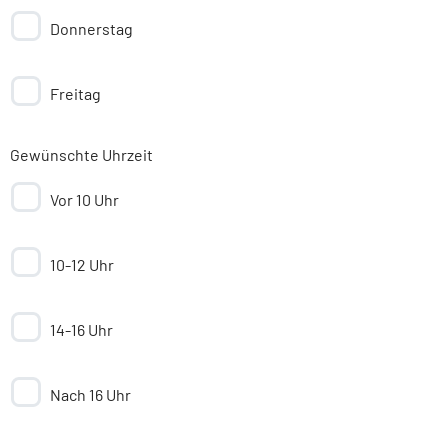
Donnerstag
Freitag
Gewünschte Uhrzeit
Vor 10 Uhr
10-12 Uhr
14-16 Uhr
Nach 16 Uhr