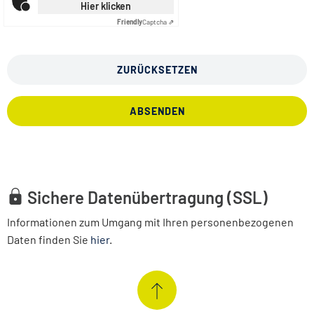
Hier klicken
Friendly
Captcha ⇗
ZURÜCKSETZEN
ABSENDEN
Sichere Datenübertragung (SSL)
Informationen zum Umgang mit Ihren personenbezogenen
Daten finden Sie
hier
.