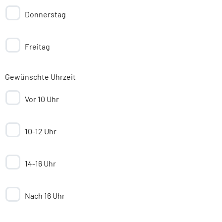
Donnerstag
Freitag
Gewünschte Uhrzeit
Vor 10 Uhr
10-12 Uhr
14-16 Uhr
Nach 16 Uhr