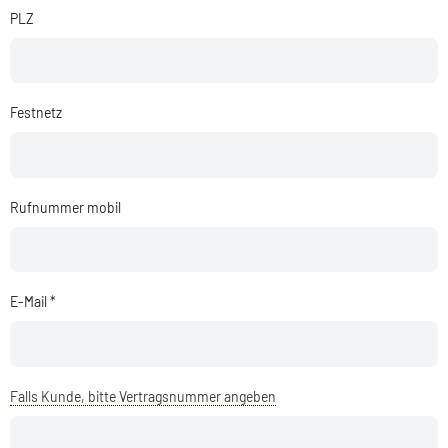
PLZ
Festnetz
Rufnummer mobil
E-Mail *
Falls Kunde, bitte Vertragsnummer angeben