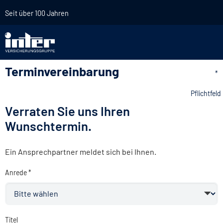
Seit über 100 Jahren
Terminvereinbarung
*
Pflichtfeld
Verraten Sie uns Ihren
Wunschtermin.
Ein Ansprechpartner meldet sich bei Ihnen.
Anrede *
Titel