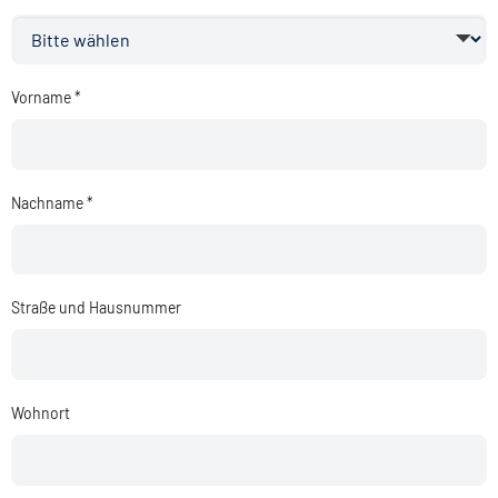
Vorname *
Nachname *
Straße und Hausnummer
Wohnort