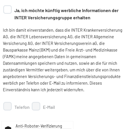
Ja, ich möchte künftig werbliche Informationen der
INTER Versicherungsgruppe erhalten
Ich bin damit einverstanden, dass die INTER Krankenversicherung
AG, die INTER Lebensversicherung AG, die INTER Allgemeine
Versicherung AG, der INTER Versicherungsverein aG, die
Bausparkasse Mainz (BKM) und die Freie Arzt- und Medizinkasse
(FAMK) meine angegebenen Daten in gemeinsamen
Datensammlungen speichern und nutzen, sowie an die für mich
zuständigen Vermittler weitergeben, um mich über die von ihnen
angebotenen Versicherungs- und Finanzdienstleistungsprodukte
werblich per Telefon oder E-Mail zu informieren. Dieses
Einverständnis kann ich jederzeit widerrufen.
Telefon
E-Mail
Anti-Roboter-Verifizierung