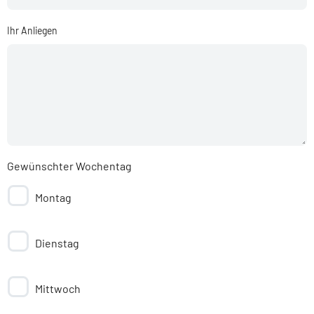
Ihr Anliegen
Gewünschter Wochentag
Montag
Dienstag
Mittwoch