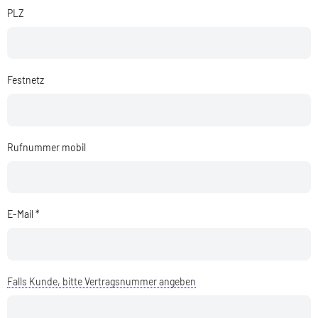
PLZ
Festnetz
Rufnummer mobil
E-Mail *
Falls Kunde, bitte Vertragsnummer angeben