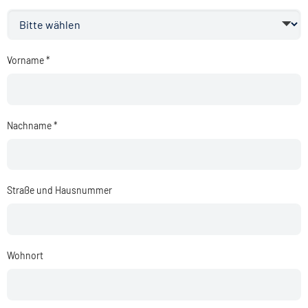
Vorname *
Nachname *
Straße und Hausnummer
Wohnort