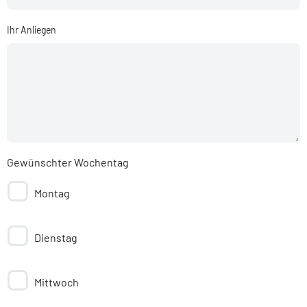
Ihr Anliegen
Gewünschter Wochentag
Montag
Dienstag
Mittwoch