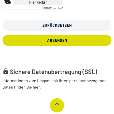
Hier klicken
Friendly
Captcha ⇗
ZURÜCKSETZEN
ABSENDEN
Sichere Datenübertragung (SSL)
Informationen zum Umgang mit Ihren personenbezogenen
Daten finden Sie
hier
.