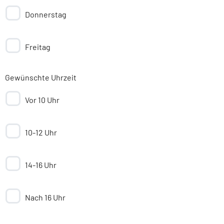
Donnerstag
Freitag
Gewünschte Uhrzeit
Vor 10 Uhr
10-12 Uhr
14-16 Uhr
Nach 16 Uhr