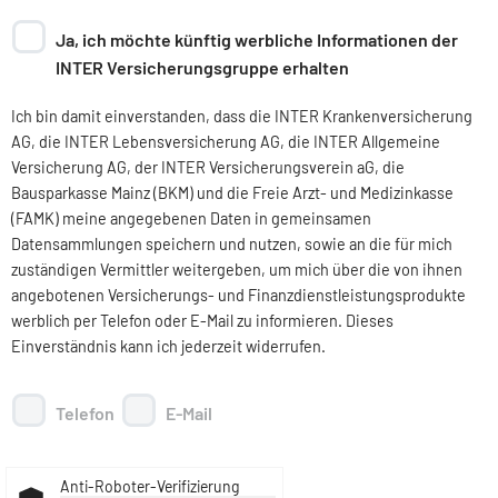
Ja, ich möchte künftig werbliche Informationen der
INTER Versicherungsgruppe erhalten
Ich bin damit einverstanden, dass die INTER Krankenversicherung
AG, die INTER Lebensversicherung AG, die INTER Allgemeine
Versicherung AG, der INTER Versicherungsverein aG, die
Bausparkasse Mainz (BKM) und die Freie Arzt- und Medizinkasse
(FAMK) meine angegebenen Daten in gemeinsamen
Datensammlungen speichern und nutzen, sowie an die für mich
zuständigen Vermittler weitergeben, um mich über die von ihnen
angebotenen Versicherungs- und Finanzdienstleistungsprodukte
werblich per Telefon oder E-Mail zu informieren. Dieses
Einverständnis kann ich jederzeit widerrufen.
Telefon
E-Mail
Anti-Roboter-Verifizierung