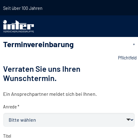
Seit über 100 Jahren
Terminvereinbarung
*
Pflichtfeld
Verraten Sie uns Ihren
Wunschtermin.
Ein Ansprechpartner meldet sich bei Ihnen.
Anrede *
Titel