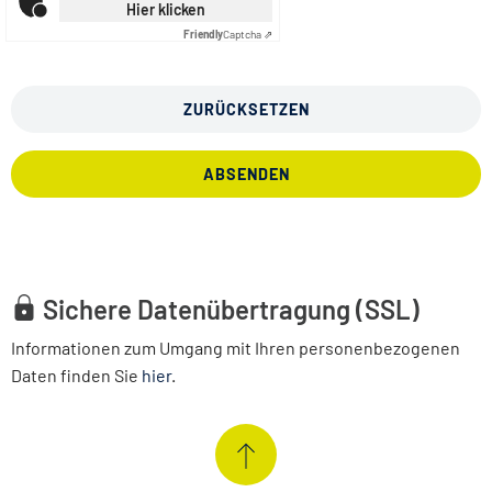
Hier klicken
Friendly
Captcha ⇗
ZURÜCKSETZEN
ABSENDEN
Sichere Datenübertragung (SSL)
Informationen zum Umgang mit Ihren personenbezogenen
Daten finden Sie
hier
.