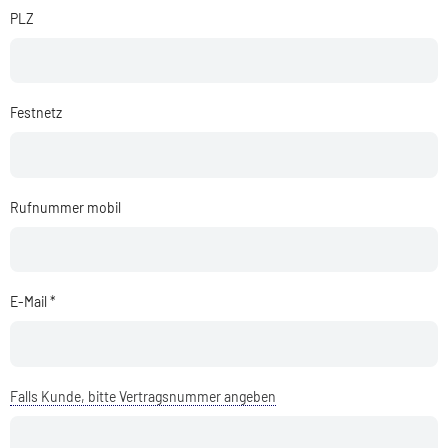
PLZ
Festnetz
Rufnummer mobil
E-Mail *
Falls Kunde, bitte Vertragsnummer angeben