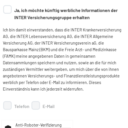
Ja, ich möchte künftig werbliche Informationen der
INTER Versicherungsgruppe erhalten
Ich bin damit einverstanden, dass die INTER Krankenversicherung
AG, die INTER Lebensversicherung AG, die INTER Allgemeine
Versicherung AG, der INTER Versicherungsverein aG, die
Bausparkasse Mainz (BKM) und die Freie Arzt- und Medizinkasse
(FAMK) meine angegebenen Daten in gemeinsamen
Datensammlungen speichern und nutzen, sowie an die für mich
zuständigen Vermittler weitergeben, um mich über die von ihnen
angebotenen Versicherungs- und Finanzdienstleistungsprodukte
werblich per Telefon oder E-Mail zu informieren. Dieses
Einverständnis kann ich jederzeit widerrufen.
Telefon
E-Mail
Anti-Roboter-Verifizierung