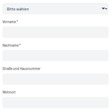
Vorname *
Nachname *
Straße und Hausnummer
Wohnort