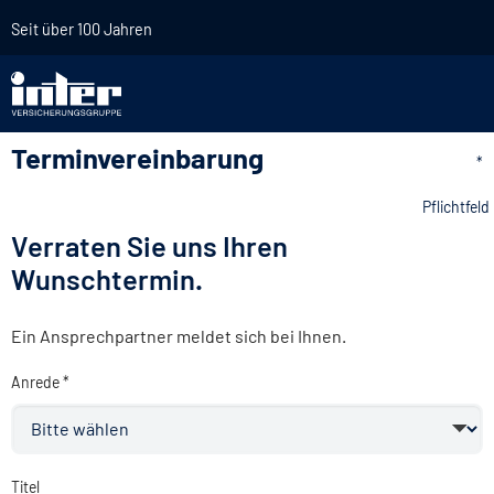
Seit über 100 Jahren
Terminvereinbarung
*
Pflichtfeld
Verraten Sie uns Ihren
Wunschtermin.
Ein Ansprechpartner meldet sich bei Ihnen.
Anrede *
Titel