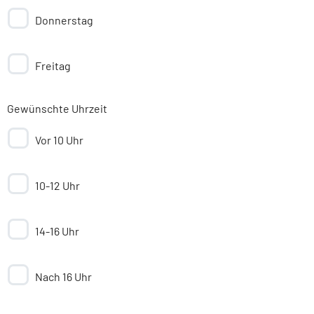
Donnerstag
Freitag
Gewünschte Uhrzeit
Vor 10 Uhr
10-12 Uhr
14-16 Uhr
Nach 16 Uhr