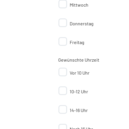
Mittwoch
Donnerstag
Freitag
Gewünschte Uhrzeit
Vor 10 Uhr
10-12 Uhr
14-16 Uhr
Nach 16 Uhr