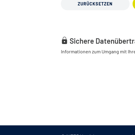
ZURÜCKSETZEN
Sichere Datenübert
Informationen zum Umgang mit Ihr