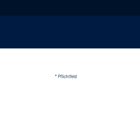
* Pflichtfeld