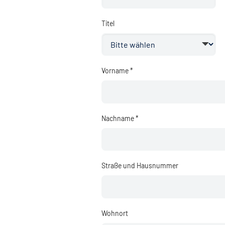
Titel
Vorname *
Nachname *
Straße und Hausnummer
Wohnort