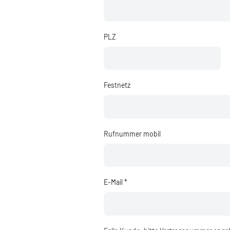
PLZ
Festnetz
Rufnummer mobil
E-Mail *