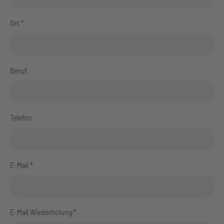
Ort *
Beruf
Telefon
E-Mail *
E-Mail Wiederholung *