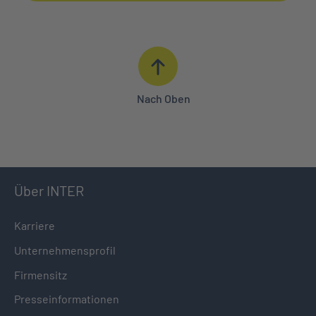
Nach Oben
Über INTER
Karriere
Unternehmensprofil
Firmensitz
Presseinformationen