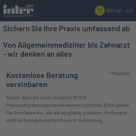
0621 427 – 427
Sichern Sie Ihre Praxis umfassend ab
Von Allgemeinmediziner bis Zahnarzt
- wir denken an alles
Kostenlose Beratung
* Pflichtfeld
vereinbaren
Schön, dass Sie unser Angebot INTER
Praxisschutzkonzept kennenlernen möchten. Bitte geben
Sie Ihre Daten ein, die wir sorgfältig schützen. Ihr Berater
setzt sich umgehend mit Ihnen in Verbindung.