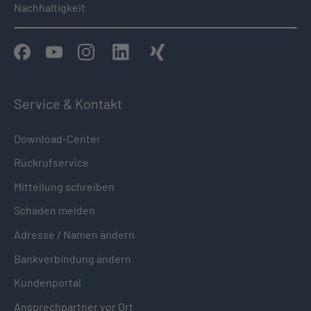
Nachhaltigkeit
Service & Kontakt
Download-Center
Rückrufservice
Mitteilung schreiben
Schaden melden
Adresse / Namen ändern
Bankverbindung ändern
Kundenportal
Ansprechpartner vor Ort