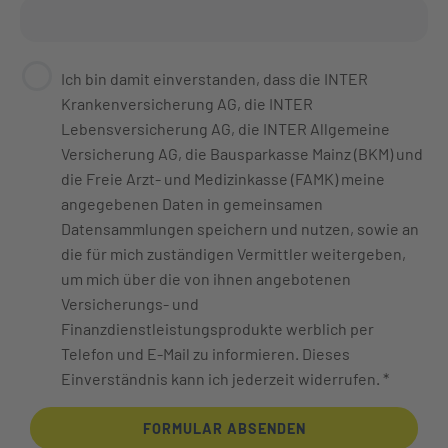
Ich bin damit einverstanden, dass die INTER
Krankenversicherung AG, die INTER
Lebensversicherung AG, die INTER Allgemeine
Versicherung AG, die Bausparkasse Mainz (BKM) und
die Freie Arzt- und Medizinkasse (FAMK) meine
angegebenen Daten in gemeinsamen
Datensammlungen speichern und nutzen, sowie an
die für mich zuständigen Vermittler weitergeben,
um mich über die von ihnen angebotenen
Versicherungs- und
Finanzdienstleistungsprodukte werblich per
Telefon und E-Mail zu informieren. Dieses
Einverständnis kann ich jederzeit widerrufen. *
FORMULAR ABSENDEN