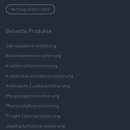
Vertrag widerrufen
Beliebte Produkte
Zahnzusatzversicherung
Reisekrankenversicherung
Krankenvollversicherung
Krankenhauszusatzversicherung
Ambulante Zusatzversicherung
Pflegezusatzversicherung
Photovoltaikversicherung
Private Cyberversicherung
Jagdhaftpflichtversicherung