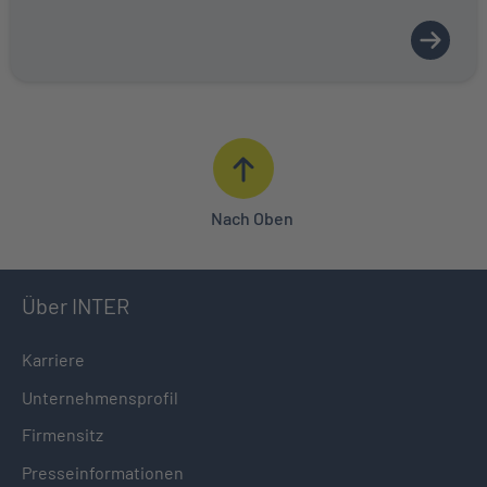
Nach Oben
Über INTER
Karriere
Unternehmensprofil
Firmensitz
Presseinformationen