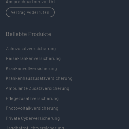
Ansprechpartner vor Ort
Vertrag widerrufen
Beliebte Produkte
Zahnzusatzversicherung
Reisekrankenversicherung
Krankenvollversicherung
Krankenhauszusatzversicherung
Ambulante Zusatzversicherung
Pflegezusatzversicherung
Photovoltaikversicherung
Private Cyberversicherung
Jagdhaftpflichtversicherung