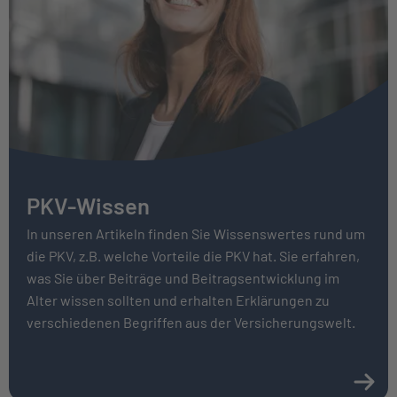
PKV-Wissen
In unseren Artikeln finden Sie Wissenswertes rund um
die PKV, z.B. welche Vorteile die PKV hat. Sie erfahren,
was Sie über Bei­träge und Beitrags­entwicklung im
Alter wissen sollten und erhalten Erklärungen zu
verschiedenen Begriffen aus der Versicherungswelt.