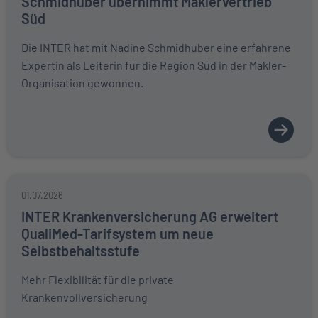
Schmidhuber übernimmt Maklervertrieb
Süd
Die INTER hat mit Nadine Schmidhuber eine erfahrene
Expertin als Leiterin für die Region Süd in der Makler-
Organisation gewonnen.
01.07.2026
INTER Krankenversicherung AG erweitert
QualiMed-Tarifsystem um neue
Selbstbehaltsstufe
Mehr Flexibilität für die private
Krankenvollversicherung