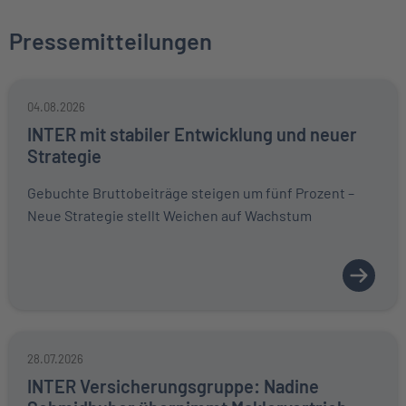
Pressemitteilungen
04.08.2026
INTER mit stabiler Entwicklung und neuer
Strategie
Gebuchte Bruttobeiträge steigen um fünf Prozent –
Neue Strategie stellt Weichen auf Wachstum
28.07.2026
INTER Versicherungsgruppe: Nadine