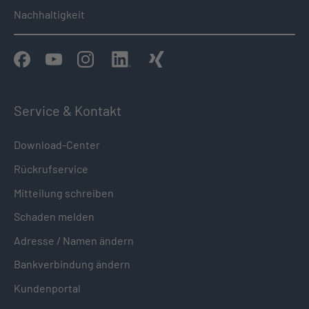
Nachhaltigkeit
Service & Kontakt
Download-Center
Rückrufservice
Mitteilung schreiben
Schaden melden
Adresse / Namen ändern
Bankverbindung ändern
Kundenportal