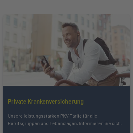
Weiter zu Private Krankenversicherung
Mehr über erfahren
Private Krankenversicherung
Unsere leistungsstarken PKV-Tarife für alle
Berufsgruppen und Lebenslagen. Informieren Sie sich.