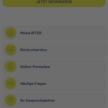
JETZT INFORMIEREN
Meine INTER
Rückrufservice
Online-Formulare
Häufige Fragen
Ihr Ansprechpartner