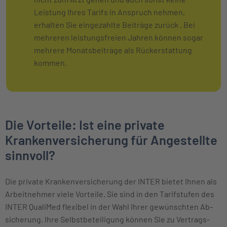
Leistung Ihres Tarifs in Anspruch nehmen,
erhalten Sie eingezahlte Beiträge zurück . Bei
mehreren leistungsfreien Jahren können sogar
mehrere Monatsbeiträge als Rückerstattung
kommen.
Die Vorteile: Ist eine private
Krankenversicherung für Angestellte
sinnvoll?
Die private Kranken­ver­sicherung der INTER bietet Ihnen als
Arbeitnehmer viele Vorteile. Sie sind in den Tarifstufen des
INTER QualiMed flexibel in der Wahl Ihrer ge­wünschten Ab­
sicherung. Ihre Selbst­beteili­gung können Sie zu Vertrags­