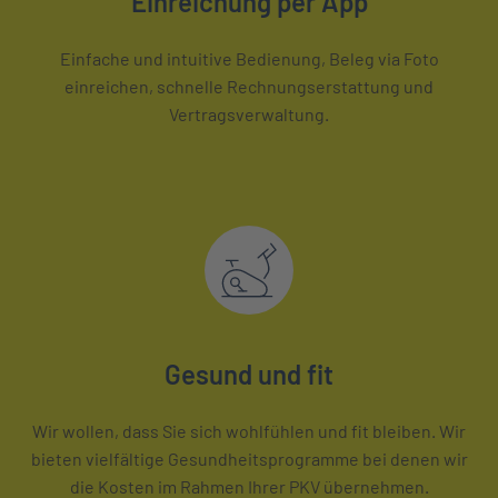
Einreichung per App
Einfache und intuitive Bedienung, Beleg via Foto
einreichen, schnelle Rechnungserstattung und
Vertragsverwaltung.
Gesund und fit
Wir wollen, dass Sie sich wohlfühlen und fit bleiben. Wir
bieten vielfältige Gesundheitsprogramme bei denen wir
die Kosten im Rahmen Ihrer PKV übernehmen.