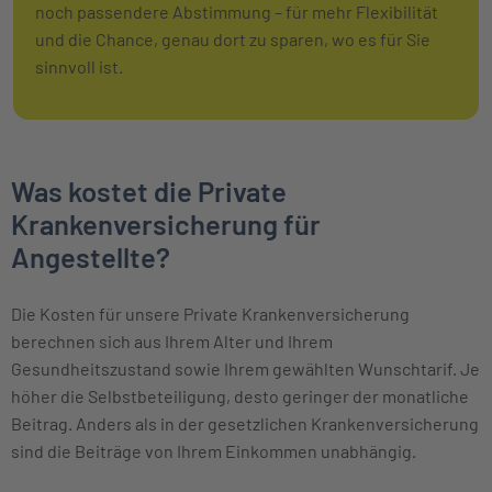
noch passendere Abstimmung – für mehr Flexibilität
und die Chance, genau dort zu sparen, wo es für Sie
sinnvoll ist.
Was kostet die Private
Krankenversicherung für
Angestellte?
Die Kosten für unsere Private Krankenversicherung
berechnen sich aus Ihrem Alter und Ihrem
Gesundheitszustand sowie Ihrem gewählten Wunschtarif. Je
höher die Selbstbeteiligung, desto geringer der monatliche
Beitrag. Anders als in der gesetzlichen Krankenversicherung
sind die Beiträge von Ihrem Einkommen unabhängig.