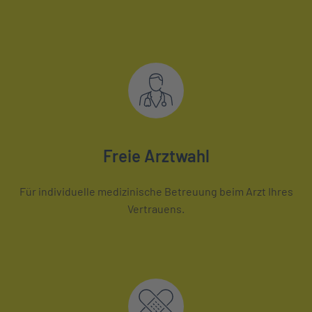
Freie Arztwahl
Für individuelle medizinische Betreuung beim Arzt Ihres
Vertrauens.