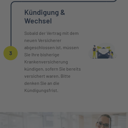
Kündigung &
Wechsel
Sobald der Vertrag mit dem
neuen Versicherer
abgeschlossen ist, müssen
3
Sie Ihre bisherige
Krankenversicherung
kündigen, sofern Sie bereits
versichert waren. Bitte
denken Sie an die
Kündigungsfrist.