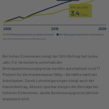
Bei hohen Einkommen steigt der GKV-Beitrag fast jedes
Jahr. Für Versicherte unterhalb der
Beitragsbemessungsgrenze werden automatisch rund 17
Prozent für die Krankenkasse fällig – die Hälfte zahlt der
Arbeitgeber. Durch Lohnsteigerungen steigt auch der
Kassenbeitrag. Absolut spürbar steigen die Beiträge bei
höheren Einkommen, da die Bemessungsgrenze jährlich
angepasst wird.