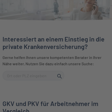
Interessiert an einem Einstieg in die
private Krankenversicherung?
Gerne helfen Ihnen unsere kompetenten Berater in Ihrer
Nähe weiter. Nutzen Sie dazu einfach unsere Suche:
GKV und PKV für Arbeitnehmer im
Vergleich