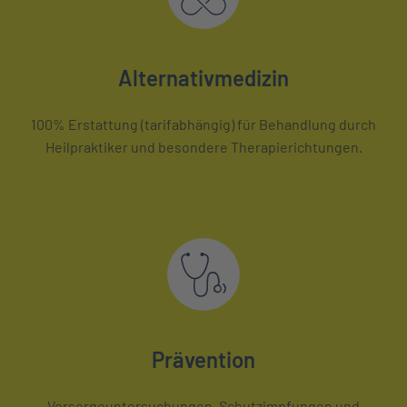
Alternativmedizin
100% Erstattung (tarifabhängig) für Behandlung durch
Heilpraktiker und besondere Therapierichtungen.
Prävention
Vorsorgeuntersuchungen, Schutzimpfungen und