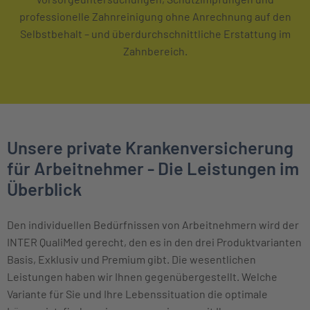
professionelle Zahnreinigung ohne Anrechnung auf den
Selbstbehalt – und überdurchschnittliche Erstattung im
Zahnbereich.
Unsere private Krankenversicherung
für Arbeitnehmer - Die Leistungen im
Überblick
Den individuellen Bedürfnissen von Arbeitnehmern wird der
INTER QualiMed gerecht, den es in den drei Produktvarianten
Basis, Exklusiv und Premium gibt. Die wesentlichen
Leistungen haben wir Ihnen gegenübergestellt. Welche
Variante für Sie und Ihre Lebenssituation die optimale