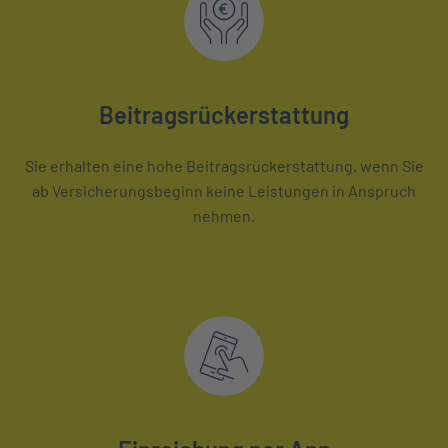
Beitragsrückerstattung
Sie erhalten eine hohe Beitragsrückerstattung, wenn Sie
ab Versicherungsbeginn keine Leistungen in Anspruch
nehmen.