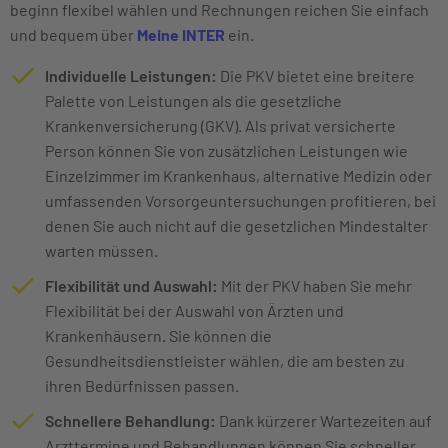
beginn flexibel wählen und Rechnungen reichen Sie einfach
und bequem über
Meine INTER
ein.
Individuelle Leistungen:
Die PKV bietet eine breitere
Palette von Leistungen als die gesetzliche
Krankenversicherung (GKV). Als privat versicherte
Person können Sie von zusätzlichen Leistungen wie
Einzelzimmer im Krankenhaus, alternative Medizin oder
umfassenden Vorsorgeuntersuchungen profitieren, bei
denen Sie auch nicht auf die gesetzlichen Mindestalter
warten müssen.
Flexibilität und Auswahl:
Mit der PKV haben Sie mehr
Flexibilität bei der Auswahl von Ärzten und
Krankenhäusern. Sie können die
Gesundheitsdienstleister wählen, die am besten zu
ihren Bedürfnissen passen.
Schnellere Behandlung:
Dank kürzerer Wartezeiten auf
Arzttermine und Behandlungen können Sie schneller