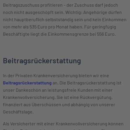
Beitragszuschuss profitieren – der Zuschuss darf jedoch
noch nicht ausgeschöpft sein. Wichtig: Angehörige dürfen
nicht hauptberuflich selbstständig sein und kein Einkommen
von mehr als 535 Euro pro Monat haben. Für geringfügig
Beschäftigte liegt die Einkommensgrenze bei 556 Euro.
Beitragsrückerstattung
In der Privaten Krankenversicherung bieten wir eine
Beitragsrückerstattung
an. Die Beitragsrückerstattung ist
unser Dankeschön an leistungsfreie Kunden mit einer
Krankenvollversicherung. Sie ist eine Rückvergütung,
finanziert aus Überschüssen und abhängig von unserer
Geschäftslage.
Als Versicherter mit einer Krankenvollversicherung können