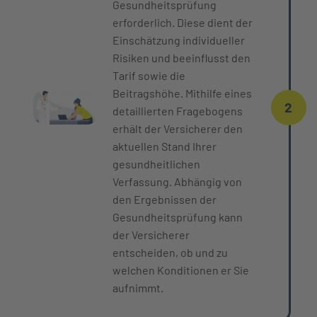
Gesundheitsprüfung
erforderlich. Diese dient der
Einschätzung individueller
Risiken und beeinflusst den
Tarif sowie die
Beitragshöhe. Mithilfe eines
2
detaillierten Fragebogens
erhält der Versicherer den
aktuellen Stand Ihrer
gesundheitlichen
Verfassung. Abhängig von
den Ergebnissen der
Gesundheitsprüfung kann
der Versicherer
entscheiden, ob und zu
welchen Konditionen er Sie
aufnimmt.