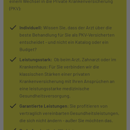
einem Wechsel in die Private Krankenversicherung
(PKV):
Individuell:
Wissen Sie, dass der Arzt über die
beste Behandlung für Sie als PKV-Versicherten
entscheidet - und nicht ein Katalog oder ein
Budget?
Leistungsstark:
Ob beim Arzt, Zahnarzt oder im
Krankenhaus: Für Sie verbinden wir die
klassischen Stärken einer privaten
Krankenversicherung mit Ihren Ansprüchen an
eine leistungsstarke medizinische
Gesundheitsversorgung.
Garantierte Leistungen
: Sie profitieren von
vertraglich vereinbarten Gesundheitsleistungen,
die sich nicht ändern - außer Sie möchten das.