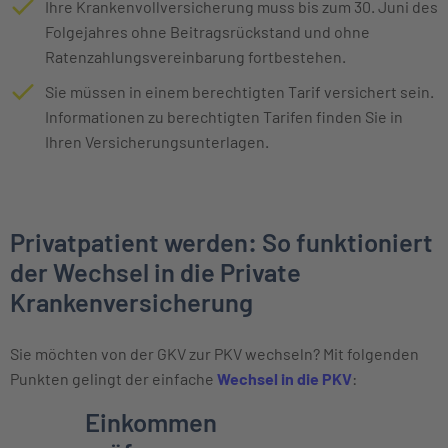
Ihre Krankenvollversicherung muss bis zum 30. Juni des
Folgejahres ohne Beitragsrückstand und ohne
Ratenzahlungsvereinbarung fortbestehen.
Sie müssen in einem berechtigten Tarif versichert sein.
Informationen zu berechtigten Tarifen finden Sie in
Ihren Versicherungsunterlagen.
Privatpatient werden: So funktioniert
der Wechsel in die Private
Krankenversicherung
Sie möchten von der GKV zur PKV wechseln? Mit folgenden
Punkten gelingt der einfache
Wechsel in die PKV
:
Einzelne Oberpunkte mit zeitlichem Ver
Einkommen