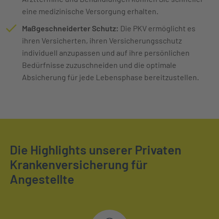
eine medizinische Versorgung erhalten.
Maßgeschneiderter Schutz:
Die PKV ermöglicht es
ihren Versicherten, ihren Versicherungsschutz
individuell anzupassen und auf ihre persönlichen
Bedürfnisse zuzuschneiden und die optimale
Absicherung für jede Lebensphase bereitzustellen.
Die Highlights unserer Privaten
Krankenversicherung für
Angestellte