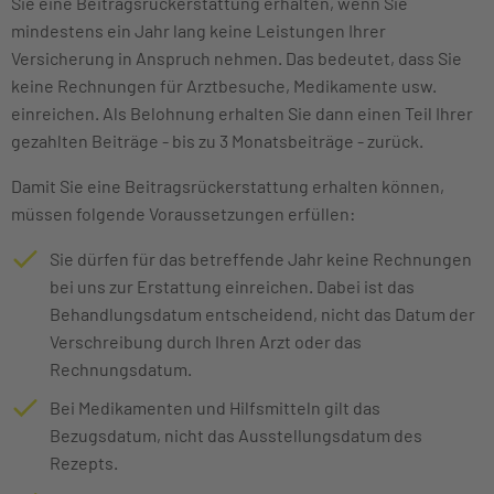
Sie eine Beitragsrückerstattung erhalten, wenn Sie
mindestens ein Jahr lang keine Leistungen Ihrer
Versicherung in Anspruch nehmen. Das bedeutet, dass Sie
keine Rechnungen für Arztbesuche, Medikamente usw.
einreichen. Als Belohnung erhalten Sie dann einen Teil Ihrer
gezahlten Beiträge - bis zu 3 Monatsbeiträge - zurück.
Damit Sie eine Beitragsrückerstattung erhalten können,
müssen folgende Voraussetzungen erfüllen:
Sie dürfen für das betreffende Jahr keine Rechnungen
bei uns zur Erstattung einreichen. Dabei ist das
Behandlungsdatum entscheidend, nicht das Datum der
Verschreibung durch Ihren Arzt oder das
Rechnungsdatum.
Bei Medikamenten und Hilfsmitteln gilt das
Bezugsdatum, nicht das Ausstellungsdatum des
Rezepts.