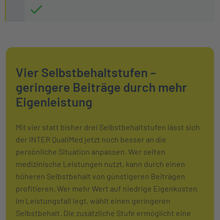
Vier Selbstbehaltstufen –
geringere Beiträge durch mehr
Eigenleistung
Mit vier statt bisher drei Selbstbehaltstufen lässt sich
der INTER QualiMed jetzt noch besser an die
persönliche Situation anpassen. Wer selten
medizinische Leistungen nutzt, kann durch einen
höheren Selbstbehalt von günstigeren Beiträgen
profitieren. Wer mehr Wert auf niedrige Eigenkosten
im Leistungsfall legt, wählt einen geringeren
Selbstbehalt. Die zusätzliche Stufe ermöglicht eine