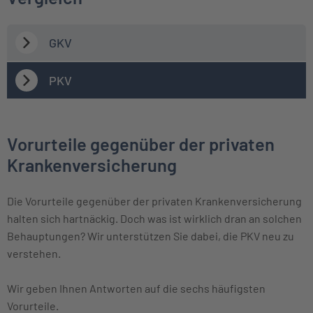
GKV
PKV
Vorurteile gegenüber der privaten
Krankenversicherung
Die Vorurteile gegenüber der privaten Krankenversicherung
halten sich hartnäckig. Doch was ist wirklich dran an solchen
Behauptungen? Wir unterstützen Sie dabei, die PKV neu zu
verstehen.
Wir geben Ihnen Antworten auf die sechs häufigsten
Vorurteile.