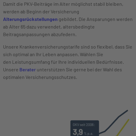
Damit die PKV-Beiträge im Alter möglichst stabil bleiben,
werden ab Beginn der Versicherung
Alterungsrückstellungen
gebildet. Die Ansparungen werden
ab Alter 65 dazu verwendet, altersbedingte
Beitragsanpassungen abzufedern.
Unsere Krankenversicherungstarife sind so flexibel, dass Sie
sich optimal an Ihr Leben anpassen. Wählen Sie
den Leistungsumfang für Ihre individuellen Bedürfnisse.
Unsere
Berater
unterstützen Sie gerne bei der Wahl des
optimalen Versicherungsschutzes.