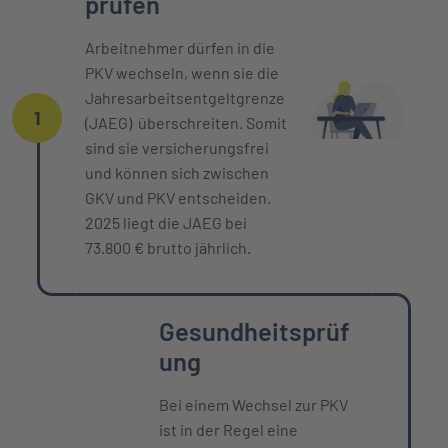
prüfen
Arbeitnehmer dürfen in die
PKV wechseln, wenn sie die
Jahresarbeitsentgeltgrenze
1
(JAEG) überschreiten. Somit
sind sie versicherungsfrei
und können sich zwischen
GKV und PKV entscheiden.
2025 liegt die JAEG bei
73.800 € brutto jährlich.
Gesundheitsprüf
ung
Bei einem Wechsel zur PKV
ist in der Regel eine