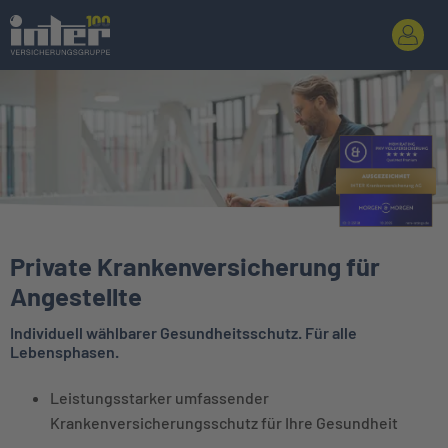
Private Krankenversicherung für
Angestellte
Individuell wählbarer Gesundheitsschutz. Für alle
Lebensphasen.
Leistungsstarker umfassender
Krankenversicherungsschutz für Ihre Gesundheit