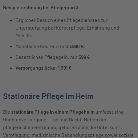
Beispielrechnung bei Pflegegrad 3:
Täglicher Besuch eines Pflegedienstes zur
Unterstützung bei Körperpflege, Ernährung und
Mobilität
Monatliche Kosten: rund
1.990 €
Gesetzliches Pflegegeld: nur
599 €
Versorgungslücke: 1.391 €
Stationäre Pflege im Heim
Die
stationäre Pflege in einem Pflegeheim
umfasst eine
Rundumversorgung – Tag und Nacht. Neben der
pflegerischen Betreuung gehören auch die Unterkunft,
Verpflegung, medizinische Behandlungspflege sowie soziale