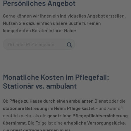
Persönliches Angebot
Gerne können wir Ihnen ein individuelles Angebot erstellen.
Nutzen Sie dazu einfach unsere Suche für einen
kompetenten Berater in Ihrer Nähe:
Monatliche Kosten im Pflegefall:
Stationär vs. ambulant
Ob
Pflege zu Hause durch einen ambulanten Dienst
oder die
stationäre Betreuung im Heim
:
Pflege kostet
– und zwar oft
deutlich mehr, als die
gesetzliche Pflegepflichtversicherung
übernimmt
. Die Folge ist eine
erhebliche Versorgungslücke
,
die
privat getragen werden muss
.