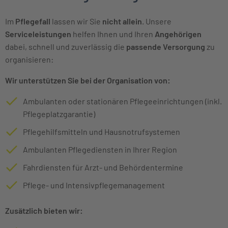
Im
Pflegefall
lassen wir Sie
nicht allein
. Unsere
Serviceleistungen
helfen Ihnen und Ihren
Angehörigen
dabei, schnell und zuverlässig die
passende Versorgung
zu
organisieren:
Wir unterstützen Sie bei der Organisation von:
Ambulanten oder stationären Pflegeeinrichtungen (inkl.
Pflegeplatzgarantie)
Pflegehilfsmitteln und Hausnotrufsystemen
Ambulanten Pflegediensten in Ihrer Region
Fahrdiensten für Arzt- und Behördentermine
Pflege- und Intensivpflegemanagement
Zusätzlich bieten wir: