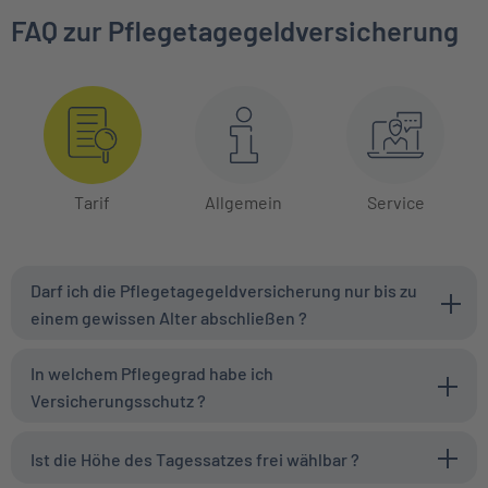
FAQ zur Pflegetagegeldversicherung
Tarif
Allgemein
Service
Darf ich die Pflegetagegeldversicherung nur bis zu
einem gewissen Alter abschließen ?
In welchem Pflegegrad habe ich
Versicherungsschutz ?
Ist die Höhe des Tagessatzes frei wählbar ?