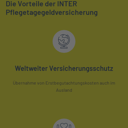
Die Vorteile der INTER
Pflegetagegeldversicherung
Weltweiter Versicherungsschutz
Übernahme von Erstbegutachtungskosten auch im
Ausland