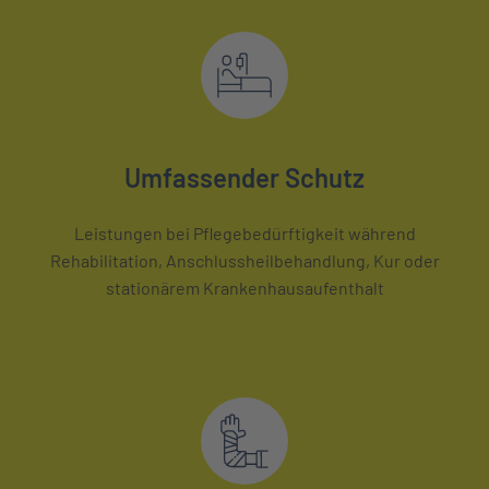
Umfassender Schutz
Leistungen bei Pflegebedürftigkeit während
Rehabilitation, Anschlussheilbehandlung, Kur oder
stationärem Krankenhausaufenthalt