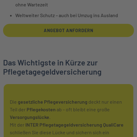
ohne Wartezeit
Weltweiter Schutz – auch bei Umzug ins Ausland
ANGEBOT ANFORDERN
Das Wichtigste in Kürze zur
Pflegetagegeldversicherung
Die
gesetzliche Pflegeversicherung
deckt nur einen
Teil der
Pflegekosten
ab – oft bleibt eine große
Versorgungslücke
.
Mit der
INTER Pflegetagegeldversicherung QualiCare
schließen Sie diese Lücke und sichern sich ein