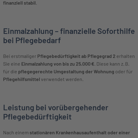
finanziell stabil
.
Einmalzahlung – finanzielle Soforthilfe
bei Pflegebedarf
Bei erstmaliger
Pflegebedürftigkeit ab Pflegegrad 2
erhalten
Sie eine
Einmalzahlung von bis zu 25.000 €
. Diese kann z. B.
für die
pflegegerechte Umgestaltung der Wohnung
oder für
Pflegehilfsmittel
verwendet werden.
Leistung bei vorübergehender
Pflegebedürftigkeit
Nach einem
stationären Krankenhausaufenthalt oder einer