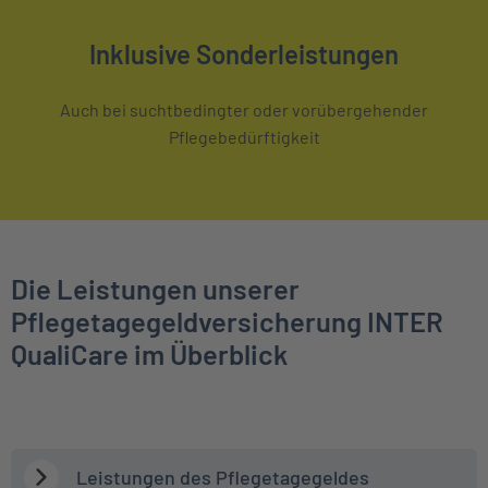
Inklusive Sonderleistungen
Auch bei suchtbedingter oder vorübergehender
Pflegebedürftigkeit
Die Leistungen unserer
Pflegetagegeldversicherung INTER
QualiCare im Überblick
Leistungen des Pflegetagegeldes