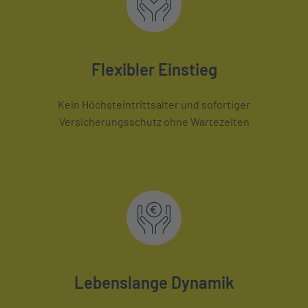
Flexibler Einstieg
Kein Höchsteintrittsalter und sofortiger
Versicherungsschutz ohne Wartezeiten
Lebenslange Dynamik