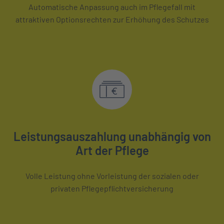
Automatische Anpassung auch im Pflegefall mit
attraktiven Optionsrechten zur Erhöhung des Schutzes
Leistungsauszahlung
unabhängig von
Art der Pflege
Volle Leistung ohne Vorleistung der sozialen oder
privaten Pflegepflichtversicherung