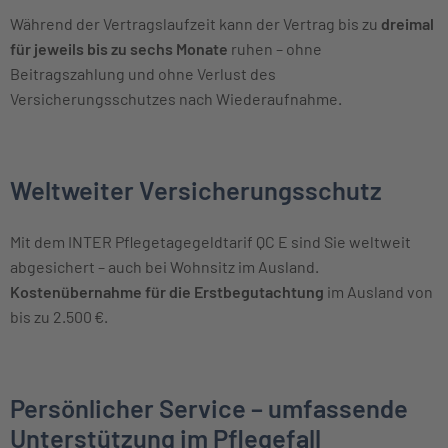
Während der Vertragslaufzeit kann der Vertrag bis zu
dreimal
für jeweils bis zu sechs Monate
ruhen – ohne
Beitragszahlung und ohne Verlust des
Versicherungsschutzes nach Wiederaufnahme.
Weltweiter Versicherungsschutz
Mit dem INTER Pflegetagegeldtarif QC E sind Sie weltweit
abgesichert – auch bei Wohnsitz im Ausland.
Kostenübernahme für die Erstbegutachtung
im Ausland von
bis zu 2.500 €.
Persönlicher Service – umfassende
Unterstützung im Pflegefall