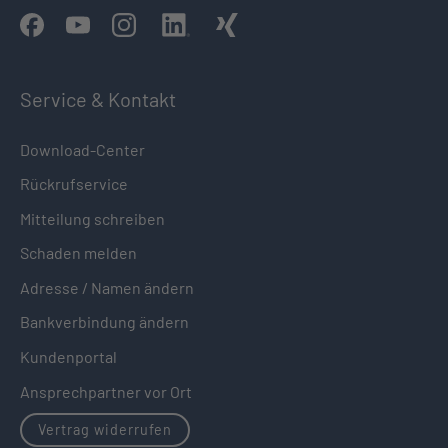
Service & Kontakt
Download-Center
Rückrufservice
Mitteilung schreiben
Schaden melden
Adresse / Namen ändern
Bankverbindung ändern
Kundenportal
Ansprechpartner vor Ort
Vertrag widerrufen