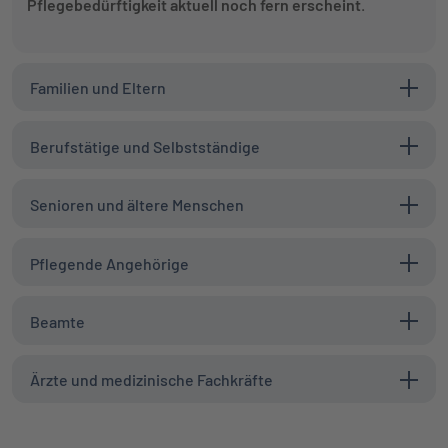
Pflegebedürftigkeit aktuell noch fern erscheint
.
Familien und Eltern
Berufstätige und Selbstständige
Senioren und ältere Menschen
Pflegende Angehörige
Beamte
Ärzte und medizinische Fachkräfte