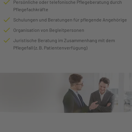
Persönliche oder telefonische Pflegeberatung durch
Pflegefachkräfte
Schulungen und Beratungen für pflegende Angehörige
Organisation von Begleitpersonen
Juristische Beratung im Zusammenhang mit dem
Pflegefall (z. B. Patientenverfügung)