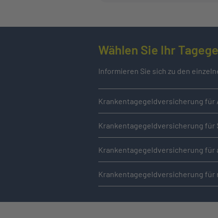
Wählen Sie Ihr Tagege
Informieren Sie sich zu den einzel
Krankentagegeldversicherung für A
Krankentagegeldversicherung für 
Krankentagegeldversicherung für a
Krankentagegeldversicherung für 