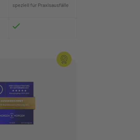
speziell für Praxisausfälle