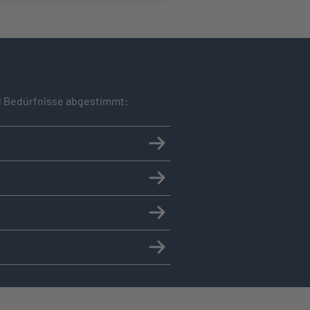
nd Bedürfnisse abgestimmt: