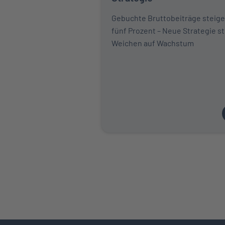
Gebuchte Bruttobeiträge steig
fünf Prozent – Neue Strategie st
Weichen auf Wachstum