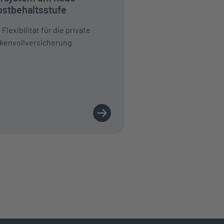
bstbehaltsstufe
Flexibilität für die private
kenvollversicherung