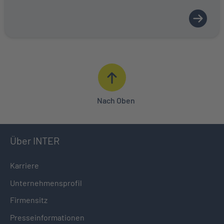
Nach Oben
Über INTER
Karriere
Unternehmensprofil
Firmensitz
Presseinformationen