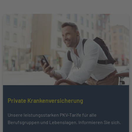
Weiter zu Private Krankenversicherung
Mehr über erfahren
Private Krankenversicherung
Unsere leistungsstarken PKV-Tarife für alle
Berufsgruppen und Lebenslagen. Informieren Sie sich.