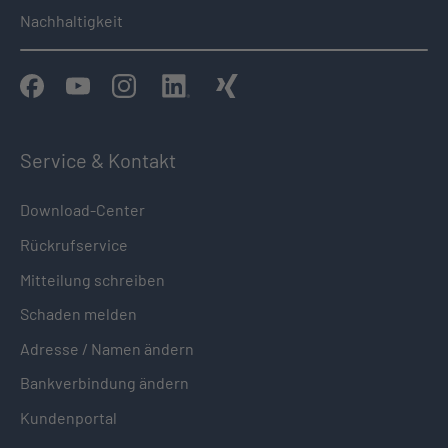
Nachhaltigkeit
Service & Kontakt
Download-Center
Rückrufservice
Mitteilung schreiben
Schaden melden
Adresse / Namen ändern
Bankverbindung ändern
Kundenportal