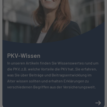
PKV-Wissen
In unseren Artikeln finden Sie Wissenswertes rund um
die PKV, z.B. welche Vorteile die PKV hat. Sie erfahren,
was Sie über Bei­träge und Beitrags­entwicklung im
Alter wissen sollten und erhalten Erklärungen zu
verschiedenen Begriffen aus der Versicherungswelt.