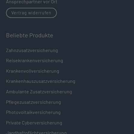
Ansprechpartner vor Ort
Vertrag widerrufen
Beliebte Produkte
Zahnzusatzversicherung
Reisekrankenversicherung
Krankenvollversicherung
Krankenhauszusatzversicherung
Ambulante Zusatzversicherung
Pflegezusatzversicherung
Photovoltaikversicherung
Private Cyberversicherung
Jagdhaftpflichtversicherung