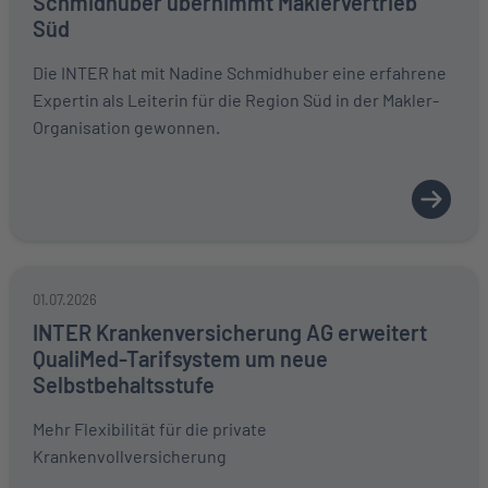
Schmidhuber übernimmt Maklervertrieb
Süd
Die INTER hat mit Nadine Schmidhuber eine erfahrene
Expertin als Leiterin für die Region Süd in der Makler-
Organisation gewonnen.
01.07.2026
INTER Krankenversicherung AG erweitert
QualiMed-Tarifsystem um neue
Selbstbehaltsstufe
Mehr Flexibilität für die private
Krankenvollversicherung