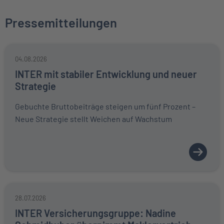
Pressemitteilungen
04.08.2026
INTER mit stabiler Entwicklung und neuer
Strategie
Gebuchte Bruttobeiträge steigen um fünf Prozent –
Neue Strategie stellt Weichen auf Wachstum
28.07.2026
INTER Versicherungsgruppe: Nadine