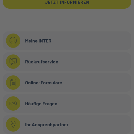
JETZT INFORMIEREN
Meine INTER
Rückrufservice
Online-Formulare
Häufige Fragen
Ihr Ansprechpartner