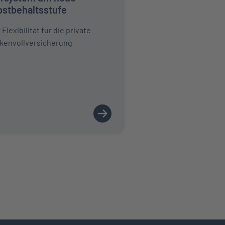
bstbehaltsstufe
Flexibilität für die private
kenvollversicherung