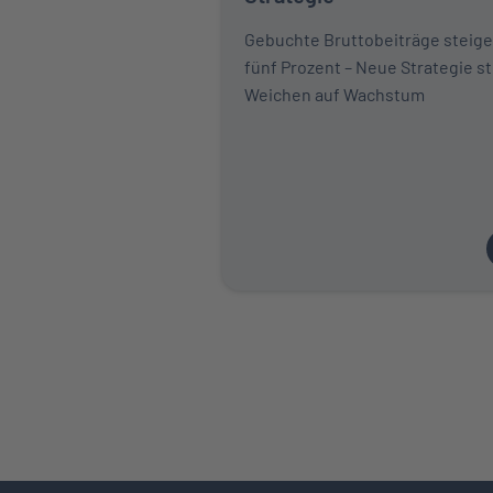
Gebuchte Bruttobeiträge steig
fünf Prozent – Neue Strategie st
Weichen auf Wachstum