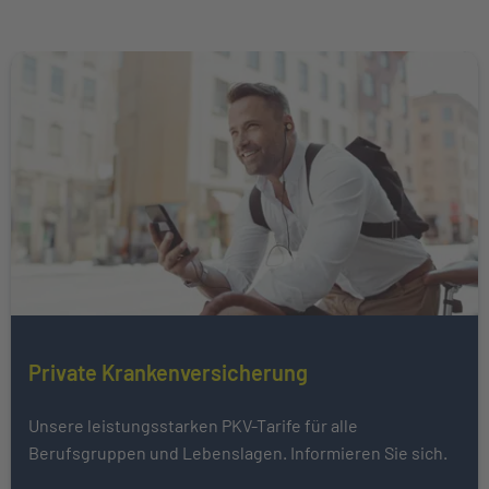
Weiter zu Private Krankenversicherung
Mehr über erfahren
Private Krankenversicherung
Unsere leistungsstarken PKV-Tarife für alle
Berufsgruppen und Lebenslagen. Informieren Sie sich.