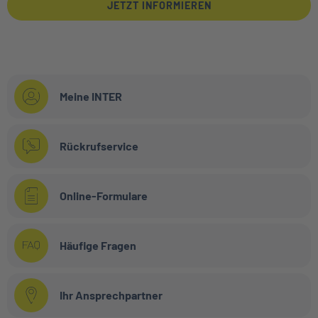
JETZT INFORMIEREN
Meine INTER
Rückrufservice
Online-Formulare
Häufige Fragen
Ihr Ansprechpartner