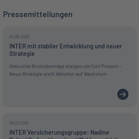
Pressemitteilungen
04.08.2026
INTER mit stabiler Entwicklung und neuer
Strategie
Gebuchte Bruttobeiträge steigen um fünf Prozent –
Neue Strategie stellt Weichen auf Wachstum
28.07.2026
INTER Versicherungsgruppe: Nadine