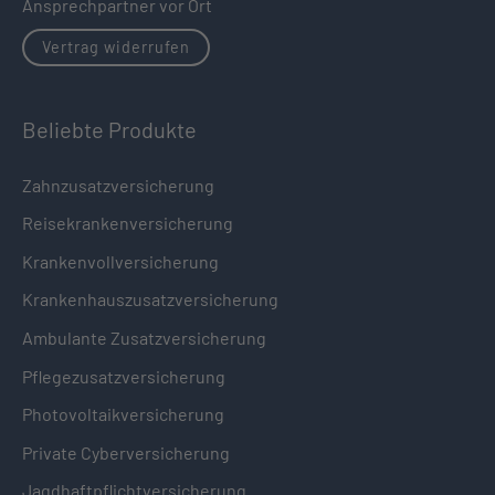
Ansprechpartner vor Ort
Vertrag widerrufen
Beliebte Produkte
Zahnzusatzversicherung
Reisekrankenversicherung
Krankenvollversicherung
Krankenhauszusatzversicherung
Ambulante Zusatzversicherung
Pflegezusatzversicherung
Photovoltaikversicherung
Private Cyberversicherung
Jagdhaftpflichtversicherung