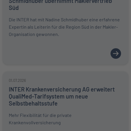
Schmidhuber übernimmt Maklervertrieb
Süd
Die INTER hat mit Nadine Schmidhuber eine erfahrene
Expertin als Leiterin für die Region Süd in der Makler-
Organisation gewonnen.
01.07.2026
INTER Krankenversicherung AG erweitert
QualiMed-Tarifsystem um neue
Selbstbehaltsstufe
Mehr Flexibilität für die private
Krankenvollversicherung