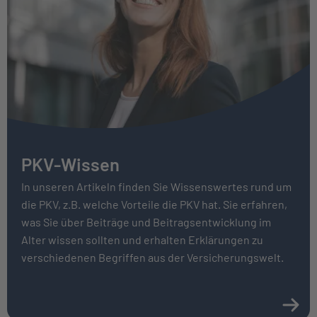
PKV-Wissen
In unseren Artikeln finden Sie Wissenswertes rund um
die PKV, z.B. welche Vorteile die PKV hat. Sie erfahren,
was Sie über Bei­träge und Beitrags­entwicklung im
Alter wissen sollten und erhalten Erklärungen zu
verschiedenen Begriffen aus der Versicherungswelt.