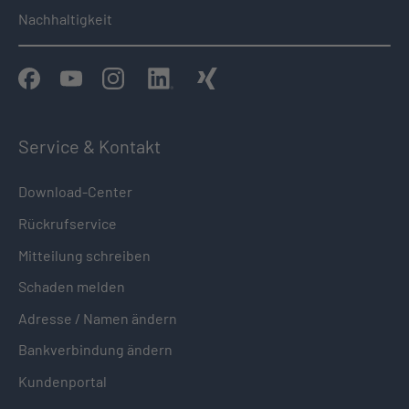
Nachhaltigkeit
Service & Kontakt
Download-Center
Rückrufservice
Mitteilung schreiben
Schaden melden
Adresse / Namen ändern
Bankverbindung ändern
Kundenportal