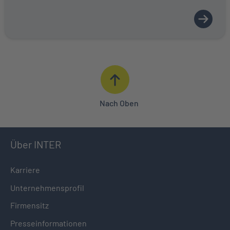
Nach Oben
Über INTER
Karriere
Unternehmensprofil
Firmensitz
Presseinformationen