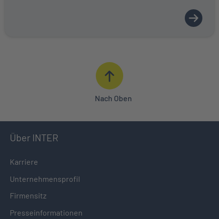
Nach Oben
Über INTER
Karriere
Unternehmensprofil
Firmensitz
Presseinformationen