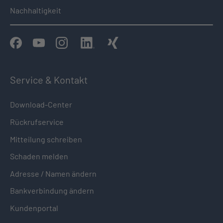
Nachhaltigkeit
Service & Kontakt
Download-Center
Rückrufservice
Mitteilung schreiben
Schaden melden
Adresse / Namen ändern
Bankverbindung ändern
Kundenportal