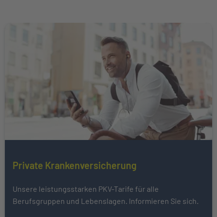
Weiter zu Private Krankenversicherung
Mehr über erfahren
Private Krankenversicherung
Unsere leistungsstarken PKV-Tarife für alle
Berufsgruppen und Lebenslagen. Informieren Sie sich.