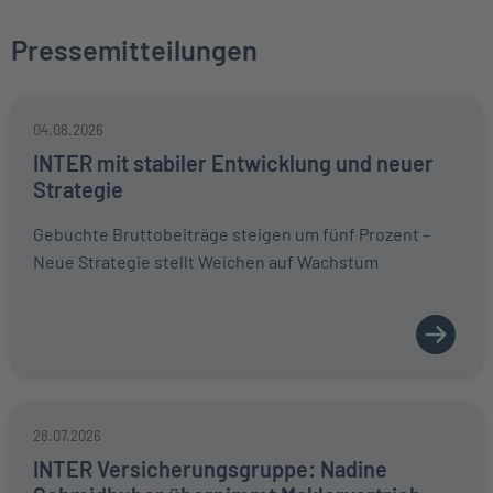
Pressemitteilungen
04.08.2026
INTER mit stabiler Entwicklung und neuer
Strategie
Gebuchte Bruttobeiträge steigen um fünf Prozent –
Neue Strategie stellt Weichen auf Wachstum
28.07.2026
INTER Versicherungsgruppe: Nadine