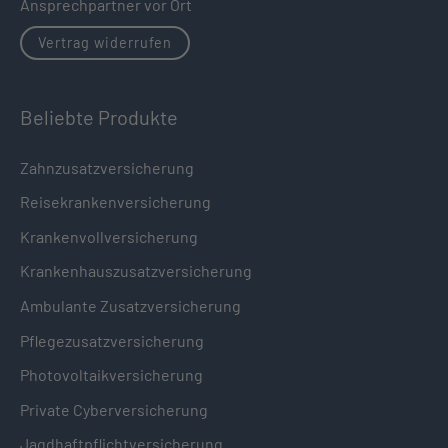
Ansprechpartner vor Ort
Vertrag widerrufen
Beliebte Produkte
Zahnzusatzversicherung
Reisekrankenversicherung
Krankenvollversicherung
Krankenhauszusatzversicherung
Ambulante Zusatzversicherung
Pflegezusatzversicherung
Photovoltaikversicherung
Private Cyberversicherung
Jagdhaftpflichtversicherung