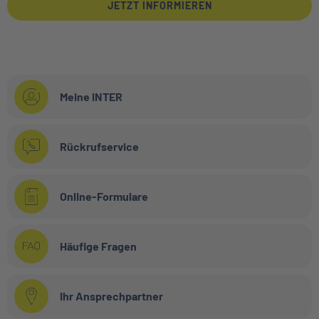
JETZT INFORMIEREN
Meine INTER
Rückrufservice
Online-Formulare
Häufige Fragen
Ihr Ansprechpartner