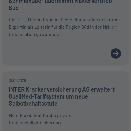
Schmidhuber übernimmt Maklervertrieb
Süd
Die INTER hat mit Nadine Schmidhuber eine erfahrene
Expertin als Leiterin für die Region Süd in der Makler-
Organisation gewonnen.
01.07.2026
INTER Krankenversicherung AG erweitert
QualiMed-Tarifsystem um neue
Selbstbehaltsstufe
Mehr Flexibilität für die private
Krankenvollversicherung