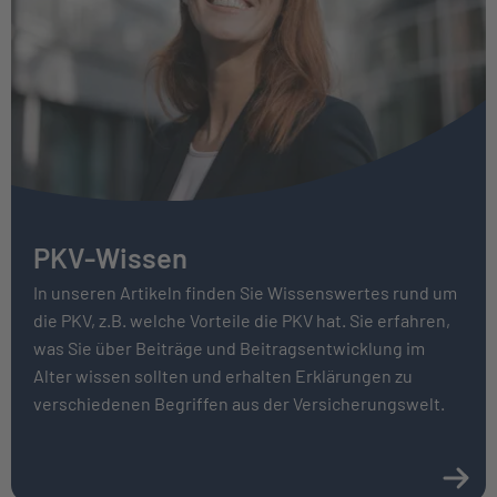
PKV-Wissen
In unseren Artikeln finden Sie Wissenswertes rund um
die PKV, z.B. welche Vorteile die PKV hat. Sie erfahren,
was Sie über Bei­träge und Beitrags­entwicklung im
Alter wissen sollten und erhalten Erklärungen zu
verschiedenen Begriffen aus der Versicherungswelt.