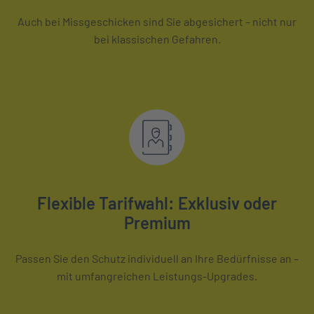
Auch bei Missgeschicken sind Sie abgesichert – nicht nur
bei klassischen Gefahren.
Flexible Tarifwahl: Exklusiv oder
Premium
Passen Sie den Schutz individuell an Ihre Bedürfnisse an –
mit umfangreichen Leistungs-Upgrades.