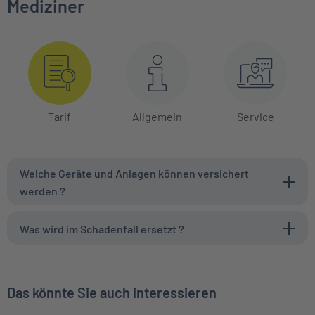
Mediziner
Tarif
Allgemein
Service
Welche Geräte und Anlagen können versichert
werden ?
Was wird im Schadenfall ersetzt ?
Das könnte Sie auch interessieren