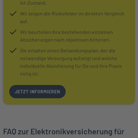
Ist-Zustand.
Wir zeigen die Risikofelder im direkten Vergleich
auf.
Wir beurteilen Ihre bestehenden einzelnen
Absicherungen nach objektiven Kriterien.
Sie erhalten einen Behandlungsplan, der die
notwendige Versorgung aufzeigt und welche
individuelle Absicherung für Sie und Ihre Praxis
nötig ist.
JETZT INFORMIEREN
FAQ zur Elektronikversicherung für