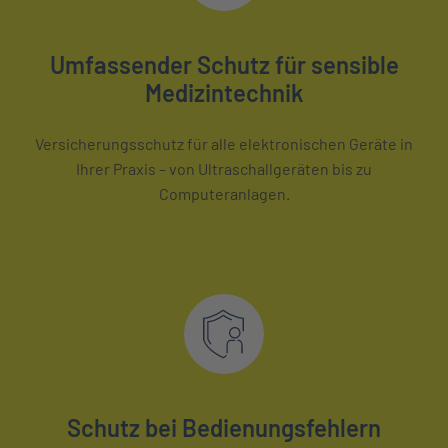
Umfassender Schutz für sensible
Medizintechnik
Versicherungsschutz für alle elektronischen Geräte in
Ihrer Praxis – von Ultraschallgeräten bis zu
Computeranlagen.
Schutz bei Bedienungsfehlern