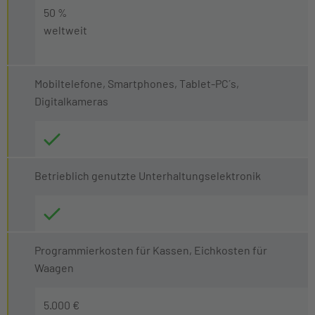
50 %
weltweit
Mobiltelefone, Smartphones, Tablet-PC´s,
Digitalkameras
Betrieblich genutzte Unterhaltungselektronik
Programmierkosten für Kassen, Eichkosten für
Waagen
5.000 €