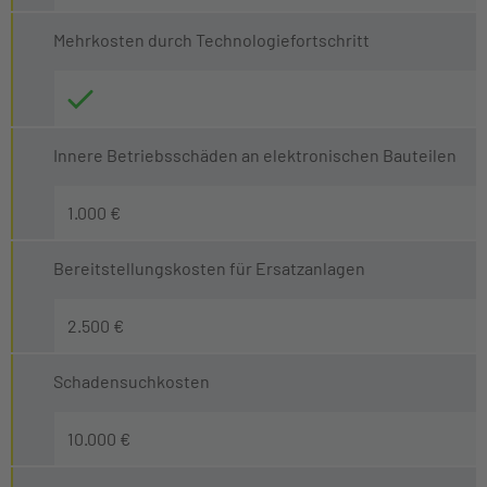
Mehrkosten durch Technologiefortschritt
Innere Betriebsschäden an elektronischen Bauteilen
1.000 €
Bereitstellungskosten für Ersatzanlagen
2.500 €
Schadensuchkosten
10.000 €