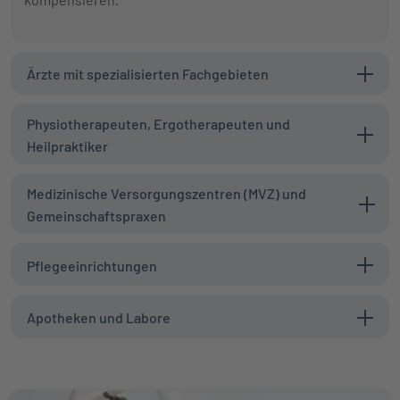
Ärzte mit spezialisierten Fachgebieten
Physiotherapeuten, Ergotherapeuten und
Heilpraktiker
Medizinische Versorgungszentren (MVZ) und
Gemeinschaftspraxen
Pflegeeinrichtungen
Apotheken und Labore