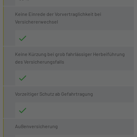
Keine Einrede der Vorvertraglichkeit bei
Versichererwechsel
Keine Kürzung bei grob fahrlässiger Herbeiführung
des Versicherungsfalls
Vorzeitiger Schutz ab Gefahrtragung
Außenversicherung