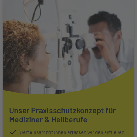
Unser Praxisschutzkonzept für
Mediziner & Heilberufe
Gemeinsam mit Ihnen erfassen wir den aktuellen