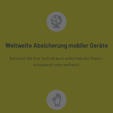
Weltweite Absicherung mobiler Geräte
Schützen Sie Ihre Technik auch außerhalb der Praxis –
europaweit oder weltweit.