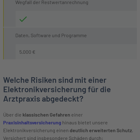
Wegfall der Restwertanrechnung
Daten, Software und Programme
5.000 €
Welche Risiken sind mit einer
Elektronikversicherung für die
Arztpraxis abgedeckt?
Über die
klassischen Gefahren
einer
Praxisinhaltsversicherung
hinaus bietet unsere
Elektronikversicherung einen
deutlich
erweiterten Schutz
.
Versichert sind insbesondere Schäden durch: