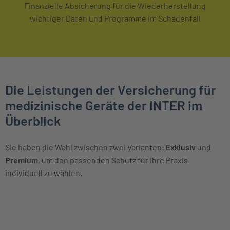
Finanzielle Absicherung für die Wiederherstellung
wichtiger Daten und Programme im Schadenfall
Die Leistungen der Versicherung für
medizinische Geräte der INTER im
Überblick
Sie haben die Wahl zwischen zwei Varianten:
Exklusiv
und
Premium
, um den passenden Schutz für Ihre Praxis
individuell zu wählen.