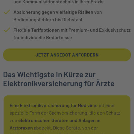
und Kommunikationstechnik in Ihrer Praxis
Absicherung gegen vielfältige Risiken
von
Bedienungsfehlern bis Diebstahl
Flexible Tarifoptionen
mit Premium- und Exklusivschutz
für individuelle Bedürfnisse
JETZT ANGEBOT ANFORDERN
Das Wichtigste in Kürze zur
Elektronikversicherung für Ärzte
Eine Elektronikversicherung für Mediziner
ist eine
spezielle Form der Sachversicherung, die den Schutz
von
elektronischen Geräten und Anlagen in
Arztpraxen
abdeckt. Diese Geräte, von der