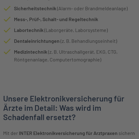
Sicherheitstechnik
(Alarm- oder Brandmeldeanlage)
Mess-, Prüf-, Schalt- und Regeltechnik
Labortechnik
(Laborgeräte, Laborsysteme)
Dentaleinrichtungen
(z. B. Behandlungseinheit)
Medizintechnik
(z. B. Ultraschallgerät, EKG, CTG,
Röntgenanlage, Computertomographie)
Unsere Elektronikversicherung für
Ärzte im Detail: Was wird im
Schadenfall ersetzt?
Mit der
INTER Elektronikversicherung für Arztpraxen
sichern