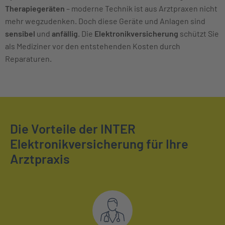
Therapiegeräten
– moderne Technik ist aus Arztpraxen nicht
mehr wegzudenken. Doch diese Geräte und Anlagen sind
sensibel
und
anfällig
. Die
Elektronikversicherung
schützt Sie
als Mediziner vor den entstehenden Kosten durch
Reparaturen.
Die Vorteile der INTER
Elektronikversicherung für Ihre
Arztpraxis