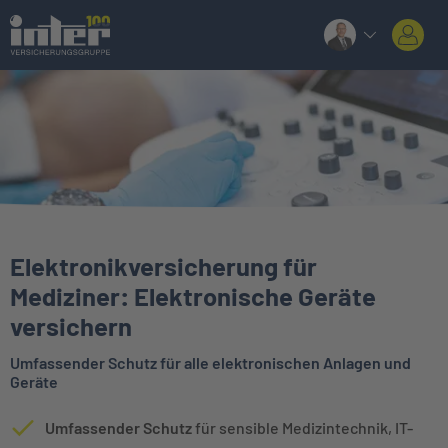
Elektronikversicherung für
Mediziner: Elektronische Geräte
versichern
Umfassender Schutz für alle elektronischen Anlagen und
Geräte
Umfassender Schutz
für sensible Medizintechnik, IT-