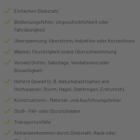
Einfachen Diebstahl
Bedienungsfehler, Ungeschicklichkeit oder
Fahrlässigkeit
Überspannung, Überstrom, Induktion oder Kurzschluss
Wasser, Feuchtigkeit sowie Überschwemmung
Vorsatz Dritter, Sabotage, Vandalismus oder
Böswilligkeit
Höhere Gewalt (z. B. Naturkatastrophen wie
Hochwasser, Sturm, Hagel, Starkregen, Erdrutsch)
Konstruktions-, Material- und Ausführungsfehler
Stoß-, Fall- oder Sturzschäden
Transportunfälle
Abhandenkommen durch Diebstahl, Raub oder