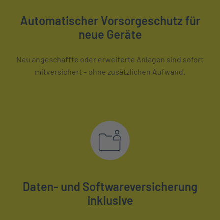
Automatischer Vorsorgeschutz für
neue Geräte
Neu angeschaffte oder erweiterte Anlagen sind sofort
mitversichert – ohne zusätzlichen Aufwand.
Daten- und Softwareversicherung
inklusive