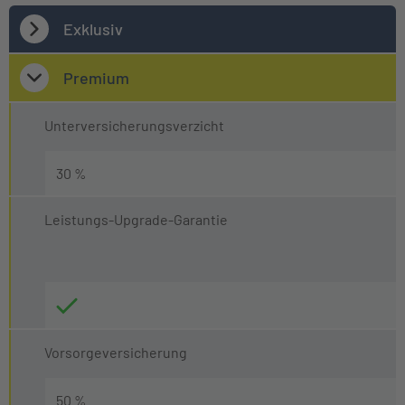
Exklusiv
Premium
Unterversicherungsverzicht
30 %
Leistungs-Upgrade-Garantie
Vorsorgeversicherung
50 %