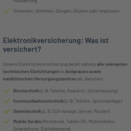
Plünderung
Schwelen, Glimmen, Sengen, Glühen oder Implosion
Elektronikversicherung: Was ist
versichert?
Unsere Elektronikversicherung deckt nahezu
alle relevanten
technischen Einrichtungen
in
Arztpraxen sowie
medizinischen Versorgungszentren
ab, darunter:
Bürotechnik
(z. B. Telefax, Kopierer, Zeiterfassung)
Kommunikationstechnik
(z. B. Telefon, Sprechanlage)
Datentechnik
(z. B. EDV-Anlage, Server, Router)
Mobile Geräte
(Notebook, Tablet-PC, Mobiltelefon,
Smartphone, Digitalkamera)