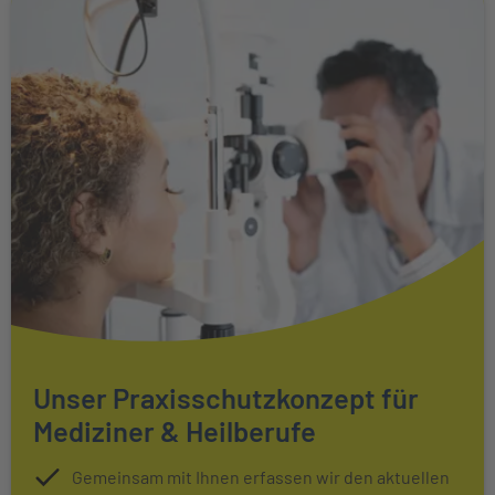
Unser Praxisschutzkonzept für
Mediziner & Heilberufe
Gemeinsam mit Ihnen erfassen wir den aktuellen