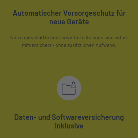
Automatischer Vorsorgeschutz für
neue Geräte
Neu angeschaffte oder erweiterte Anlagen sind sofort
mitversichert – ohne zusätzlichen Aufwand.
Daten- und Softwareversicherung
inklusive