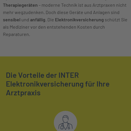
Therapiegeräten
– moderne Technik ist aus Arztpraxen nicht
mehr wegzudenken. Doch diese Geräte und Anlagen sind
sensibel
und
anfällig
. Die
Elektronikversicherung
schützt Sie
als Mediziner vor den entstehenden Kosten durch
Reparaturen.
Die Vorteile der INTER
Elektronikversicherung für Ihre
Arztpraxis