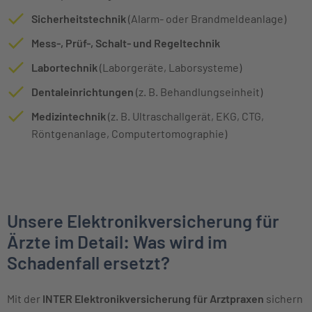
Sicherheitstechnik
(Alarm- oder Brandmeldeanlage)
Mess-, Prüf-, Schalt- und Regeltechnik
Labortechnik
(Laborgeräte, Laborsysteme)
Dentaleinrichtungen
(z. B. Behandlungseinheit)
Medizintechnik
(z. B. Ultraschallgerät, EKG, CTG,
Röntgenanlage, Computertomographie)
Unsere Elektronikversicherung für
Ärzte im Detail: Was wird im
Schadenfall ersetzt?
Mit der
INTER Elektronikversicherung für Arztpraxen
sichern