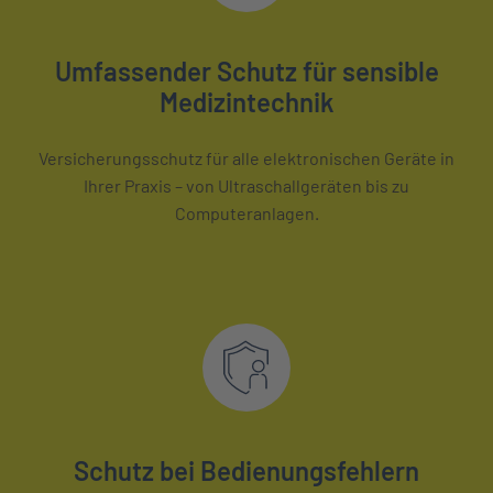
Umfassender Schutz für sensible
Medizintechnik
Versicherungsschutz für alle elektronischen Geräte in
Ihrer Praxis – von Ultraschallgeräten bis zu
Computeranlagen.
Schutz bei Bedienungsfehlern