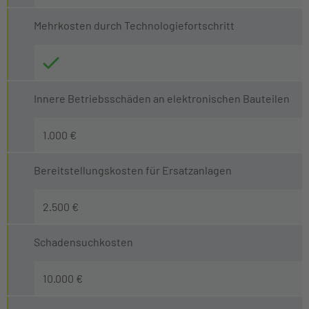
Mehrkosten durch Technologiefortschritt
Innere Betriebsschäden an elektronischen Bauteilen
1.000 €
Bereitstellungskosten für Ersatzanlagen
2.500 €
Schadensuchkosten
10.000 €