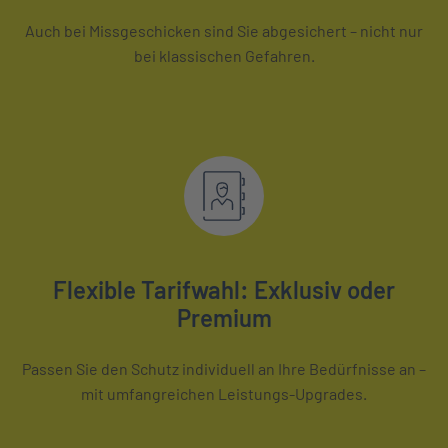
Auch bei Missgeschicken sind Sie abgesichert – nicht nur
bei klassischen Gefahren.
Flexible Tarifwahl: Exklusiv oder
Premium
Passen Sie den Schutz individuell an Ihre Bedürfnisse an –
mit umfangreichen Leistungs-Upgrades.