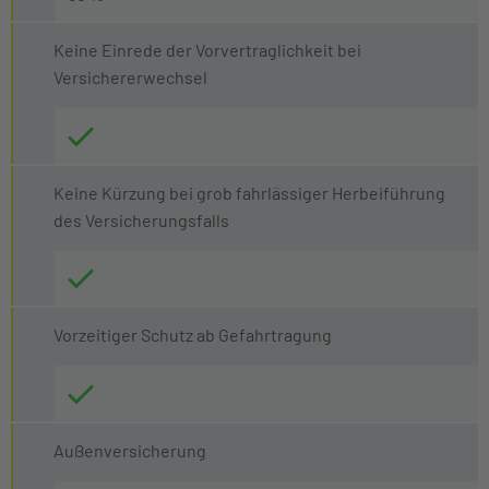
Keine Einrede der Vorvertraglichkeit bei
Versichererwechsel
Keine Kürzung bei grob fahrlässiger Herbeiführung
des Versicherungsfalls
Vorzeitiger Schutz ab Gefahrtragung
Außenversicherung