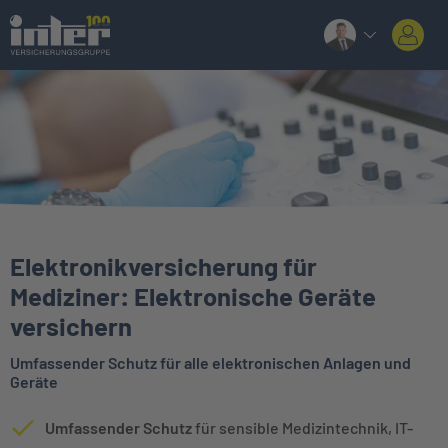
Elektronikversicherung für
Mediziner: Elektronische Geräte
versichern
Umfassender Schutz für alle elektronischen Anlagen und
Geräte
Umfassender Schutz
für sensible Medizintechnik, IT-