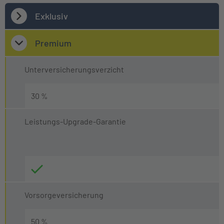
Exklusiv
Premium
Unterversicherungsverzicht
30 %
Leistungs-Upgrade-Garantie
Vorsorgeversicherung
50 %