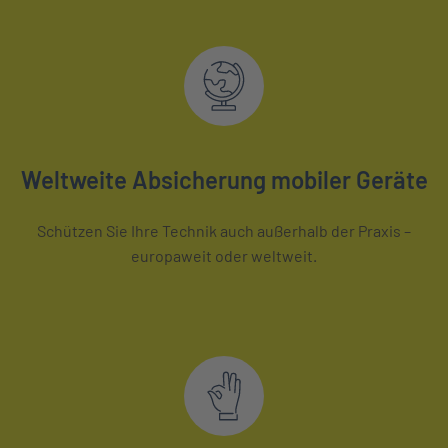
Weltweite Absicherung mobiler Geräte
Schützen Sie Ihre Technik auch außerhalb der Praxis –
europaweit oder weltweit.