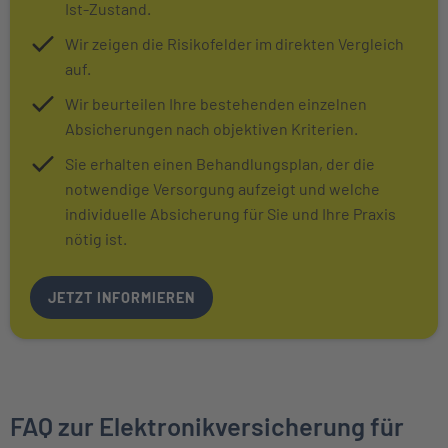
Ist-Zustand.
Wir zeigen die Risikofelder im direkten Vergleich
auf.
Wir beurteilen Ihre bestehenden einzelnen
Absicherungen nach objektiven Kriterien.
Sie erhalten einen Behandlungsplan, der die
notwendige Versorgung aufzeigt und welche
individuelle Absicherung für Sie und Ihre Praxis
nötig ist.
JETZT INFORMIEREN
FAQ zur Elektronikversicherung für