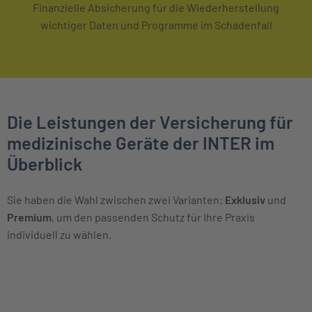
Finanzielle Absicherung für die Wiederherstellung
wichtiger Daten und Programme im Schadenfall
Die Leistungen der Versicherung für
medizinische Geräte der INTER im
Überblick
Sie haben die Wahl zwischen zwei Varianten:
Exklusiv
und
Premium
, um den passenden Schutz für Ihre Praxis
individuell zu wählen.