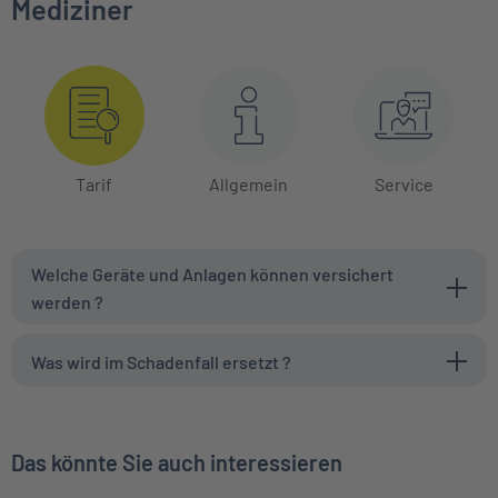
Mediziner
Tarif
Allgemein
Service
Welche Geräte und Anlagen können versichert
werden ?
Was wird im Schadenfall ersetzt ?
Das könnte Sie auch interessieren