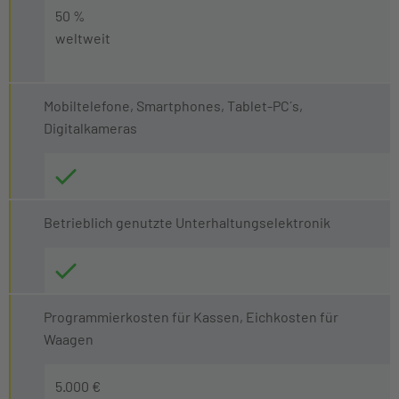
50 %
weltweit
Mobiltelefone, Smartphones, Tablet-PC´s,
Digitalkameras
Betrieblich genutzte Unterhaltungselektronik
Programmierkosten für Kassen, Eichkosten für
Waagen
5.000 €