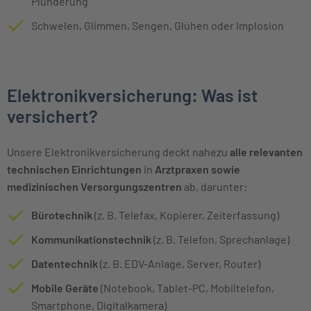
Plünderung
Schwelen, Glimmen, Sengen, Glühen oder Implosion
Elektronikversicherung: Was ist
versichert?
Unsere Elektronikversicherung deckt nahezu
alle relevanten
technischen Einrichtungen
in
Arztpraxen sowie
medizinischen Versorgungszentren
ab, darunter:
Bürotechnik
(z. B. Telefax, Kopierer, Zeiterfassung)
Kommunikationstechnik
(z. B. Telefon, Sprechanlage)
Datentechnik
(z. B. EDV-Anlage, Server, Router)
Mobile Geräte
(Notebook, Tablet-PC, Mobiltelefon,
Smartphone, Digitalkamera)