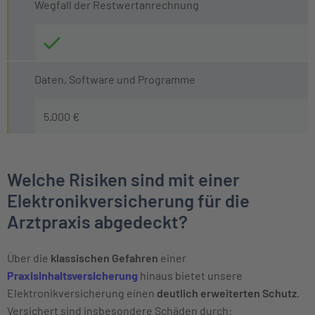
Wegfall der Restwertanrechnung
Daten, Software und Programme
5.000 €
Welche Risiken sind mit einer
Elektronikversicherung für die
Arztpraxis abgedeckt?
Über die
klassischen Gefahren
einer
Praxisinhaltsversicherung
hinaus bietet unsere
Elektronikversicherung einen
deutlich
erweiterten Schutz
.
Versichert sind insbesondere Schäden durch: