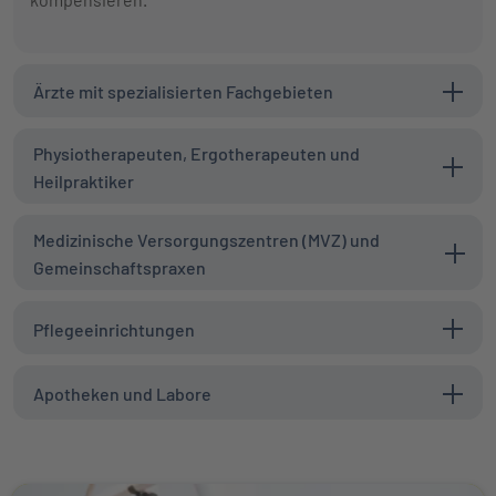
Ärzte mit spezialisierten Fachgebieten
Physiotherapeuten, Ergotherapeuten und
Heilpraktiker
Medizinische Versorgungszentren (MVZ) und
Gemeinschaftspraxen
Pflegeeinrichtungen
Apotheken und Labore