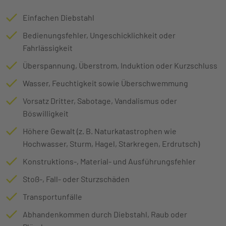
Einfachen Diebstahl
Bedienungsfehler, Ungeschicklichkeit oder
Fahrlässigkeit
Überspannung, Überstrom, Induktion oder Kurzschluss
Wasser, Feuchtigkeit sowie Überschwemmung
Vorsatz Dritter, Sabotage, Vandalismus oder
Böswilligkeit
Höhere Gewalt (z. B. Naturkatastrophen wie
Hochwasser, Sturm, Hagel, Starkregen, Erdrutsch)
Konstruktions-, Material- und Ausführungsfehler
Stoß-, Fall- oder Sturzschäden
Transportunfälle
Abhandenkommen durch Diebstahl, Raub oder