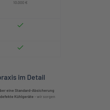
10.000 €
raxis im Detail
über eine Standard-Absicherung
defekte Kühlgeräte
– wir sorgen