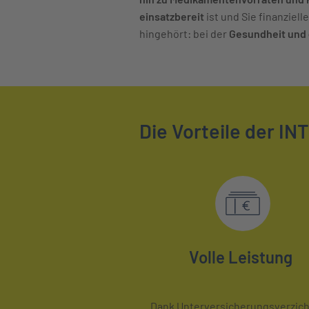
einsatzbereit
ist und Sie finanziel
hingehört: bei der
Gesundheit und 
Die Vorteile der IN
Volle Leistung
Dank Unterversicherungsverzich