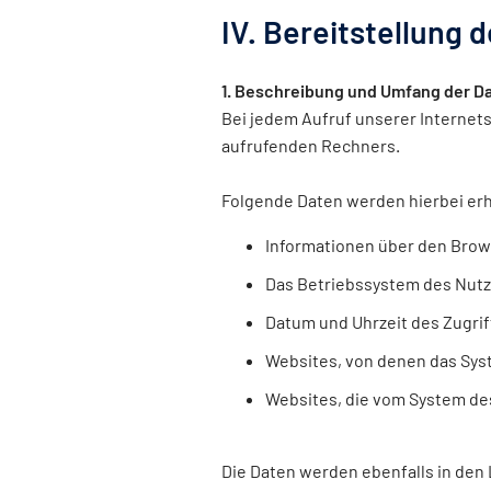
IV. Bereitstellung 
1. Beschreibung und Umfang der D
Bei jedem Aufruf unserer Internet
aufrufenden Rechners.
Folgende Daten werden hierbei er
Informationen über den Brow
Das Betriebssystem des Nut
Datum und Uhrzeit des Zugrif
Websites, von denen das Syst
Websites, die vom System de
Die Daten werden ebenfalls in den 