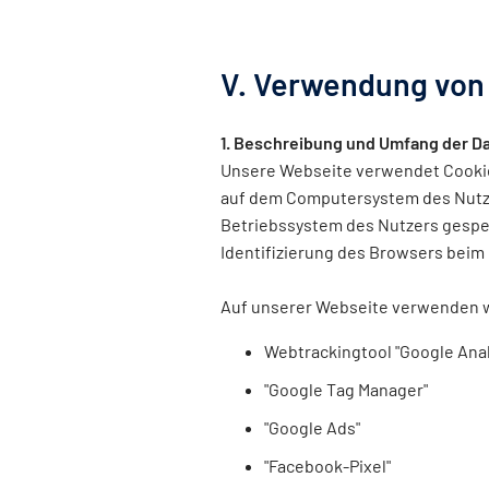
V. Verwendung von 
1. Beschreibung und Umfang der D
Unsere Webseite verwendet Cookies
auf dem Computersystem des Nutzer
Betriebssystem des Nutzers gespei
Identifizierung des Browsers beim
Auf unserer Webseite verwenden w
Webtrackingtool "Google Anal
"Google Tag Manager"
"Google Ads"
"Facebook-Pixel"