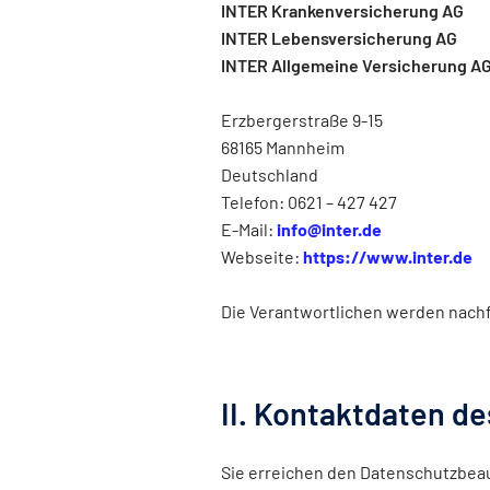
INTER Krankenversicherung AG
INTER Lebensversicherung AG
INTER Allgemeine Versicherung A
Erzbergerstraße 9-15
68165 Mannheim
Deutschland
Telefon: 0621 – 427 427
E-Mail:
info@inter.de
Webseite:
https://www.inter.de
Die Verantwortlichen werden nach
II. Kontaktdaten d
Sie erreichen den Datenschutzbea