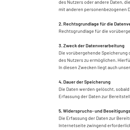
des Nutzers oder andere Daten, di
mit anderen personenbezogenen Dat
2. Rechtsgrundlage für die Datenv
Rechtsgrundlage für die vorübergeh
3. Zweck der Datenverarbeitung
Die vorübergehende Speicherung de
des Nutzers zu ermöglichen. Hierfü
In diesen Zwecken liegt auch unser 
4. Dauer der Speicherung
Die Daten werden gelöscht, sobald 
Erfassung der Daten zur Bereitstell
5. Widerspruchs- und Beseitigung
Die Erfassung der Daten zur Bereit
Internetseite zwingend erforderlic