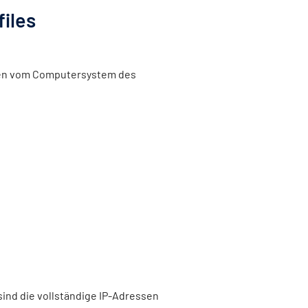
files
onen vom Computersystem des
sind die vollständige IP-Adressen