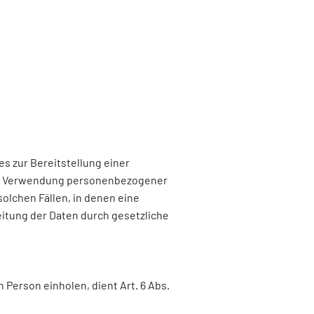
s zur Bereitstellung einer
 und Verwendung personenbezogener
solchen Fällen, in denen eine
eitung der Daten durch gesetzliche
Person einholen, dient Art. 6 Abs.