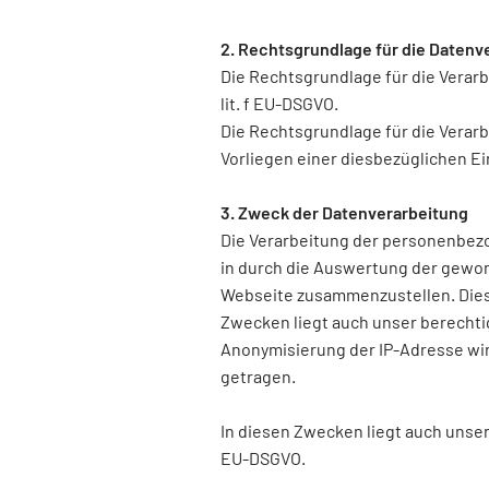
2. Rechtsgrundlage für die Datenv
Die Rechtsgrundlage für die Verar
lit. f EU-DSGVO.
Die Rechtsgrundlage für die Vera
Vorliegen einer diesbezüglichen Ein
3. Zweck der Datenverarbeitung
Die Verarbeitung der personenbezo
in durch die Auswertung der gewo
Webseite zusammenzustellen. Dies 
Zwecken liegt auch unser berechtigt
Anonymisierung der IP-Adresse wi
getragen.
In diesen Zwecken liegt auch unser
EU-DSGVO.