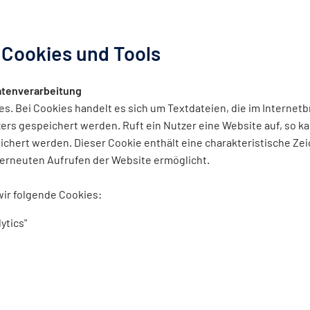
Cookies und Tools
atenverarbeitung
. Bei Cookies handelt es sich um Textdateien, die im Internet
s gespeichert werden. Ruft ein Nutzer eine Website auf, so ka
chert werden. Dieser Cookie enthält eine charakteristische Zei
 erneuten Aufrufen der Website ermöglicht.
ir folgende Cookies:
ytics"