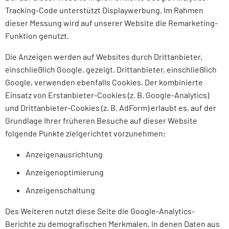
Tracking-Code unterstützt Displaywerbung. Im Rahmen
dieser Messung wird auf unserer Website die Remarketing-
Funktion genutzt.
Die Anzeigen werden auf Websites durch Drittanbieter,
einschließlich Google, gezeigt. Drittanbieter, einschließlich
Google, verwenden ebenfalls Cookies. Der kombinierte
Einsatz von Erstanbieter-Cookies (z. B. Google-Analytics)
und Drittanbieter-Cookies (z. B. AdForm) erlaubt es, auf der
Grundlage Ihrer früheren Besuche auf dieser Website
folgende Punkte zielgerichtet vorzunehmen:
Anzeigenausrichtung
Anzeigenoptimierung
Anzeigenschaltung
Des Weiteren nutzt diese Seite die Google-Analytics-
Berichte zu demografischen Merkmalen, in denen Daten aus