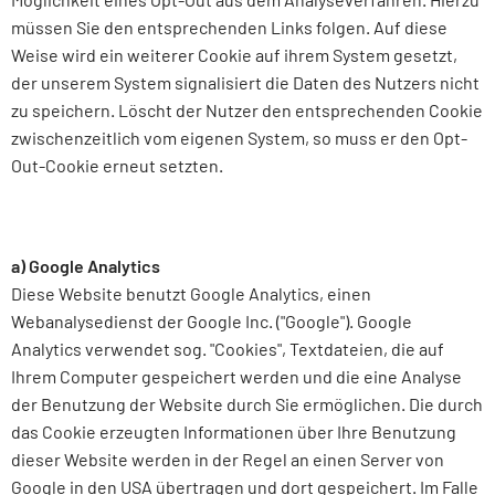
müssen Sie den entsprechenden Links folgen. Auf diese
Weise wird ein weiterer Cookie auf ihrem System gesetzt,
der unserem System signalisiert die Daten des Nutzers nicht
zu speichern. Löscht der Nutzer den entsprechenden Cookie
zwischenzeitlich vom eigenen System, so muss er den Opt-
Out-Cookie erneut setzten.
a) Google Analytics
Diese Website benutzt Google Analytics, einen
Webanalysedienst der Google Inc. ("Google"). Google
Analytics verwendet sog. "Cookies", Textdateien, die auf
Ihrem Computer gespeichert werden und die eine Analyse
der Benutzung der Website durch Sie ermöglichen. Die durch
das Cookie erzeugten Informationen über Ihre Benutzung
dieser Website werden in der Regel an einen Server von
Google in den USA übertragen und dort gespeichert. Im Falle