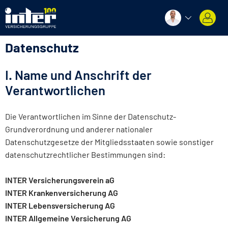
Datenschutz
I. Name und Anschrift der
Verantwortlichen
Die Verantwortlichen im Sinne der Datenschutz-
Grundverordnung und anderer nationaler
Datenschutzgesetze der Mitgliedsstaaten sowie sonstiger
datenschutzrechtlicher Bestimmungen sind:
INTER Versicherungsverein aG
INTER Krankenversicherung AG
INTER Lebensversicherung AG
INTER Allgemeine Versicherung AG