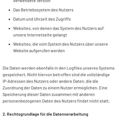
verwendete Version
Das Betriebssystem des Nutzers
Datum und Uhrzeit des Zugriffs
Websites, von denen das System des Nutzers auf
unsere Internetseite gelangt
Websites, die vom System des Nutzers über unsere
Website aufgerufen werden
Die Daten werden ebenfalls in den Logfiles unseres Systems
gespeichert. Nicht hiervon betroffen sind die vollständige
IP-Adressen des Nutzers oder andere Daten, die die
Zuordnung der Daten zu einem Nutzer ermöglichen. Eine
Speicherung dieser Daten zusammen mit anderen
personenbezogenen Daten des Nutzers findet nicht statt.
2. Rechtsgrundlage für die Datenverarbeitung