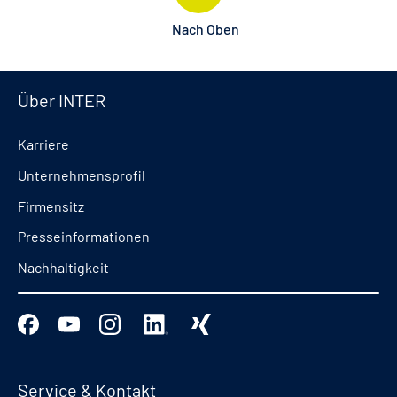
Nach Oben
Über INTER
Karriere
Unternehmensprofil
Firmensitz
Presseinformationen
Nachhaltigkeit
Service & Kontakt