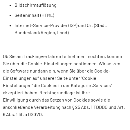
Bildschirmauflösung
Seiteninhalt (HTML)
Internet-Service-Provider (ISP) und Ort (Stadt,
Bundesland/Region, Land)
Ob Sie am Trackingverfahren teilnehmen möchten, können
Sie über die Cookie-Einstellungen bestimmen. Wir setzen
die Software nur dann ein, wenn Sie über die Cookie-
Einstellungen auf unserer Seite unter "Cookie
Einstellungen" die Cookies in der Kategorie „Services“
akzeptiert haben. Rechtsgrundlage ist Ihre
Einwilligung durch das Setzen von Cookies sowie die
anschließende Verarbeitung nach § 25 Abs. 1 TDDDG und Art.
6 Abs. 1 lit. a DSGVO.