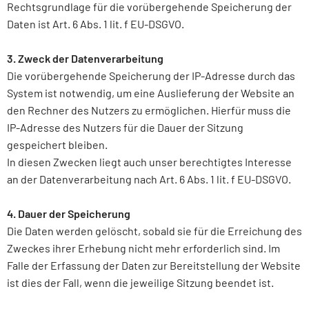
Rechtsgrundlage für die vorübergehende Speicherung der
Daten ist Art. 6 Abs. 1 lit. f EU-DSGVO.
3. Zweck der Datenverarbeitung
Die vorübergehende Speicherung der IP-Adresse durch das
System ist notwendig, um eine Auslieferung der Website an
den Rechner des Nutzers zu ermöglichen. Hierfür muss die
IP-Adresse des Nutzers für die Dauer der Sitzung
gespeichert bleiben.
In diesen Zwecken liegt auch unser berechtigtes Interesse
an der Datenverarbeitung nach Art. 6 Abs. 1 lit. f EU-DSGVO.
4. Dauer der Speicherung
Die Daten werden gelöscht, sobald sie für die Erreichung des
Zweckes ihrer Erhebung nicht mehr erforderlich sind. Im
Falle der Erfassung der Daten zur Bereitstellung der Website
ist dies der Fall, wenn die jeweilige Sitzung beendet ist.