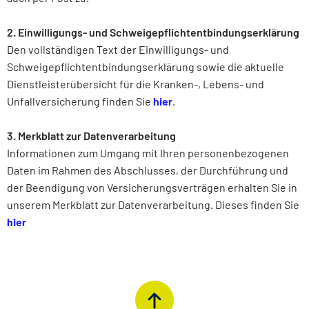
2. Einwilligungs- und Schweigepflichtentbindungserklärung
Den vollständigen Text der Einwilligungs- und
Schweigepflichtentbindungserklärung sowie die aktuelle
Dienstleisterübersicht für die Kranken-, Lebens- und
Unfallversicherung finden Sie
hier
.
3. Merkblatt zur Datenverarbeitung
Informationen zum Umgang mit Ihren personenbezogenen
Daten im Rahmen des Abschlusses, der Durchführung und
der Beendigung von Versicherungsverträgen erhalten Sie in
unserem Merkblatt zur Datenverarbeitung. Dieses finden Sie
hier