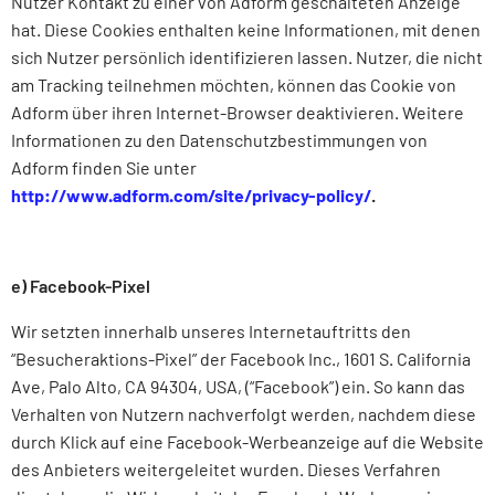
Nutzer Kontakt zu einer von Adform geschalteten Anzeige
hat. Diese Cookies enthalten keine Informationen, mit denen
sich Nutzer persönlich identifizieren lassen. Nutzer, die nicht
am Tracking teilnehmen möchten, können das Cookie von
Adform über ihren Internet-Browser deaktivieren. Weitere
Informationen zu den Datenschutzbestimmungen von
Adform finden Sie unter
http://www.adform.com/site/privacy-policy/
.
e) Facebook-Pixel
Wir setzten innerhalb unseres Internetauftritts den
“Besucheraktions-Pixel” der Facebook Inc., 1601 S. California
Ave, Palo Alto, CA 94304, USA, (“Facebook”) ein. So kann das
Verhalten von Nutzern nachverfolgt werden, nachdem diese
durch Klick auf eine Facebook-Werbeanzeige auf die Website
des Anbieters weitergeleitet wurden. Dieses Verfahren