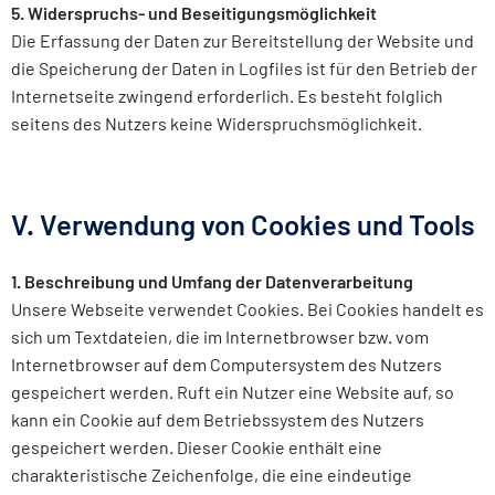
5. Widerspruchs- und Beseitigungsmöglichkeit
Die Erfassung der Daten zur Bereitstellung der Website und
die Speicherung der Daten in Logfiles ist für den Betrieb der
Internetseite zwingend erforderlich. Es besteht folglich
seitens des Nutzers keine Widerspruchsmöglichkeit.
V. Verwendung von Cookies und Tools
1. Beschreibung und Umfang der Datenverarbeitung
Unsere Webseite verwendet Cookies. Bei Cookies handelt es
sich um Textdateien, die im Internetbrowser bzw. vom
Internetbrowser auf dem Computersystem des Nutzers
gespeichert werden. Ruft ein Nutzer eine Website auf, so
kann ein Cookie auf dem Betriebssystem des Nutzers
gespeichert werden. Dieser Cookie enthält eine
charakteristische Zeichenfolge, die eine eindeutige