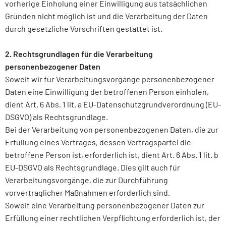
vorherige Einholung einer Einwilligung aus tatsächlichen
Gründen nicht möglich ist und die Verarbeitung der Daten
durch gesetzliche Vorschriften gestattet ist.
2. Rechtsgrundlagen für die Verarbeitung
personenbezogener Daten
Soweit wir für Verarbeitungsvorgänge personenbezogener
Daten eine Einwilligung der betroffenen Person einholen,
dient Art. 6 Abs. 1 lit. a EU-Datenschutzgrundverordnung (EU-
DSGVO) als Rechtsgrundlage.
Bei der Verarbeitung von personenbezogenen Daten, die zur
Erfüllung eines Vertrages, dessen Vertragspartei die
betroffene Person ist, erforderlich ist, dient Art. 6 Abs. 1 lit. b
EU-DSGVO als Rechtsgrundlage. Dies gilt auch für
Verarbeitungsvorgänge, die zur Durchführung
vorvertraglicher Maßnahmen erforderlich sind.
Soweit eine Verarbeitung personenbezogener Daten zur
Erfüllung einer rechtlichen Verpflichtung erforderlich ist, der