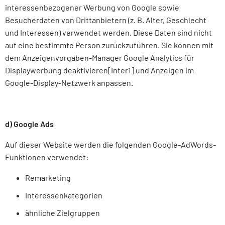
interessenbezogener Werbung von Google sowie
Besucherdaten von Drittanbietern (z. B. Alter, Geschlecht
und Interessen) verwendet werden. Diese Daten sind nicht
auf eine bestimmte Person zurückzuführen. Sie können mit
dem Anzeigenvorgaben-Manager Google Analytics für
Displaywerbung deaktivieren[Inter1] und Anzeigen im
Google-Display-Netzwerk anpassen.
d) Google Ads
Auf dieser Website werden die folgenden Google-AdWords-
Funktionen verwendet:
Remarketing
Interessenkategorien
ähnliche Zielgruppen