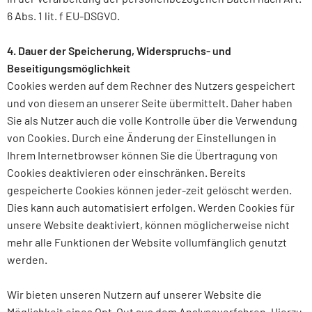
6 Abs. 1 lit. f EU-DSGVO.
4. Dauer der Speicherung, Widerspruchs- und
Beseitigungsmöglichkeit
Cookies werden auf dem Rechner des Nutzers gespeichert
und von diesem an unserer Seite übermittelt. Daher haben
Sie als Nutzer auch die volle Kontrolle über die Verwendung
von Cookies. Durch eine Änderung der Einstellungen in
Ihrem Internetbrowser können Sie die Übertragung von
Cookies deaktivieren oder einschränken. Bereits
gespeicherte Cookies können jeder-zeit gelöscht werden.
Dies kann auch automatisiert erfolgen. Werden Cookies für
unsere Website deaktiviert, können möglicherweise nicht
mehr alle Funktionen der Website vollumfänglich genutzt
werden.
Wir bieten unseren Nutzern auf unserer Website die
Möglichkeit eines Opt-Out aus dem Analyseverfahren. Hierzu