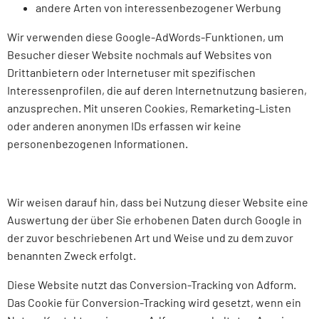
andere Arten von interessenbezogener Werbung
Wir verwenden diese Google-AdWords-Funktionen, um
Besucher dieser Website nochmals auf Websites von
Drittanbietern oder Internetuser mit spezifischen
Interessenprofilen, die auf deren Internetnutzung basieren,
anzusprechen. Mit unseren Cookies, Remarketing-Listen
oder anderen anonymen IDs erfassen wir keine
personenbezogenen Informationen.
Wir weisen darauf hin, dass bei Nutzung dieser Website eine
Auswertung der über Sie erhobenen Daten durch Google in
der zuvor beschriebenen Art und Weise und zu dem zuvor
benannten Zweck erfolgt.
Diese Website nutzt das Conversion-Tracking von Adform.
Das Cookie für Conversion-Tracking wird gesetzt, wenn ein