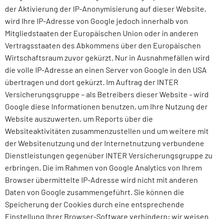
der Aktivierung der IP-Anonymisierung auf dieser Website,
wird Ihre IP-Adresse von Google jedoch innerhalb von
Mitgliedstaaten der Europäischen Union oder in anderen
Vertragsstaaten des Abkommens über den Europäischen
Wirtschaftsraum zuvor gekürzt. Nur in Ausnahmefällen wird
die volle IP-Adresse an einen Server von Google in den USA
übertragen und dort gekürzt. Im Auftrag der INTER
Versicherungsgruppe – als Betreibers dieser Website - wird
Google diese Informationen benutzen, um Ihre Nutzung der
Website auszuwerten, um Reports über die
Websiteaktivitäten zusammenzustellen und um weitere mit
der Websitenutzung und der Internetnutzung verbundene
Dienstleistungen gegenüber INTER Versicherungsgruppe zu
erbringen. Die im Rahmen von Google Analytics von Ihrem
Browser übermittelte IP-Adresse wird nicht mit anderen
Daten von Google zusammengeführt. Sie können die
Speicherung der Cookies durch eine entsprechende
Einstellung Ihrer Browser-Software verhindern; wir weisen