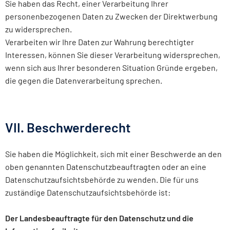
Sie haben das Recht, einer Verarbeitung Ihrer
personenbezogenen Daten zu Zwecken der Direktwerbung
zu widersprechen.
Verarbeiten wir Ihre Daten zur Wahrung berechtigter
Interessen, können Sie dieser Verarbeitung widersprechen,
wenn sich aus Ihrer besonderen Situation Gründe ergeben,
die gegen die Datenverarbeitung sprechen.
VII. Beschwerderecht
Sie haben die Möglichkeit, sich mit einer Beschwerde an den
oben genannten Datenschutzbeauftragten oder an eine
Datenschutzaufsichtsbehörde zu wenden. Die für uns
zuständige Datenschutzaufsichtsbehörde ist:
Der Landesbeauftragte für den Datenschutz und die