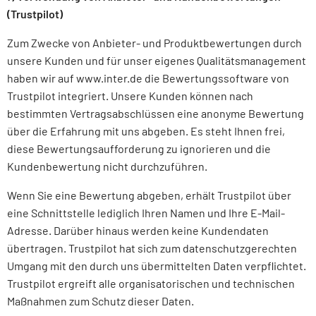
(Trustpilot)
Zum Zwecke von Anbieter- und Produktbewertungen durch
unsere Kunden und für unser eigenes Qualitätsmanagement
haben wir auf www.inter.de die Bewertungssoftware von
Trustpilot integriert. Unsere Kunden können nach
bestimmten Vertragsabschlüssen eine anonyme Bewertung
über die Erfahrung mit uns abgeben. Es steht Ihnen frei,
diese Bewertungsaufforderung zu ignorieren und die
Kundenbewertung nicht durchzuführen.
Wenn Sie eine Bewertung abgeben, erhält Trustpilot über
eine Schnittstelle lediglich Ihren Namen und Ihre E-Mail-
Adresse. Darüber hinaus werden keine Kundendaten
übertragen. Trustpilot hat sich zum datenschutzgerechten
Umgang mit den durch uns übermittelten Daten verpflichtet.
Trustpilot ergreift alle organisatorischen und technischen
Maßnahmen zum Schutz dieser Daten.