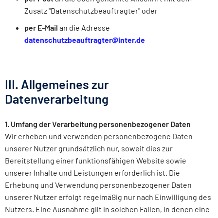
Zusatz "Datenschutzbeauftragter" oder
per E-Mail
an die Adresse
datenschutzbeauftragter@inter.de
III. Allgemeines zur
Datenverarbeitung
1. Umfang der Verarbeitung personenbezogener Daten
Wir erheben und verwenden personenbezogene Daten
unserer Nutzer grundsätzlich nur, soweit dies zur
Bereitstellung einer funktionsfähigen Website sowie
unserer Inhalte und Leistungen erforderlich ist. Die
Erhebung und Verwendung personenbezogener Daten
unserer Nutzer erfolgt regelmäßig nur nach Einwilligung des
Nutzers. Eine Ausnahme gilt in solchen Fällen, in denen eine