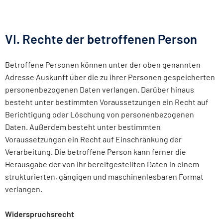
VI. Rechte der betroffenen Person
Betroffene Personen können unter der oben genannten
Adresse Auskunft über die zu ihrer Personen gespeicherten
personenbezogenen Daten verlangen. Darüber hinaus
besteht unter bestimmten Voraussetzungen ein Recht auf
Berichtigung oder Löschung von personenbezogenen
Daten. Außerdem besteht unter bestimmten
Voraussetzungen ein Recht auf Einschränkung der
Verarbeitung. Die betroffene Person kann ferner die
Herausgabe der von ihr bereitgestellten Daten in einem
strukturierten, gängigen und maschinenlesbaren Format
verlangen.
Widerspruchsrecht