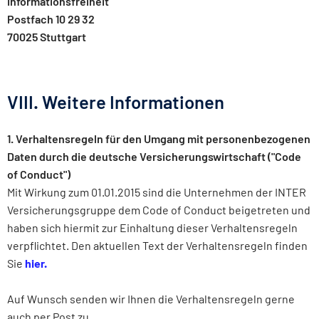
Informationsfreiheit
Postfach 10 29 32
70025 Stuttgart
VIII. Weitere Informationen
1. Verhaltensregeln für den Umgang mit personenbezogenen
Daten durch die deutsche Versicherungswirtschaft ("Code
of Conduct")
Mit Wirkung zum 01.01.2015 sind die Unternehmen der INTER
Versicherungsgruppe dem Code of Conduct beigetreten und
haben sich hiermit zur Einhaltung dieser Verhaltensregeln
verpflichtet. Den aktuellen Text der Verhaltensregeln finden
Sie
hier.
Auf Wunsch senden wir Ihnen die Verhaltensregeln gerne
auch per Post zu.