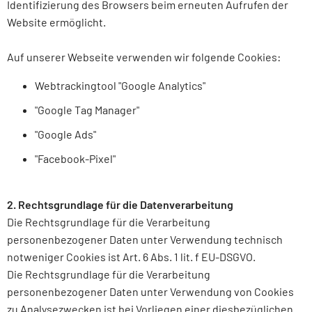
Identifizierung des Browsers beim erneuten Aufrufen der
Website ermöglicht.
Auf unserer Webseite verwenden wir folgende Cookies:
Webtrackingtool "Google Analytics"
"Google Tag Manager"
"Google Ads"
"Facebook-Pixel"
2. Rechtsgrundlage für die Datenverarbeitung
Die Rechtsgrundlage für die Verarbeitung
personenbezogener Daten unter Verwendung technisch
notweniger Cookies ist Art. 6 Abs. 1 lit. f EU-DSGVO.
Die Rechtsgrundlage für die Verarbeitung
personenbezogener Daten unter Verwendung von Cookies
zu Analysezwecken ist bei Vorliegen einer diesbezüglichen