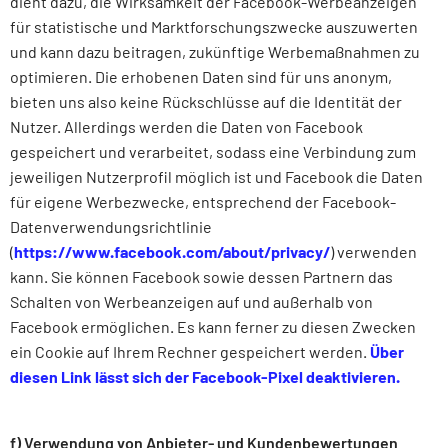
dient dazu, die Wirksamkeit der Facebook-Werbeanzeigen
für statistische und Marktforschungszwecke auszuwerten
und kann dazu beitragen, zukünftige Werbemaßnahmen zu
optimieren. Die erhobenen Daten sind für uns anonym,
bieten uns also keine Rückschlüsse auf die Identität der
Nutzer. Allerdings werden die Daten von Facebook
gespeichert und verarbeitet, sodass eine Verbindung zum
jeweiligen Nutzerprofil möglich ist und Facebook die Daten
für eigene Werbezwecke, entsprechend der Facebook-
Datenverwendungsrichtlinie
(
https://www.facebook.com/about/privacy/
) verwenden
kann. Sie können Facebook sowie dessen Partnern das
Schalten von Werbeanzeigen auf und außerhalb von
Facebook ermöglichen. Es kann ferner zu diesen Zwecken
ein Cookie auf Ihrem Rechner gespeichert werden.
Über
diesen Link lässt sich der Facebook-Pixel deaktivieren.
f) Verwendung von Anbieter- und Kundenbewertungen