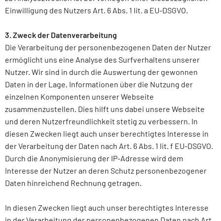
Einwilligung des Nutzers Art. 6 Abs. 1 lit. a EU-DSGVO.
3. Zweck der Datenverarbeitung
Die Verarbeitung der personenbezogenen Daten der Nutzer
ermöglicht uns eine Analyse des Surfverhaltens unserer
Nutzer. Wir sind in durch die Auswertung der gewonnen
Daten in der Lage, Informationen über die Nutzung der
einzelnen Komponenten unserer Webseite
zusammenzustellen. Dies hilft uns dabei unsere Webseite
und deren Nutzerfreundlichkeit stetig zu verbessern. In
diesen Zwecken liegt auch unser berechtigtes Interesse in
der Verarbeitung der Daten nach Art. 6 Abs. 1 lit. f EU-DSGVO.
Durch die Anonymisierung der IP-Adresse wird dem
Interesse der Nutzer an deren Schutz personenbezogener
Daten hinreichend Rechnung getragen.
In diesen Zwecken liegt auch unser berechtigtes Interesse
in der Verarbeitung der personenbezogenen Daten nach Art.