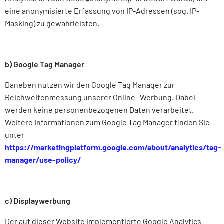
eine anonymisierte Erfassung von IP-Adressen (sog. IP-
Masking) zu gewährleisten.
b) Google Tag Manager
Daneben nutzen wir den Google Tag Manager zur
Reichweitenmessung unserer Online- Werbung. Dabei
werden keine personenbezogenen Daten verarbeitet.
Weitere Informationen zum Google Tag Manager finden Sie
unter
https://marketingplatform.google.com/about/analytics/tag-
manager/use-policy/
c) Displaywerbung
Der auf dieser Website implementierte Google Analytics