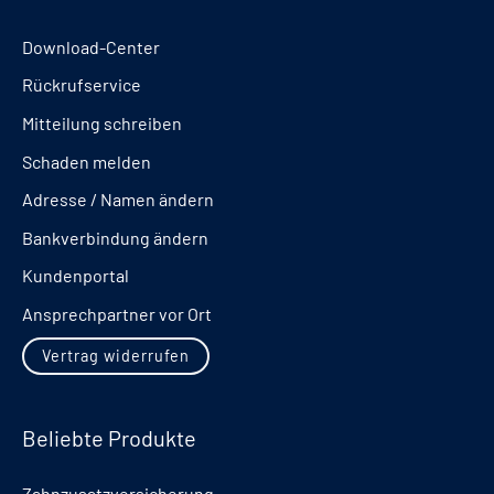
Download-Center
Rückrufservice
Mitteilung schreiben
Schaden melden
Adresse / Namen ändern
Bankverbindung ändern
Kundenportal
Ansprechpartner vor Ort
Vertrag widerrufen
Beliebte Produkte
Zahnzusatzversicherung