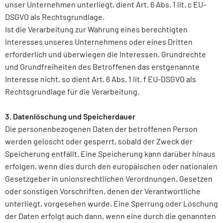
unser Unternehmen unterliegt, dient Art. 6 Abs. 1 lit. c EU-
DSGVO als Rechtsgrundlage.
Ist die Verarbeitung zur Wahrung eines berechtigten
Interesses unseres Unternehmens oder eines Dritten
erforderlich und überwiegen die Interessen, Grundrechte
und Grundfreiheiten des Betroffenen das erstgenannte
Interesse nicht, so dient Art. 6 Abs. 1 lit. f EU-DSGVO als
Rechtsgrundlage für die Verarbeitung.
3. Datenlöschung und Speicherdauer
Die personenbezogenen Daten der betroffenen Person
werden gelöscht oder gesperrt, sobald der Zweck der
Speicherung entfällt. Eine Speicherung kann darüber hinaus
erfolgen, wenn dies durch den europäischen oder nationalen
Gesetzgeber in unionsrechtlichen Verordnungen, Gesetzen
oder sonstigen Vorschriften, denen der Verantwortliche
unterliegt, vorgesehen wurde. Eine Sperrung oder Löschung
der Daten erfolgt auch dann, wenn eine durch die genannten