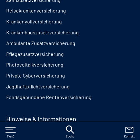
Reisekrankenversicherung
Krankenvollversicherung
Krankenhauszusatzversicherung
Ambulante Zusatzversicherung
Pflegezusatzversicherung
Photovoltaikversicherung
Private Cyberversicherung
Jagdhaftpflichtversicherung
Fondsgebundene Rentenversicherung
Hinweise & Informationen
Impressum