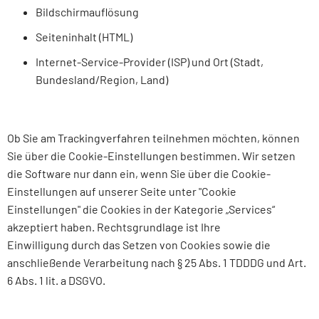
Bildschirmauflösung
Seiteninhalt (HTML)
Internet-Service-Provider (ISP) und Ort (Stadt,
Bundesland/Region, Land)
Ob Sie am Trackingverfahren teilnehmen möchten, können
Sie über die Cookie-Einstellungen bestimmen. Wir setzen
die Software nur dann ein, wenn Sie über die Cookie-
Einstellungen auf unserer Seite unter "Cookie
Einstellungen" die Cookies in der Kategorie „Services“
akzeptiert haben. Rechtsgrundlage ist Ihre
Einwilligung durch das Setzen von Cookies sowie die
anschließende Verarbeitung nach § 25 Abs. 1 TDDDG und Art.
6 Abs. 1 lit. a DSGVO.