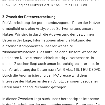
Einwilligung des Nutzers Art. 6 Abs. 1 lit. a EU-DSGVO.
3. Zweck der Datenverarbeitung
Die Verarbeitung der personenbezogenen Daten der Nutzer
ermöglicht uns eine Analyse des Surfverhaltens unserer
Nutzer. Wir sind in durch die Auswertung der gewonnen
Daten in der Lage, Informationen über die Nutzung der
einzelnen Komponenten unserer Webseite
zusammenzustellen. Dies hilft uns dabei unsere Webseite
und deren Nutzerfreundlichkeit stetig zu verbessern. In
diesen Zwecken liegt auch unser berechtigtes Interesse in
der Verarbeitung der Daten nach Art. 6 Abs. 1 lit. f EU-DSGVO.
Durch die Anonymisierung der IP-Adresse wird dem
Interesse der Nutzer an deren Schutz personenbezogener
Daten hinreichend Rechnung getragen.
In diesen Zwecken liegt auch unser berechtigtes Interesse
in der Verarbeitung der personenbezogenen Daten nach Art.