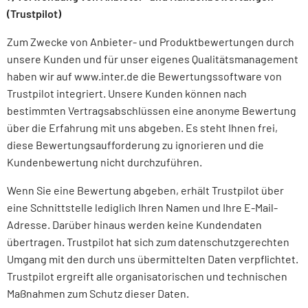
(Trustpilot)
Zum Zwecke von Anbieter- und Produktbewertungen durch
unsere Kunden und für unser eigenes Qualitätsmanagement
haben wir auf www.inter.de die Bewertungssoftware von
Trustpilot integriert. Unsere Kunden können nach
bestimmten Vertragsabschlüssen eine anonyme Bewertung
über die Erfahrung mit uns abgeben. Es steht Ihnen frei,
diese Bewertungsaufforderung zu ignorieren und die
Kundenbewertung nicht durchzuführen.
Wenn Sie eine Bewertung abgeben, erhält Trustpilot über
eine Schnittstelle lediglich Ihren Namen und Ihre E-Mail-
Adresse. Darüber hinaus werden keine Kundendaten
übertragen. Trustpilot hat sich zum datenschutzgerechten
Umgang mit den durch uns übermittelten Daten verpflichtet.
Trustpilot ergreift alle organisatorischen und technischen
Maßnahmen zum Schutz dieser Daten.