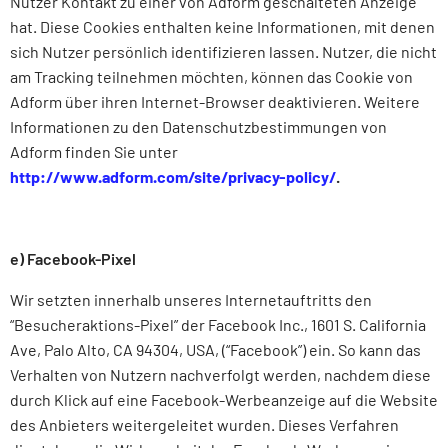
Nutzer Kontakt zu einer von Adform geschalteten Anzeige
hat. Diese Cookies enthalten keine Informationen, mit denen
sich Nutzer persönlich identifizieren lassen. Nutzer, die nicht
am Tracking teilnehmen möchten, können das Cookie von
Adform über ihren Internet-Browser deaktivieren. Weitere
Informationen zu den Datenschutzbestimmungen von
Adform finden Sie unter
http://www.adform.com/site/privacy-policy/
.
e) Facebook-Pixel
Wir setzten innerhalb unseres Internetauftritts den
“Besucheraktions-Pixel” der Facebook Inc., 1601 S. California
Ave, Palo Alto, CA 94304, USA, (“Facebook”) ein. So kann das
Verhalten von Nutzern nachverfolgt werden, nachdem diese
durch Klick auf eine Facebook-Werbeanzeige auf die Website
des Anbieters weitergeleitet wurden. Dieses Verfahren