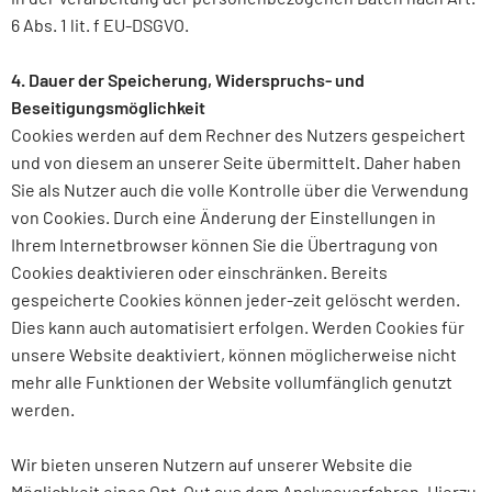
6 Abs. 1 lit. f EU-DSGVO.
4. Dauer der Speicherung, Widerspruchs- und
Beseitigungsmöglichkeit
Cookies werden auf dem Rechner des Nutzers gespeichert
und von diesem an unserer Seite übermittelt. Daher haben
Sie als Nutzer auch die volle Kontrolle über die Verwendung
von Cookies. Durch eine Änderung der Einstellungen in
Ihrem Internetbrowser können Sie die Übertragung von
Cookies deaktivieren oder einschränken. Bereits
gespeicherte Cookies können jeder-zeit gelöscht werden.
Dies kann auch automatisiert erfolgen. Werden Cookies für
unsere Website deaktiviert, können möglicherweise nicht
mehr alle Funktionen der Website vollumfänglich genutzt
werden.
Wir bieten unseren Nutzern auf unserer Website die
Möglichkeit eines Opt-Out aus dem Analyseverfahren. Hierzu