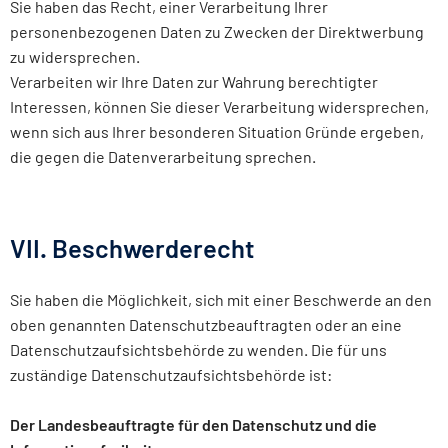
Sie haben das Recht, einer Verarbeitung Ihrer
personenbezogenen Daten zu Zwecken der Direktwerbung
zu widersprechen.
Verarbeiten wir Ihre Daten zur Wahrung berechtigter
Interessen, können Sie dieser Verarbeitung widersprechen,
wenn sich aus Ihrer besonderen Situation Gründe ergeben,
die gegen die Datenverarbeitung sprechen.
VII. Beschwerderecht
Sie haben die Möglichkeit, sich mit einer Beschwerde an den
oben genannten Datenschutzbeauftragten oder an eine
Datenschutzaufsichtsbehörde zu wenden. Die für uns
zuständige Datenschutzaufsichtsbehörde ist:
Der Landesbeauftragte für den Datenschutz und die