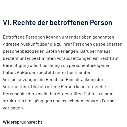
VI. Rechte der betroffenen Person
Betroffene Personen können unter der oben genannten
Adresse Auskunft über die zu ihrer Personen gespeicherten
personenbezogenen Daten verlangen. Darüber hinaus
besteht unter bestimmten Voraussetzungen ein Recht auf
Berichtigung oder Löschung von personenbezogenen
Daten. Außerdem besteht unter bestimmten
Voraussetzungen ein Recht auf Einschränkung der
Verarbeitung. Die betroffene Person kann ferner die
Herausgabe der von ihr bereitgestellten Daten in einem
strukturierten, gängigen und maschinenlesbaren Format
verlangen.
Widerspruchsrecht