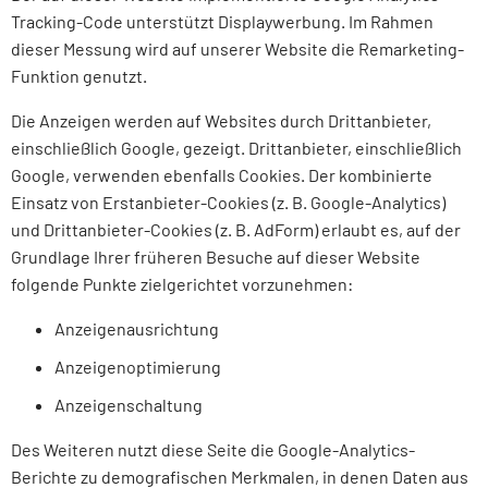
Tracking-Code unterstützt Displaywerbung. Im Rahmen
dieser Messung wird auf unserer Website die Remarketing-
Funktion genutzt.
Die Anzeigen werden auf Websites durch Drittanbieter,
einschließlich Google, gezeigt. Drittanbieter, einschließlich
Google, verwenden ebenfalls Cookies. Der kombinierte
Einsatz von Erstanbieter-Cookies (z. B. Google-Analytics)
und Drittanbieter-Cookies (z. B. AdForm) erlaubt es, auf der
Grundlage Ihrer früheren Besuche auf dieser Website
folgende Punkte zielgerichtet vorzunehmen:
Anzeigenausrichtung
Anzeigenoptimierung
Anzeigenschaltung
Des Weiteren nutzt diese Seite die Google-Analytics-
Berichte zu demografischen Merkmalen, in denen Daten aus