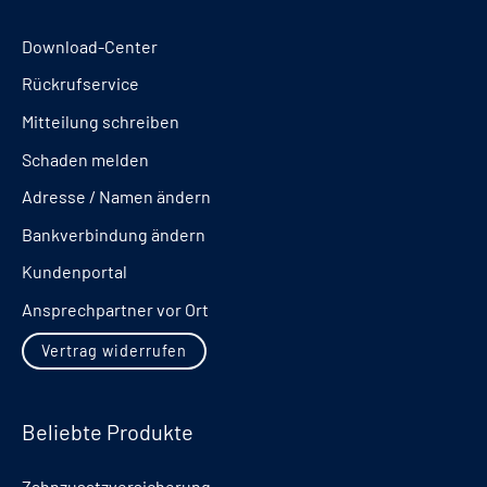
Download-Center
Rückrufservice
Mitteilung schreiben
Schaden melden
Adresse / Namen ändern
Bankverbindung ändern
Kundenportal
Ansprechpartner vor Ort
Vertrag widerrufen
Beliebte Produkte
Zahnzusatzversicherung