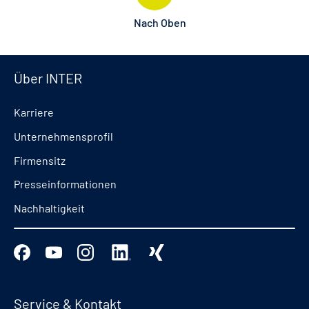
Nach Oben
Über INTER
Karriere
Unternehmensprofil
Firmensitz
Presseinformationen
Nachhaltigkeit
Service & Kontakt