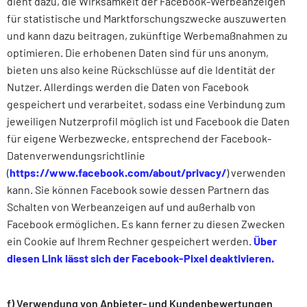
dient dazu, die Wirksamkeit der Facebook-Werbeanzeigen
für statistische und Marktforschungszwecke auszuwerten
und kann dazu beitragen, zukünftige Werbemaßnahmen zu
optimieren. Die erhobenen Daten sind für uns anonym,
bieten uns also keine Rückschlüsse auf die Identität der
Nutzer. Allerdings werden die Daten von Facebook
gespeichert und verarbeitet, sodass eine Verbindung zum
jeweiligen Nutzerprofil möglich ist und Facebook die Daten
für eigene Werbezwecke, entsprechend der Facebook-
Datenverwendungsrichtlinie
(
https://www.facebook.com/about/privacy/
) verwenden
kann. Sie können Facebook sowie dessen Partnern das
Schalten von Werbeanzeigen auf und außerhalb von
Facebook ermöglichen. Es kann ferner zu diesen Zwecken
ein Cookie auf Ihrem Rechner gespeichert werden.
Über
diesen Link lässt sich der Facebook-Pixel deaktivieren.
f) Verwendung von Anbieter- und Kundenbewertungen