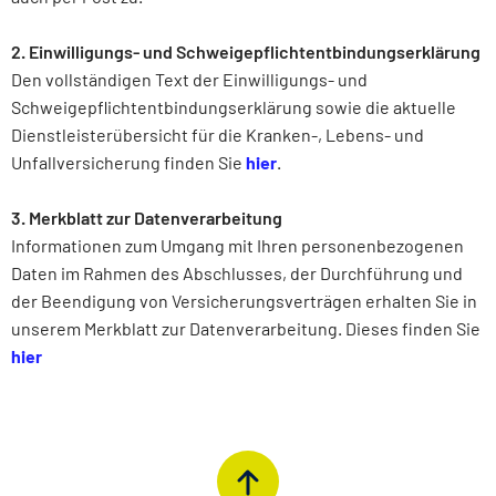
2. Einwilligungs- und Schweigepflichtentbindungserklärung
Den vollständigen Text der Einwilligungs- und
Schweigepflichtentbindungserklärung sowie die aktuelle
Dienstleisterübersicht für die Kranken-, Lebens- und
Unfallversicherung finden Sie
hier
.
3. Merkblatt zur Datenverarbeitung
Informationen zum Umgang mit Ihren personenbezogenen
Daten im Rahmen des Abschlusses, der Durchführung und
der Beendigung von Versicherungsverträgen erhalten Sie in
unserem Merkblatt zur Datenverarbeitung. Dieses finden Sie
hier