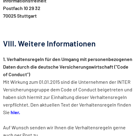
Informationsfreiheit
Postfach 10 29 32
70025 Stuttgart
VIII. Weitere Informationen
1. Verhaltensregeln für den Umgang mit personenbezogenen
Daten durch die deutsche Versicherungswirtschaft ("Code
of Conduct")
Mit Wirkung zum 01.01.2015 sind die Unternehmen der INTER
Versicherungsgruppe dem Code of Conduct beigetreten und
haben sich hiermit zur Einhaltung dieser Verhaltensregeln
verpflichtet. Den aktuellen Text der Verhaltensregeln finden
Sie
hier.
Auf Wunsch senden wir Ihnen die Verhaltensregeln gerne
auch per Post zu.