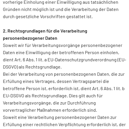
vorherige Einholung einer Einwilligung aus tatsächlichen
Gründen nicht möglich ist und die Verarbeitung der Daten
durch gesetzliche Vorschriften gestattet ist.
2. Rechtsgrundlagen für die Verarbeitung
personenbezogener Daten
Soweit wir für Verarbeitungsvorgänge personenbezogener
Daten eine Einwilligung der betroffenen Person einholen,
dient Art. 6 Abs. 1 lit. a EU-Datenschutzgrundverordnung (EU-
DSGVO) als Rechtsgrundlage.
Bei der Verarbeitung von personenbezogenen Daten, die zur
Erfüllung eines Vertrages, dessen Vertragspartei die
betroffene Person ist, erforderlich ist, dient Art. 6 Abs. 1 lit. b
EU-DSGVO als Rechtsgrundlage. Dies gilt auch für
Verarbeitungsvorgänge, die zur Durchführung
vorvertraglicher Maßnahmen erforderlich sind.
Soweit eine Verarbeitung personenbezogener Daten zur
Erfüllung einer rechtlichen Verpflichtung erforderlich ist, der