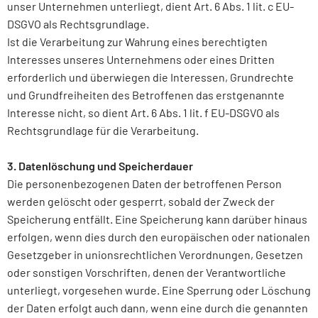
unser Unternehmen unterliegt, dient Art. 6 Abs. 1 lit. c EU-
DSGVO als Rechtsgrundlage.
Ist die Verarbeitung zur Wahrung eines berechtigten
Interesses unseres Unternehmens oder eines Dritten
erforderlich und überwiegen die Interessen, Grundrechte
und Grundfreiheiten des Betroffenen das erstgenannte
Interesse nicht, so dient Art. 6 Abs. 1 lit. f EU-DSGVO als
Rechtsgrundlage für die Verarbeitung.
3. Datenlöschung und Speicherdauer
Die personenbezogenen Daten der betroffenen Person
werden gelöscht oder gesperrt, sobald der Zweck der
Speicherung entfällt. Eine Speicherung kann darüber hinaus
erfolgen, wenn dies durch den europäischen oder nationalen
Gesetzgeber in unionsrechtlichen Verordnungen, Gesetzen
oder sonstigen Vorschriften, denen der Verantwortliche
unterliegt, vorgesehen wurde. Eine Sperrung oder Löschung
der Daten erfolgt auch dann, wenn eine durch die genannten