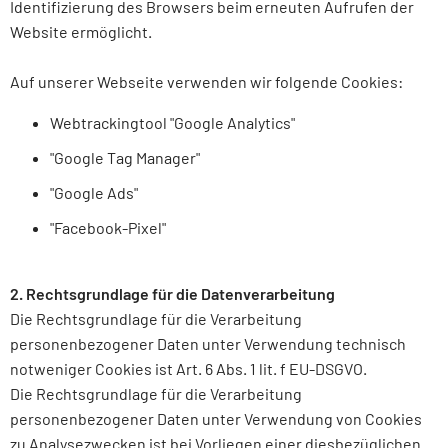
Identifizierung des Browsers beim erneuten Aufrufen der
Website ermöglicht.
Auf unserer Webseite verwenden wir folgende Cookies:
Webtrackingtool "Google Analytics"
"Google Tag Manager"
"Google Ads"
"Facebook-Pixel"
2. Rechtsgrundlage für die Datenverarbeitung
Die Rechtsgrundlage für die Verarbeitung
personenbezogener Daten unter Verwendung technisch
notweniger Cookies ist Art. 6 Abs. 1 lit. f EU-DSGVO.
Die Rechtsgrundlage für die Verarbeitung
personenbezogener Daten unter Verwendung von Cookies
zu Analysezwecken ist bei Vorliegen einer diesbezüglichen