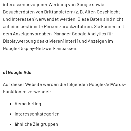
interessenbezogener Werbung von Google sowie
Besucherdaten von Drittanbietern (z. B. Alter, Geschlecht
und Interessen) verwendet werden. Diese Daten sind nicht
auf eine bestimmte Person zurückzuführen. Sie können mit
dem Anzeigenvorgaben-Manager Google Analytics für
Displaywerbung deaktivieren[Inter1] und Anzeigen im
Google-Display-Netzwerk anpassen.
d) Google Ads
Auf dieser Website werden die folgenden Google-AdWords-
Funktionen verwendet:
Remarketing
Interessenkategorien
ähnliche Zielgruppen