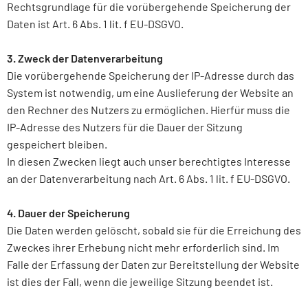
Rechtsgrundlage für die vorübergehende Speicherung der
Daten ist Art. 6 Abs. 1 lit. f EU-DSGVO.
3. Zweck der Datenverarbeitung
Die vorübergehende Speicherung der IP-Adresse durch das
System ist notwendig, um eine Auslieferung der Website an
den Rechner des Nutzers zu ermöglichen. Hierfür muss die
IP-Adresse des Nutzers für die Dauer der Sitzung
gespeichert bleiben.
In diesen Zwecken liegt auch unser berechtigtes Interesse
an der Datenverarbeitung nach Art. 6 Abs. 1 lit. f EU-DSGVO.
4. Dauer der Speicherung
Die Daten werden gelöscht, sobald sie für die Erreichung des
Zweckes ihrer Erhebung nicht mehr erforderlich sind. Im
Falle der Erfassung der Daten zur Bereitstellung der Website
ist dies der Fall, wenn die jeweilige Sitzung beendet ist.