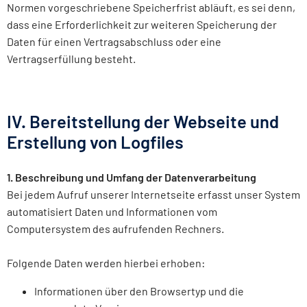
Normen vorgeschriebene Speicherfrist abläuft, es sei denn,
dass eine Erforderlichkeit zur weiteren Speicherung der
Daten für einen Vertragsabschluss oder eine
Vertragserfüllung besteht.
IV. Bereitstellung der Webseite und
Erstellung von Logfiles
1. Beschreibung und Umfang der Datenverarbeitung
Bei jedem Aufruf unserer Internetseite erfasst unser System
automatisiert Daten und Informationen vom
Computersystem des aufrufenden Rechners.
Folgende Daten werden hierbei erhoben:
Informationen über den Browsertyp und die