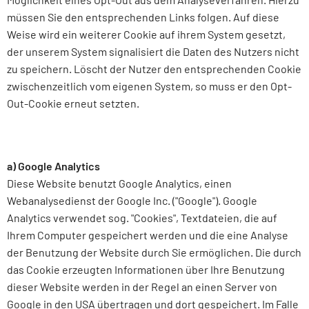
müssen Sie den entsprechenden Links folgen. Auf diese
Weise wird ein weiterer Cookie auf ihrem System gesetzt,
der unserem System signalisiert die Daten des Nutzers nicht
zu speichern. Löscht der Nutzer den entsprechenden Cookie
zwischenzeitlich vom eigenen System, so muss er den Opt-
Out-Cookie erneut setzten.
a) Google Analytics
Diese Website benutzt Google Analytics, einen
Webanalysedienst der Google Inc. ("Google"). Google
Analytics verwendet sog. "Cookies", Textdateien, die auf
Ihrem Computer gespeichert werden und die eine Analyse
der Benutzung der Website durch Sie ermöglichen. Die durch
das Cookie erzeugten Informationen über Ihre Benutzung
dieser Website werden in der Regel an einen Server von
Google in den USA übertragen und dort gespeichert. Im Falle