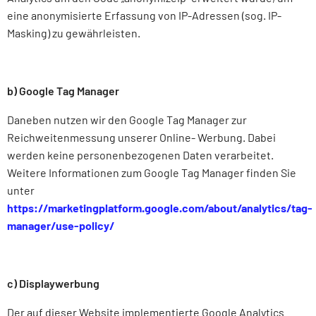
eine anonymisierte Erfassung von IP-Adressen (sog. IP-
Masking) zu gewährleisten.
b) Google Tag Manager
Daneben nutzen wir den Google Tag Manager zur
Reichweitenmessung unserer Online- Werbung. Dabei
werden keine personenbezogenen Daten verarbeitet.
Weitere Informationen zum Google Tag Manager finden Sie
unter
https://marketingplatform.google.com/about/analytics/tag-
manager/use-policy/
c) Displaywerbung
Der auf dieser Website implementierte Google Analytics