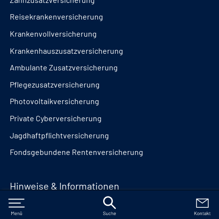
Reisekrankenversicherung
Krankenvollversicherung
Krankenhauszusatzversicherung
Ambulante Zusatzversicherung
Pflegezusatzversicherung
Photovoltaikversicherung
Private Cyberversicherung
Jagdhaftpflichtversicherung
Fondsgebundene Rentenversicherung
Hinweise & Informationen
Impressum