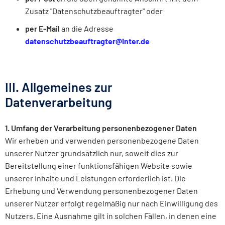
Zusatz "Datenschutzbeauftragter" oder
per E-Mail
an die Adresse
datenschutzbeauftragter@inter.de
III. Allgemeines zur
Datenverarbeitung
1. Umfang der Verarbeitung personenbezogener Daten
Wir erheben und verwenden personenbezogene Daten
unserer Nutzer grundsätzlich nur, soweit dies zur
Bereitstellung einer funktionsfähigen Website sowie
unserer Inhalte und Leistungen erforderlich ist. Die
Erhebung und Verwendung personenbezogener Daten
unserer Nutzer erfolgt regelmäßig nur nach Einwilligung des
Nutzers. Eine Ausnahme gilt in solchen Fällen, in denen eine