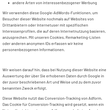
andere Arten von interessenbezogener Werbung
Wir verwenden diese Google-AdWords-Funktionen, um
Besucher dieser Website nochmals auf Websites von
Drittanbietern oder Internetuser mit spezifischen
Interessenprofilen, die auf deren Internetnutzung basieren,
anzusprechen. Mit unseren Cookies, Remarketing-Listen
oder anderen anonymen IDs erfassen wir keine
personenbezogenen Informationen.
Wir weisen darauf hin, dass bei Nutzung dieser Website eine
Auswertung der über Sie erhobenen Daten durch Google in
der zuvor beschriebenen Art und Weise und zu dem zuvor
benannten Zweck erfolgt.
Diese Website nutzt das Conversion-Tracking von Adform.
Das Cookie für Conversion-Tracking wird gesetzt, wenn ein