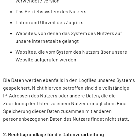
verwendete Version
Das Betriebssystem des Nutzers
Datum und Uhrzeit des Zugriffs
Websites, von denen das System des Nutzers auf
unsere Internetseite gelangt
Websites, die vom System des Nutzers über unsere
Website aufgerufen werden
Die Daten werden ebenfalls in den Logfiles unseres Systems
gespeichert. Nicht hiervon betroffen sind die vollständige
IP-Adressen des Nutzers oder andere Daten, die die
Zuordnung der Daten zu einem Nutzer ermöglichen. Eine
Speicherung dieser Daten zusammen mit anderen
personenbezogenen Daten des Nutzers findet nicht statt.
2. Rechtsgrundlage für die Datenverarbeitung