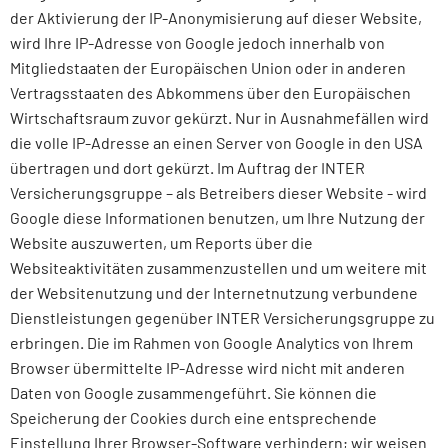
der Aktivierung der IP-Anonymisierung auf dieser Website,
wird Ihre IP-Adresse von Google jedoch innerhalb von
Mitgliedstaaten der Europäischen Union oder in anderen
Vertragsstaaten des Abkommens über den Europäischen
Wirtschaftsraum zuvor gekürzt. Nur in Ausnahmefällen wird
die volle IP-Adresse an einen Server von Google in den USA
übertragen und dort gekürzt. Im Auftrag der INTER
Versicherungsgruppe – als Betreibers dieser Website - wird
Google diese Informationen benutzen, um Ihre Nutzung der
Website auszuwerten, um Reports über die
Websiteaktivitäten zusammenzustellen und um weitere mit
der Websitenutzung und der Internetnutzung verbundene
Dienstleistungen gegenüber INTER Versicherungsgruppe zu
erbringen. Die im Rahmen von Google Analytics von Ihrem
Browser übermittelte IP-Adresse wird nicht mit anderen
Daten von Google zusammengeführt. Sie können die
Speicherung der Cookies durch eine entsprechende
Einstellung Ihrer Browser-Software verhindern; wir weisen