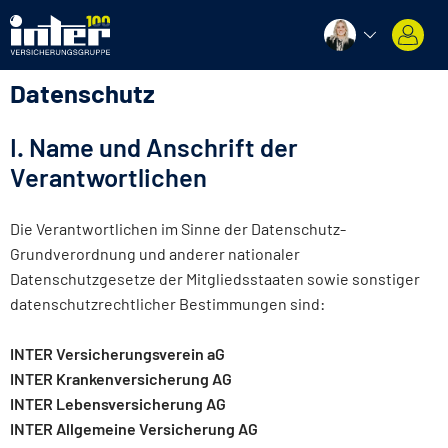
Datenschutz
I. Name und Anschrift der
Verantwortlichen
Die Verantwortlichen im Sinne der Datenschutz-
Grundverordnung und anderer nationaler
Datenschutzgesetze der Mitgliedsstaaten sowie sonstiger
datenschutzrechtlicher Bestimmungen sind:
INTER Versicherungsverein aG
INTER Krankenversicherung AG
INTER Lebensversicherung AG
INTER Allgemeine Versicherung AG