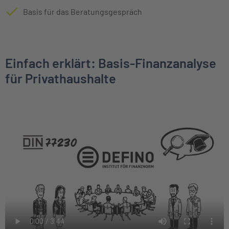
Basis für das Beratungsgespräch
Einfach erklärt: Basis-Finanzanalyse
für Privathaushalte