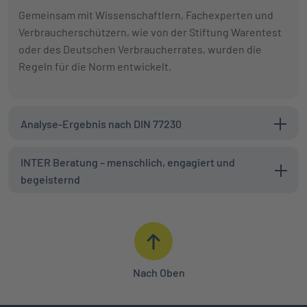
Gemeinsam mit Wissenschaftlern, Fachexperten und
Verbraucherschützern, wie von der Stiftung Warentest
oder des Deutschen Verbraucherrates, wurden die
Regeln für die Norm entwickelt.
Analyse-Ergebnis nach DIN 77230
INTER Beratung – menschlich, engagiert und
begeisternd
Nach Oben