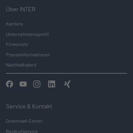
Über INTER
Karriere
Unternehmensprofil
Firmensitz
Presseinformationen
Nachhaltigkeit
Service & Kontakt
Download-Center
Rückrufservice