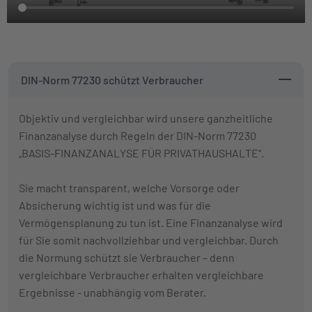
DIN-Norm 77230 schützt Verbraucher
Objektiv und vergleichbar wird unsere ganzheitliche
Finanzanalyse durch Regeln der DIN-Norm 77230
„BASIS-FINANZANALYSE FÜR PRIVATHAUSHALTE“.
Sie macht transparent, welche Vorsorge oder
Absicherung wichtig ist und was für die
Vermögensplanung zu tun ist. Eine Finanzanalyse wird
für Sie somit nachvollziehbar und vergleichbar. Durch
die Normung schützt sie Verbraucher – denn
vergleichbare Verbraucher erhalten vergleichbare
Ergebnisse - unabhängig vom Berater.