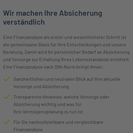
Wir machen Ihre Absicherung
verständlich
Eine Finanzanalyse als erster und wesentlichster Schritt ist
die gemeinsame Basis für Ihre Entscheidungen und unsere
Beratung. Damit wird Ihr persönlicher Bedarf an Absicherung
und Vorsorge zur Erhaltung Ihres Lebensstandards ermittelt.
Eine Finanzanalyse nach DIN-Norm bringt Ihnen:
Ganzheitlichen und neutralen Blick auf Ihre aktuelle
Vorsorge und Absicherung
Transparente Hinweise, welche Vorsorge oder
Absicherung wichtig und was für
Ihre Vermögensplanung zu tun ist
Für Sie nachvollziehbare und vergleichbare
Finanzanalyse