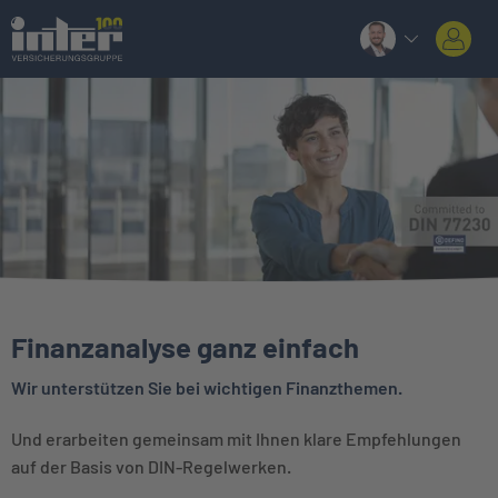
Finanzanalyse ganz einfach
Wir unterstützen Sie bei wichtigen Finanzthemen.
Und erarbeiten gemeinsam mit Ihnen klare Empfehlungen
auf der Basis von DIN-Regelwerken.