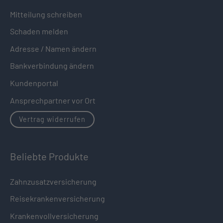
Mitteilung schreiben
Schaden melden
Adresse / Namen ändern
Bankverbindung ändern
Kundenportal
Ansprechpartner vor Ort
Vertrag widerrufen
Beliebte Produkte
Zahnzusatzversicherung
Reisekrankenversicherung
Krankenvollversicherung