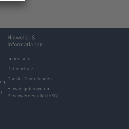
Hinweise &
Informationen
Impressum
Datenschutz
Cookie-Einstellungen
ung
Hinweisgebersystem -
g
Beschwerdestelle (LkSG)