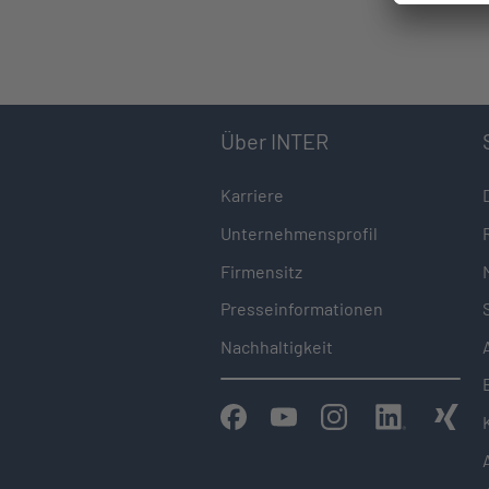
Über INTER
Karriere
Unternehmensprofil
Firmensitz
Presseinformationen
Nachhaltigkeit