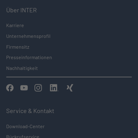
Über INTER
Karriere
Unternehmensprofil
Firmensitz
Presseinformationen
Nachhaltigkeit
Service & Kontakt
Download-Center
Rückrufservice