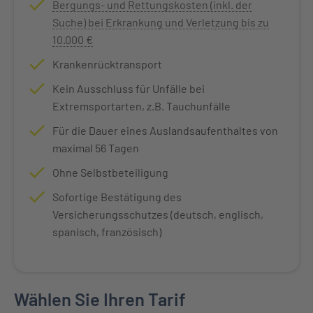
Bergungs- und Rettungskosten (inkl. der
Suche) bei Erkrankung und Verletzung bis zu
10.000 €
Krankenrücktransport
Kein Ausschluss für Unfälle bei
Extremsportarten, z.B. Tauchunfälle
Für die Dauer eines Auslandsaufenthaltes von
maximal 56 Tagen
Ohne Selbstbeteiligung
Sofortige Bestätigung des
Versicherungsschutzes (deutsch, englisch,
spanisch, französisch)
Wählen Sie Ihren Tarif