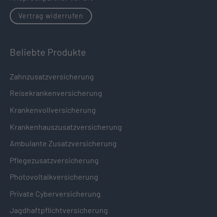
Vertrag widerrufen
Beliebte Produkte
Zahnzusatzversicherung
Reisekrankenversicherung
Krankenvollversicherung
Krankenhauszusatzversicherung
Ambulante Zusatzversicherung
Pflegezusatzversicherung
Photovoltaikversicherung
Private Cyberversicherung
Jagdhaftpflichtversicherung