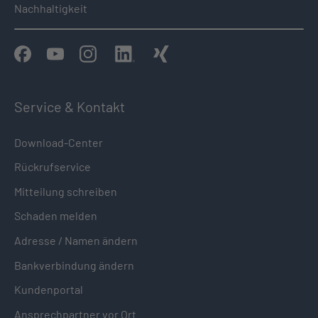
Nachhaltigkeit
Service & Kontakt
Download-Center
Rückrufservice
Mitteilung schreiben
Schaden melden
Adresse / Namen ändern
Bankverbindung ändern
Kundenportal
Ansprechpartner vor Ort