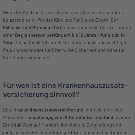
Wenn Ihr Kind ins Krankenhaus muss, kann es besonders
belastend sein – für das Kind und für Sie als Eltern. Der
Exklusiv- und Premium-Tarif
übernehmen die Unterbringung
einer
Begleitperson bei Kindern bis 12 Jahre – für bis zu 14
Tage
. Diese familienfreundliche Regelung ist ein wichtiges
Plus, insbesondere für Eltern, die Sicherheit und Nähe für
ihre Kinder wünschen.
Für wen ist eine Kranken­hauszusatz­
versicherung sinnvoll?
Eine
Krankenhauszusatzversicherung
lohnt sich für viele
Menschen –
unabhängig vom Alter oder Berufsstand
. Wer im
Ernstfall Wert auf Komfort, individuelle Behandlung und
medizinische Exzellenz legt, profitiert von den Leistungen