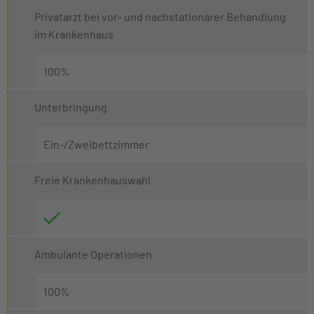
Privatarzt bei vor- und nachstationärer Behandlung
im Krankenhaus
100%
Unterbringung
Ein-/Zweibettzimmer
Freie Krankenhauswahl
Ambulante Operationen
100%