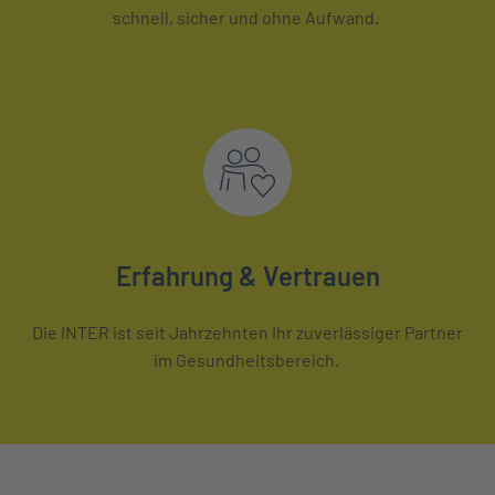
schnell, sicher und ohne Aufwand.
Erfahrung & Vertrauen
Die INTER ist seit Jahrzehnten Ihr zuverlässiger Partner
im Gesundheitsbereich.