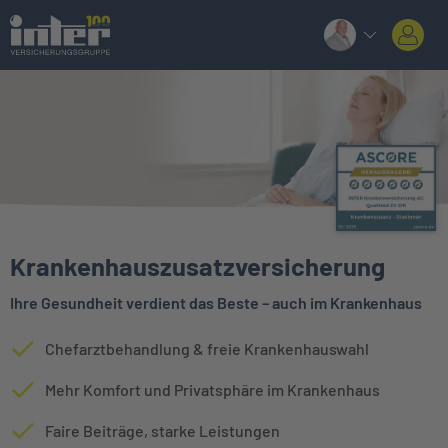
Krankenhauszusatzversicherung
Ihre Gesundheit verdient das Beste – auch im Krankenhaus
Chefarztbehandlung & freie Krankenhauswahl
Mehr Komfort und Privatsphäre im Krankenhaus
Faire Beiträge, starke Leistungen