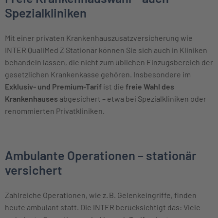
Spezialkliniken
Mit einer privaten Krankenhauszusatzversicherung wie
INTER QualiMed Z Stationär können Sie sich auch in Kliniken
behandeln lassen, die nicht zum üblichen Einzugsbereich der
gesetzlichen Krankenkasse gehören. Insbesondere im
Exklusiv- und Premium-Tarif
ist die
freie Wahl des
Krankenhauses
abgesichert – etwa bei Spezialkliniken oder
renommierten Privatkliniken.
Ambulante Operationen – stationär
versichert
Zahlreiche Operationen, wie z. B. Gelenkeingriffe, finden
heute ambulant statt. Die INTER berücksichtigt das: Viele