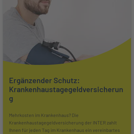
Ergänzender Schutz:
Krankenhaustagegeldversicherun
g
Mehrkosten im Krankenhaus? Die
Krankenhaustagegeldversicherung der INTER zahlt
Ihnen für jeden Tag im Krankenhaus ein vereinbartes