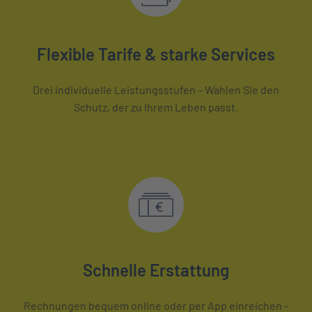
Flexible Tarife & starke Services
Drei individuelle Leistungsstufen – Wählen Sie den
Schutz, der zu Ihrem Leben passt.
Schnelle Erstattung
Rechnungen bequem online oder per App einreichen –