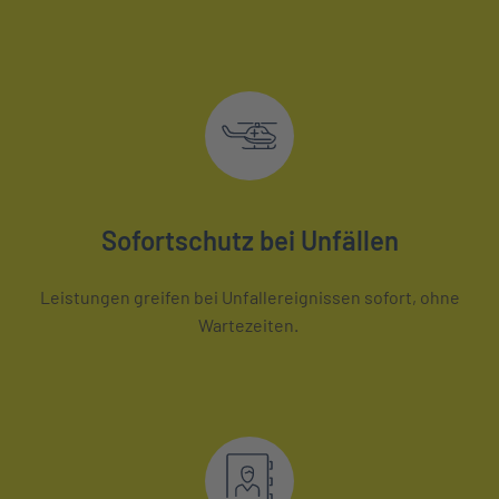
Sofortschutz bei Unfällen
Leistungen greifen bei Unfallereignissen sofort, ohne
Wartezeiten.​