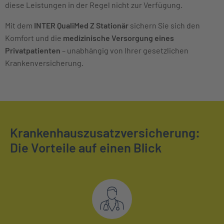
diese Leistungen in der Regel nicht zur Verfügung.
Mit dem
INTER QualiMed Z Stationär
sichern Sie sich den
Komfort und die
medizinische Versorgung eines
Privatpatienten
– unabhängig von Ihrer gesetzlichen
Krankenversicherung.
Krankenhauszusatzversicherung:
Die Vorteile auf einen Blick