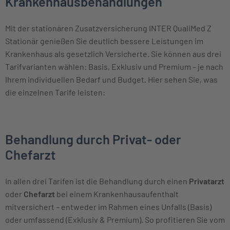
Krankenhausbehandlungen
Mit der stationären Zusatzversicherung INTER QualiMed Z
Stationär genießen Sie deutlich bessere Leistungen im
Krankenhaus als gesetzlich Versicherte. Sie können aus drei
Tarifvarianten wählen: Basis, Exklusiv und Premium – je nach
Ihrem individuellen Bedarf und Budget. Hier sehen Sie, was
die einzelnen Tarife leisten:
Behandlung durch Privat- oder
Chefarzt
In allen drei Tarifen ist die Behandlung durch einen
Privatarzt
oder
Chefarzt
bei einem Krankenhausaufenthalt
mitversichert – entweder im Rahmen eines Unfalls (Basis)
oder umfassend (Exklusiv & Premium). So profitieren Sie vom