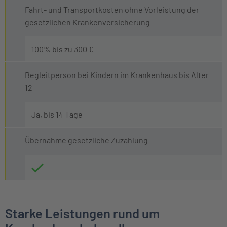
Fahrt- und Transportkosten ohne Vorleistung der
gesetzlichen Krankenversicherung
100% bis zu 300 €
Begleitperson bei Kindern im Krankenhaus bis Alter
12
Ja, bis 14 Tage
Übernahme gesetzliche Zuzahlung
Starke Leistungen rund um