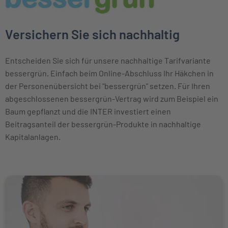
Versichern Sie sich nachhaltig
Entscheiden Sie sich für unsere nachhaltige Tarifvariante
bessergrün. Einfach beim Online-Abschluss Ihr Häkchen in
der Personenübersicht bei "bessergrün" setzen. Für Ihren
abgeschlossenen bessergrün-Vertrag wird zum Beispiel ein
Baum gepflanzt und die INTER investiert einen
Beitragsanteil der bessergrün-Produkte in nachhaltige
Kapitalanlagen.