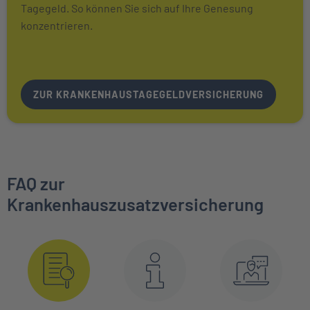
Tagegeld. So können Sie sich auf Ihre Genesung
konzentrieren.
ZUR KRANKENHAUSTAGEGELDVERSICHERUNG
FAQ zur
Krankenhauszusatzversicherung