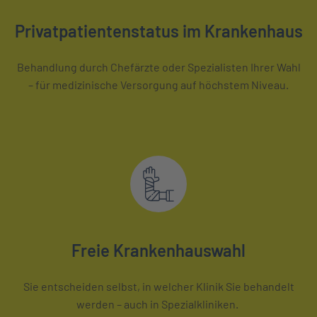
Privatpatientenstatus im Krankenhaus
Behandlung durch Chefärzte oder Spezialisten Ihrer Wahl
– für medizinische Versorgung auf höchstem Niveau.
Freie Krankenhauswahl
Sie entscheiden selbst, in welcher Klinik Sie behandelt
werden – auch in Spezialkliniken.