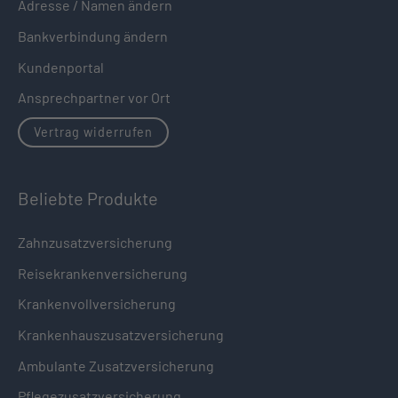
Adresse / Namen ändern
Bankverbindung ändern
Kundenportal
Ansprechpartner vor Ort
Vertrag widerrufen
Beliebte Produkte
Zahnzusatzversicherung
Reisekrankenversicherung
Krankenvollversicherung
Krankenhauszusatzversicherung
Ambulante Zusatzversicherung
Pflegezusatzversicherung