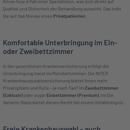
Know-how erfahrener Spezialisten, was sich direkt auf
Qualität und Sicherheit der Behandlung auswirkt. Das hebt
Sie auf das Niveau eines
Privatpatienten
.
Komfortable Unterbringung im Ein-
oder Zweibettzimmer
In der gesetzlichen Krankenversicherung erfolgt die
Unterbringung meist im Mehrbettzimmer. Die INTER
Krankenhauszusatzversicherung bietet Ihnen mehr
Privatsphäre und Ruhe – je nach Tarif im
Zweibettzimmer
(Exklusiv)
oder sogar
Einbettzimmer (Premium)
. Im Die
Variante Basis bietet dieses Recht bei einem Unfallereignis.
Freie Krankenhauswahl – auch