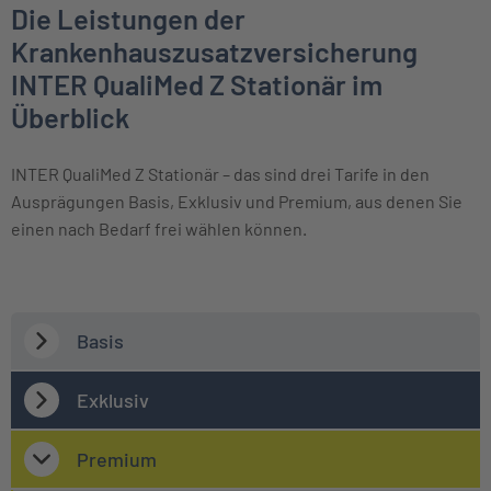
Die Leistungen der
Krankenhauszusatzversicherung
INTER QualiMed Z Stationär im
Überblick
INTER QualiMed Z Stationär – das sind drei Tarife in den
Ausprägungen Basis, Exklusiv und Premium, aus denen Sie
einen nach Bedarf frei wählen können.
Basis
Exklusiv
Premium