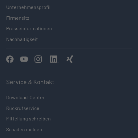
Unternehmensprofil
Firmensitz
Presseinformationen
Nachhaltigkeit
Service & Kontakt
Download-Center
Rückrufservice
Mitteilung schreiben
Schaden melden