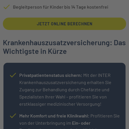
Begleitperson für Kinder bis 14 Tage kostenfrei
JETZT ONLINE BERECHNEN
Krankenhauszusatzversicherung: Das
Wichtigste in Kürze
Privatpatientenstatus sichern:
Mit der INTER
Krankenhauszusatzversicherung erhalten Sie
Zugang zur Behandlung durch Chefärzte und
Spezialisten Ihrer Wahl – profitieren Sie von
erstklassiger medizinischer Versorgung!
Mehr Komfort und freie Klinikwahl:
Profitieren Sie
von der Unterbringung im
Ein- oder