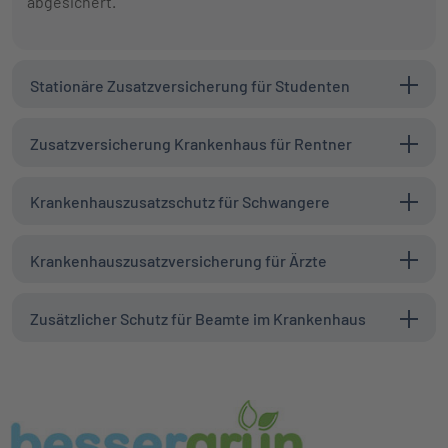
abgesichert.
Stationäre Zusatzversicherung für Studenten
Zusatzversicherung Krankenhaus für Rentner
Krankenhauszusatzschutz für Schwangere
Krankenhauszusatzversicherung für Ärzte
Zusätzlicher Schutz für Beamte im Krankenhaus