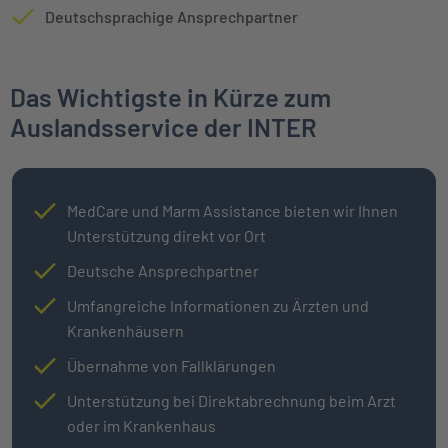
Deutschsprachige Ansprechpartner
Das Wichtigste in Kürze zum
Auslandsservice der INTER
MedCare und Marm Assistance bieten wir Ihnen
Unterstützung direkt vor Ort
Deutsche Ansprechpartner
Umfangreiche Informationen zu Ärzten und
Krankenhäusern
Übernahme von Fallklärungen
Unterstützung bei Direktabrechnung beim Arzt
oder im Krankenhaus