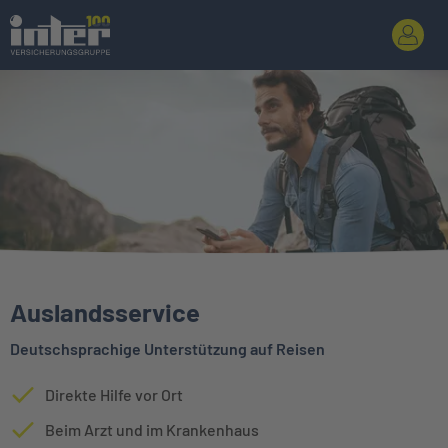
Auslandsservice
Deutschsprachige Unterstützung auf Reisen
Direkte Hilfe vor Ort
Beim Arzt und im Krankenhaus