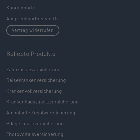
Kundenportal
Ansprechpartner vor Ort
Vertrag widerrufen
Beliebte Produkte
Zahnzusatzversicherung
Reisekrankenversicherung
Krankenvollversicherung
Krankenhauszusatzversicherung
Ambulante Zusatzversicherung
Pflegezusatzversicherung
Photovoltaikversicherung