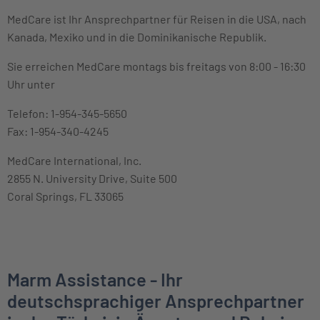
MedCare ist Ihr Ansprechpartner für Reisen in die USA, nach
Kanada, Mexiko und in die Dominikanische Republik.
Sie erreichen MedCare montags bis freitags von 8:00 - 16:30
Uhr unter
Telefon: 1-954-345-5650
Fax: 1-954-340-4245
MedCare International, Inc.
2855 N. University Drive, Suite 500
Coral Springs, FL 33065
Marm Assistance - Ihr
deutschsprachiger Ansprechpartner