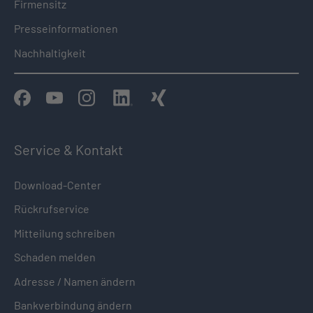
Firmensitz
Presseinformationen
Nachhaltigkeit
Service & Kontakt
Download-Center
Rückrufservice
Mitteilung schreiben
Schaden melden
Adresse / Namen ändern
Bankverbindung ändern