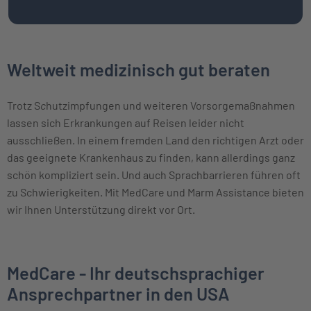
Weltweit medizinisch gut beraten
Trotz S
c
hutzimpfungen und weiteren Vorsorgemaßnahmen
lassen sich Erkrankungen auf Reisen leider nicht
ausschließen. In einem fremden Land den richtigen Arzt oder
das geeignete Krankenhaus zu finden, kann allerdings ganz
schön kompliziert sein. Und auch Sprachbarrieren führen oft
zu Schwierigkeiten. Mit MedCare und Marm Assistance bieten
wir Ihnen Unterstützung direkt vor Ort.
MedCare - Ihr deutschsprachiger
Ansprechpartner in den USA