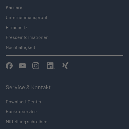
Karriere
Unternehmensprofil
Firmensitz
Presseinformationen
Nachhaltigkeit
Service & Kontakt
Download-Center
Rückrufservice
Mitteilung schreiben