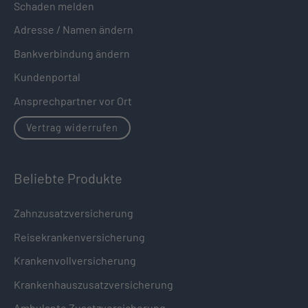
Schaden melden
Adresse / Namen ändern
Bankverbindung ändern
Kundenportal
Ansprechpartner vor Ort
Vertrag widerrufen
Beliebte Produkte
Zahnzusatzversicherung
Reisekrankenversicherung
Krankenvollversicherung
Krankenhauszusatzversicherung
Ambulante Zusatzversicherung