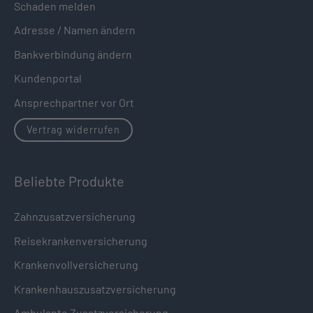
Schaden melden
Adresse / Namen ändern
Bankverbindung ändern
Kundenportal
Ansprechpartner vor Ort
Vertrag widerrufen
Beliebte Produkte
Zahnzusatzversicherung
Reisekrankenversicherung
Krankenvollversicherung
Krankenhauszusatzversicherung
Ambulante Zusatzversicherung