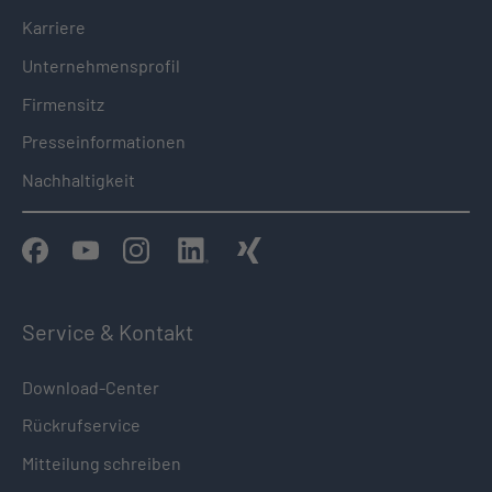
Karriere
Unternehmensprofil
Firmensitz
Presseinformationen
Nachhaltigkeit
Service & Kontakt
Download-Center
Rückrufservice
Mitteilung schreiben