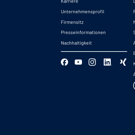
Karriere
Unternehmensprofil
Firmensitz
Presseinformationen
Nachhaltigkeit