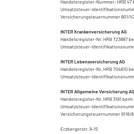
Handelsregister-Nummer: HRB 47 
Umsatzsteuer-Identifikationsnum
Versicherungsteuernummer 801/
INTER Krankenversicherung AG
Handelsregister-Nr. HRB 723887 b
Umsatzsteuer-Identifikationsnum
INTER Lebensversicherung AG
Handelsregister-Nr. HRB 704610 
Umsatzsteuer-Identifikationsnum
INTER Allgemeine Versicherung A
Handelsregister-Nr. HRB 3181 bei
Umsatzsteuer-Identifikationsnum
Versicherungsteuernummer 9116/8
Erzbergerstr. 9-15