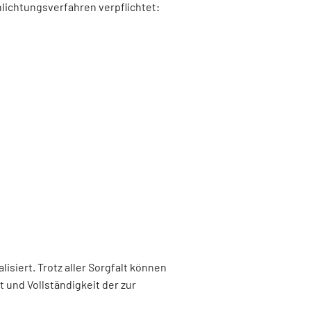
lichtungsverfahren verpflichtet:
siert. Trotz aller Sorgfalt können
 und Vollständigkeit der zur