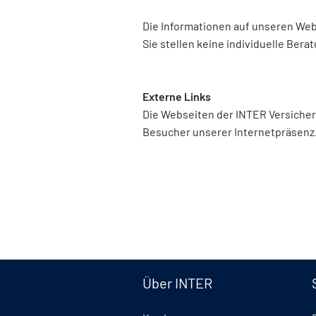
Die Informationen auf unseren Web
Sie stellen keine individuelle Bera
Externe Links
Die Webseiten der INTER Versicheru
Besucher unserer Internetpräsenz. F
Über INTER