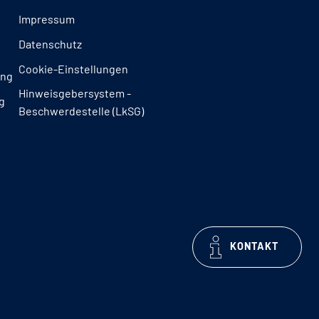
Impressum
Datenschutz
Cookie-Einstellungen
ung
Hinweisgebersystem -
g
Beschwerdestelle (LkSG)
KONTAKT