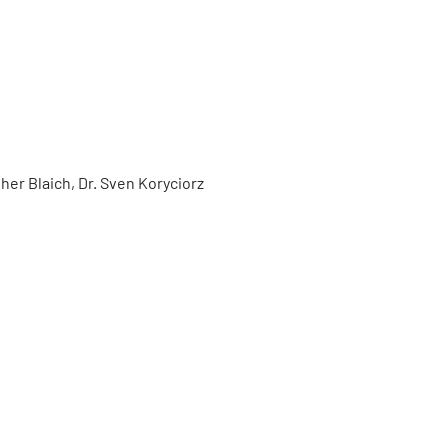
er Blaich, Dr. Sven Koryciorz