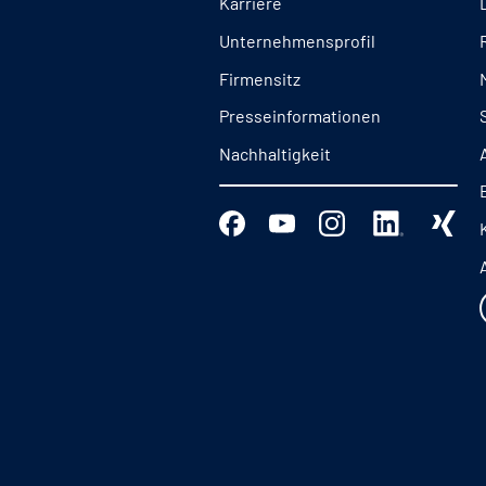
Karriere
Unternehmensprofil
Firmensitz
Presseinformationen
Nachhaltigkeit