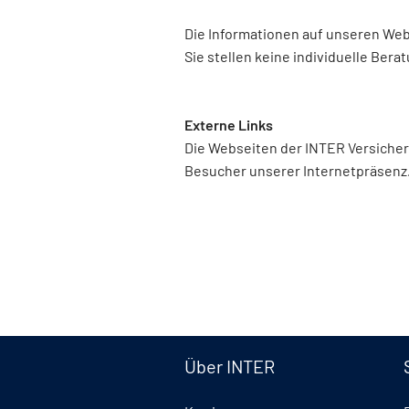
Die Informationen auf unseren Web
Sie stellen keine individuelle Bera
Externe Links
Die Webseiten der INTER Versicheru
Besucher unserer Internetpräsenz. F
Über INTER