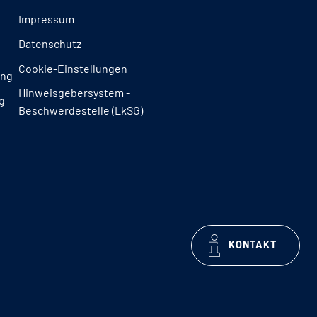
Impressum
Datenschutz
Cookie-Einstellungen
ung
Hinweisgebersystem -
g
Beschwerdestelle (LkSG)
KONTAKT