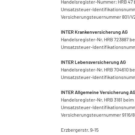
Handelsregister-Nummer: HRB 47 
Umsatzsteuer-Identifikationsnum
Versicherungsteuernummer 801/
INTER Krankenversicherung AG
Handelsregister-Nr. HRB 723887 b
Umsatzsteuer-Identifikationsnum
INTER Lebensversicherung AG
Handelsregister-Nr. HRB 704610 
Umsatzsteuer-Identifikationsnum
INTER Allgemeine Versicherung A
Handelsregister-Nr. HRB 3181 bei
Umsatzsteuer-Identifikationsnum
Versicherungsteuernummer 9116/8
Erzbergerstr. 9-15