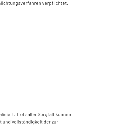
lichtungsverfahren verpflichtet:
siert. Trotz aller Sorgfalt können
 und Vollständigkeit der zur