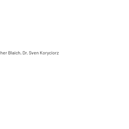
er Blaich, Dr. Sven Koryciorz